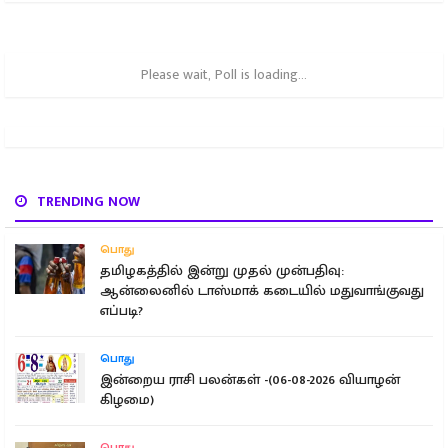
Please wait, Poll is loading...
TRENDING NOW
பொது
தமிழகத்தில் இன்று முதல் முன்பதிவு:
ஆன்லைனில் டாஸ்மாக் கடையில் மதுவாங்குவது
எப்படி?
பொது
இன்றைய ராசி பலன்கள் -(06-08-2026 வியாழன்
கிழமை)
பொது