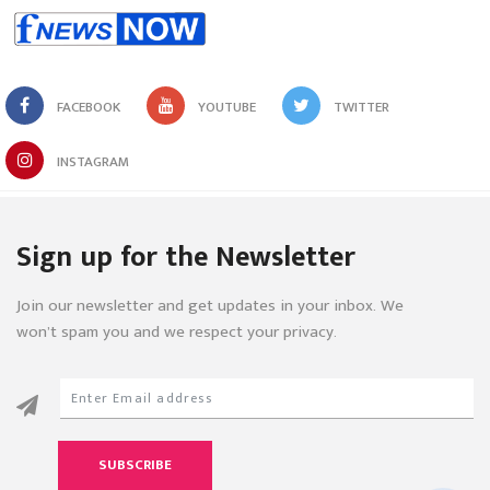
FACEBOOK
YOUTUBE
TWITTER
INSTAGRAM
Sign up for the Newsletter
Join our newsletter and get updates in your inbox. We
won’t spam you and we respect your privacy.
SUBSCRIBE