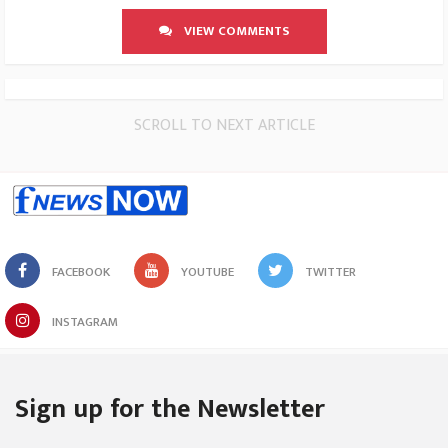
VIEW COMMENTS
SCROLL TO NEXT ARTICLE
FACEBOOK
YOUTUBE
TWITTER
INSTAGRAM
Sign up for the Newsletter