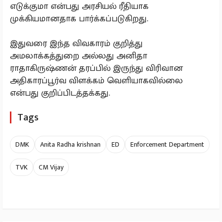
எடுக்குமா என்பது அரசியல் ரீதியாக
முக்கியமானதாக பார்க்கப்படுகிறது.
இதுவரை இந்த விவகாரம் குறித்து
அமலாக்கத்துறை அல்லது அனிதா
ராதாகிருஷ்ணன் தரப்பில் இருந்து விரிவான
அதிகாரப்பூர்வ விளக்கம் வெளியாகவில்லை
என்பது குறிப்பிடத்தக்கது.
Tags
DMK
Anita Radha krishnan
ED
Enforcement Department
TVK
CM Vijay