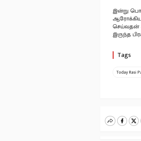
இன்று பொர
ஆரோக்கிய ர
செய்வதன் 
இருந்த பி
Tags
Today Rasi P