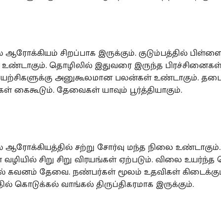
 ஆரோக்கியம் சிறப்பாக இருக்கும். குடும்பத்தில் பிள்
உண்டாகும். தொழிலில் இதுவரை இருந்த பிரச்சினைகள் ந
 முயற்சிகளுக்கு அனுகூலமான பலன்கள் உண்டாகும். தடை
கள் கைகூடும். தேவைகள் யாவும் பூர்த்தியாகும்.
் ஆரோக்கியத்தில் சற்று சோர்வு மந்த நிலை உண்டாகும்.
வழியில் சிறு சிறு விரயங்கள் ஏற்படும். விலை உயர்ந்த
ல் கவனம் தேவை. நண்பர்கள் மூலம் உதவிகள் கிடைக்கும
ில் கொடுக்கல் வாங்கல் திருப்திகரமாக இருக்கும்.