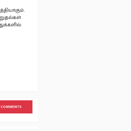
்தியாகும்.
ாறுதல்கள்
ுக்களில்
 COMMENTS