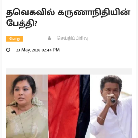
தவெகவில் கருணாநிதியின்
பேத்தி?
செய்திப்பிரிவு
பொது
23 May, 2026 02:44 PM