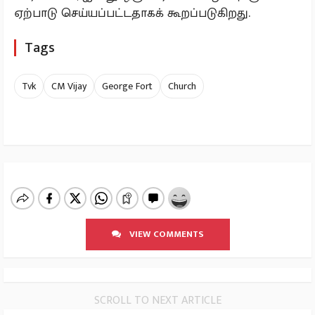
ஏற்பாடு செய்யப்பட்டதாகக் கூறப்படுகிறது.
Tags
Tvk
CM Vijay
George Fort
Church
VIEW COMMENTS
SCROLL TO NEXT ARTICLE