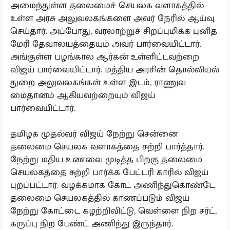
அமைந்துள்ள தலைமைச் செயலக வளாகத்தில்
உள்ள அரசு அலுவலகங்களை அவர் நேரில் ஆய்வு
செய்தார். அப்போது, வரலாற்றுச் சிறப்புமிக்க புனித
மேரி தேவாலயத்தையும் அவர் பார்வையிட்டார்.
அங்குள்ள பழங்கால ஆர்கன் உள்ளிட்டவற்றை
விஜய் பார்வையிட்டார். மத்திய அரசின் தொல்லியல்
துறை அலுவலகங்கள் உள்ள இடம், ராணுவ
மைதானம் ஆகியவற்றையும் விஜய்
பார்வையிட்டார்.
தமிழக முதல்வர் விஜய் நேற்று சென்னை
தலைமை செயலக வளாகத்தை சுற்றி பார்த்தார்.
நேற்று மதிய உணவை முடித்த பிறகு தலைமை
செயலகத்தை சுற்றி பார்க்க பேட்டரி காரில் விஜய்
புறப்பட்டார். வழக்கமாக கோட் அணிந்துகொண்டே
தலைமை செயலகத்தில் காணப்படும் விஜய்
நேற்று கோட்டை கழற்றிவிட்டு, வெள்ளை நிற சர்ட்,
கருப்பு நிற பேண்ட் அணிந்து இருந்தார்.