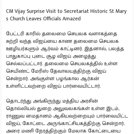
CM Vijay Surprise Visit to Secretariat Historic St Mary
s Church Leaves Officials Amazed
பேட்டரி காரில் தலைமை செயலக வளாகத்தை
சுற்றி வந்த விஜய்யை காண தலைமை செயலக
ஊழியர்களும் ஆர்வம் காட்டினர். இதனால், பலத்த
பாதுகாப்பு புடை சூழ விஜய் அழைத்து
செல்லப்பட்டார். தலைமை செயலகத்தில் உள்ள
செயிண்ட் மேரிஸ் தேவாலயத்திற்கு விஜய்
சென்றார். அங்குள்ள பழங்கால ஆர்கன்
உள்ளிட்டவற்றை விஜய் பார்வையிட்டார்.
தொடர்ந்து அங்கிருந்து மத்திய அரசின்
தொல்லியல் துறை அலுவலகங்கள் உள்ள இடம்,
ராணுவ மைதானம் ஆகியவற்றையும் பார்வையிட்ட
விஜய், கோட்டை அருங்காட்சியகத்திற்கு சென்றார்.
அரை மணி நேரத்திற்கும் மேலாக கோட்டையை