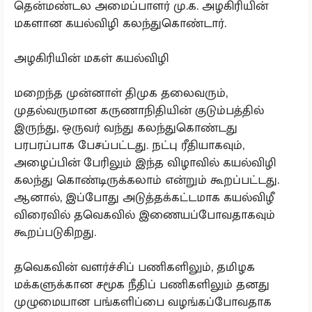
தென்மண்டல அமைப்பாளர் மு.க. அழகிரியின்
மகளான கயல்விழி கலந்துகொண்டார்.
அழகிரியின் மகள் கயல்விழி
மறைந்த முன்னாள் திமுக தலைவரும்,
முதல்வருமான கருணாநிதியின் குடும்பத்தில்
இருந்து, ஒருவர் வந்து கலந்துகொண்டது
பரபரப்பாக பேசப்பட்டது. நட்பு ரீதியாகவும்,
அழைப்பின் பேரிலும் இந்த விழாவில் கயல்விழி
கலந்து கொண்டிருக்கலாம் என்றும் கூறப்பட்டது.
ஆனால், இப்போது அடுத்தக்கட்டமாக கயல்விழீ
விரைவில் தவெகவில் இணையப்போவதாகவும்
கூறப்படுகிறது.
தவெகவின் வளர்ச்சிப் பணிகளிலும், தமிழக
மக்களுக்கான சமூக நீதிப் பணிகளிலும் தனது
முழுமையான பங்களிப்பை வழங்கப்போவதாக