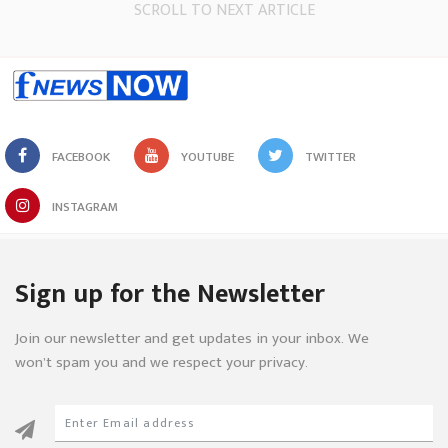
SCROLL TO NEXT ARTICLE
FACEBOOK
YOUTUBE
TWITTER
INSTAGRAM
Sign up for the Newsletter
Join our newsletter and get updates in your inbox. We
won’t spam you and we respect your privacy.