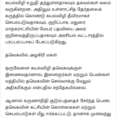
கயல்விழி உறுதி தந்துள்ளதாகவும் தகவல்கள் வலம்
வருகின்றன.. அதிலும் உள்ளாட்சித் தேர்தலைக்
கருத்தில் கொண்டு கயல்விழி தீவிரமாகச்
செயல்படுவதாகவும், குறிப்பாக, மதுரை
மாநகராட்சியின் மேயர் பதவியை அவர்
குறிவைத்திருப்பதாகவும் அரசியல் வட்டாரத்தில்
பரப்பரப்பாகப் பேசப்படுகிறது.
தவெகவில் அழகிரி மகள்
ஒருவேளை கயல்விழி தவெகவுக்குள்
இணைவதானால், இளைஞர்கள் மற்றும் பெண்கள்
மத்தியில் தவெகவின் செல்வாக்கு மேலும்
அதிகரிக்கும் என்பதில் சந்தேகமில்லை.
ஆனால் கருணாநிதி குடும்பத்தைச் சேர்ந்த பெண்,
தவெகவின் கட்சியின் கொள்கைகள் மற்றும்
செயல்பாடுகள் மீது ஈர்க்கப்பட்டு, தானாக முன்வந்து