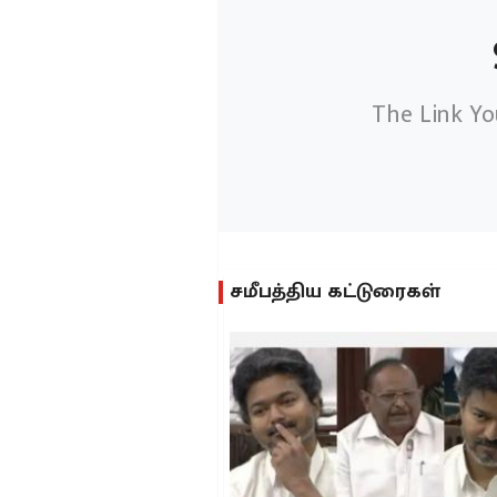
The Link Yo
சமீபத்திய கட்டுரைகள்