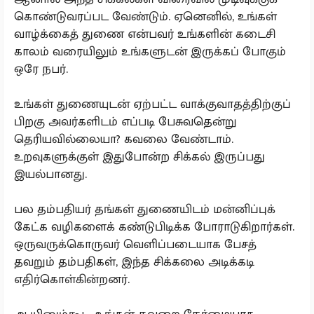
கொண்டுவரப்பட வேண்டும். ஏனெனில், உங்கள்
வாழ்க்கைத் துணை என்பவர் உங்களின் கடைசி
காலம் வரையிலும் உங்களுடன் இருக்கப் போகும்
ஒரே நபர்.
உங்கள் துணையுடன் ஏற்பட்ட வாக்குவாதத்திற்குப்
பிறகு அவர்களிடம் எப்படி பேசுவதென்று
தெரியவில்லையா? கவலை வேண்டாம்.
உறவுகளுக்குள் இதுபோன்ற சிக்கல் இருப்பது
இயல்பானது.
பல தம்பதியர் தங்கள் துணையிடம் மன்னிப்புக்
கேட்க வழிகளைக் கண்டுபிடிக்க போராடுகிறார்கள்.
ஒருவருக்கொருவர் வெளிப்படையாக பேசத்
தவறும் தம்பதிகள், இந்த சிக்கலை அடிக்கடி
எதிர்கொள்கின்றனர்.