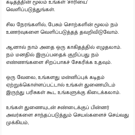
கடிதத்தின் மூலம் உங்கள் 'சாரியை'
வெளிப்படுத்துங்கள்.
சில நேரங்களில், பேசும் சொற்களின் மூலம் நம்
உணர்வுகளை வெளிப்படுத்தத் தவறிவிடுவோம்.
ஆனால் நாம் அதை ஒரு காகிதத்தில் எழுதலாம்.
நம் மனதில் இருப்பதைக் குறிப்பது நம்
எண்ணங்களை சிறப்பாகச் சேகரிக்க உதவும்.
ஒரு வேலை, உங்களது மன்னிப்புக் கடிதம்
ஏற்றுக்கொள்ளப்பட்டால் உங்கள் துணையிடம்
இருந்து பரிசுகள் கூட உங்களுக்கு கிடைக்கலாம்.
உங்கள் துணையுடன் சண்டைக்குப் பின்னர்
அவர்களை சாந்தப்படுத்தும் செயல்களைச் செய்வது
முக்கியம்,