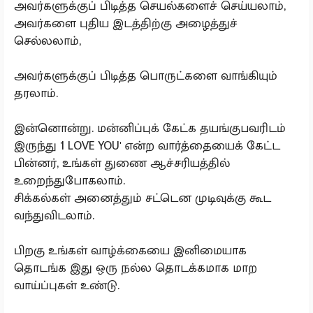
அவர்களுக்குப் பிடித்த செயல்களைச் செய்யலாம்,
அவர்களை புதிய இடத்திற்கு அழைத்துச்
செல்லலாம்,
அவர்களுக்குப் பிடித்த பொருட்களை வாங்கியும்
தரலாம்.
இன்னொன்று. மன்னிப்புக் கேட்க தயங்குபவரிடம்
இருந்து 'I LOVE YOU' என்ற வார்த்தையைக் கேட்ட
பின்னர், உங்கள் துணை ஆச்சரியத்தில்
உறைந்துபோகலாம்.
சிக்கல்கள் அனைத்தும் சட்டென முடிவுக்கு கூட
வந்துவிடலாம்.
பிறகு உங்கள் வாழ்க்கையை இனிமையாக
தொடங்க இது ஒரு நல்ல தொடக்கமாக மாற
வாய்ப்புகள் உண்டு.