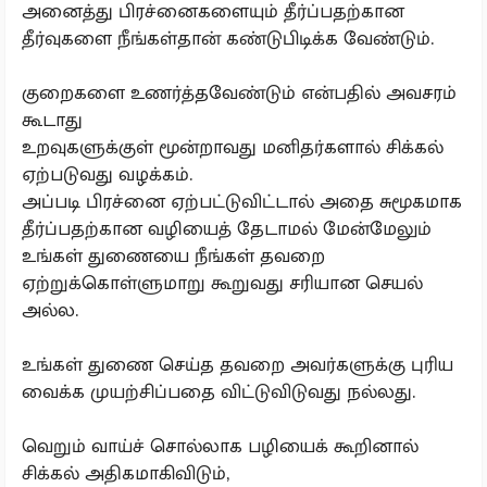
அனைத்து பிரச்னைகளையும் தீர்ப்பதற்கான
தீர்வுகளை நீங்கள்தான் கண்டுபிடிக்க வேண்டும்.
குறைகளை உணர்த்தவேண்டும் என்பதில் அவசரம்
கூடாது
உறவுகளுக்குள் மூன்றாவது மனிதர்களால் சிக்கல்
ஏற்படுவது வழக்கம்.
அப்படி பிரச்னை ஏற்பட்டுவிட்டால் அதை சுமூகமாக
தீர்ப்பதற்கான வழியைத் தேடாமல் மேன்மேலும்
உங்கள் துணையை நீங்கள் தவறை
ஏற்றுக்கொள்ளுமாறு கூறுவது சரியான செயல்
அல்ல.
உங்கள் துணை செய்த தவறை அவர்களுக்கு புரிய
வைக்க முயற்சிப்பதை விட்டுவிடுவது நல்லது.
வெறும் வாய்ச் சொல்லாக பழியைக் கூறினால்
சிக்கல் அதிகமாகிவிடும்,