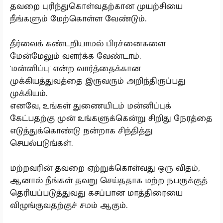
தவறை புரிந்துகொள்வதற்கான முயற்சியை
நீங்களும் மேற்கொள்ள வேண்டும்.
தீர்வைக் கண்டறியாமல் பிரச்னைகளை
மேன்மேலும் வளர்க்க வேண்டாம்.
'மன்னிப்பு' என்ற வார்த்தைக்கான
முக்கியத்துவத்தை இருவரும் அறிந்திருப்பது
முக்கியம்.
எனவே, உங்கள் துணையிடம் மன்னிப்புக்
கேட்பதற்கு முன் உங்களுக்கென்று சிறிது நேரத்தை
எடுத்துக்கொண்டு நன்றாக சிந்தித்து
செயல்படுங்கள்.
மற்றவரின் தவறை ஏற்றுக்கொள்வது ஒரு விதம்,
ஆனால் நீங்கள் தவறு செய்ததாக மற்ற நபருக்குத்
தெரியப்படுத்துவது கசப்பான மாத்திரையை
விழுங்குவதற்குச் சமம் ஆகும்.