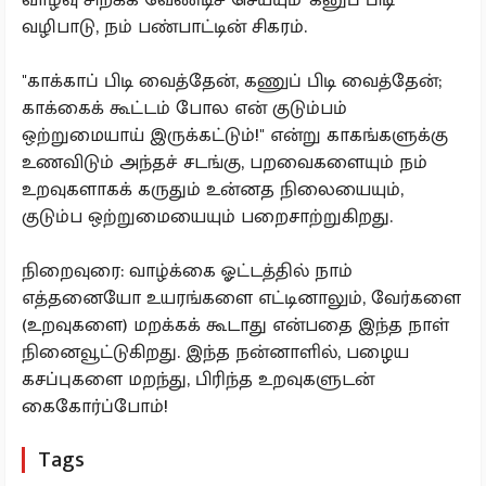
வழிபாடு, நம் பண்பாட்டின் சிகரம்.
"காக்காப் பிடி வைத்தேன், கணுப் பிடி வைத்தேன்;
காக்கைக் கூட்டம் போல என் குடும்பம்
ஒற்றுமையாய் இருக்கட்டும்!" என்று காகங்களுக்கு
உணவிடும் அந்தச் சடங்கு, பறவைகளையும் நம்
உறவுகளாகக் கருதும் உன்னத நிலையையும்,
குடும்ப ஒற்றுமையையும் பறைசாற்றுகிறது.
நிறைவுரை: வாழ்க்கை ஓட்டத்தில் நாம்
எத்தனையோ உயரங்களை எட்டினாலும், வேர்களை
(உறவுகளை) மறக்கக் கூடாது என்பதை இந்த நாள்
நினைவூட்டுகிறது. இந்த நன்னாளில், பழைய
கசப்புகளை மறந்து, பிரிந்த உறவுகளுடன்
கைகோர்ப்போம்!
Tags