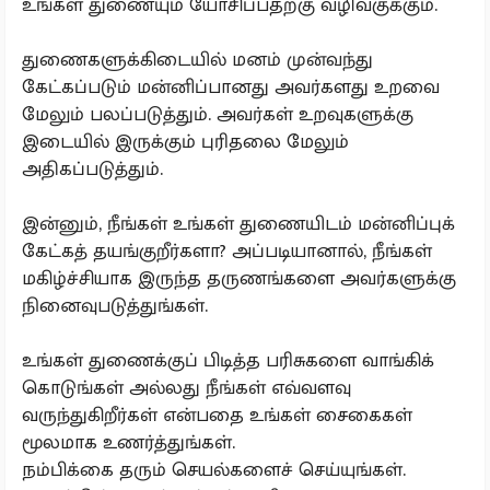
உங்கள் துணையும் யோசிப்பதற்கு வழிவகுக்கும்.
துணைகளுக்கிடையில் மனம் முன்வந்து
கேட்கப்படும் மன்னிப்பானது அவர்களது உறவை
மேலும் பலப்படுத்தும். அவர்கள் உறவுகளுக்கு
இடையில் இருக்கும் புரிதலை மேலும்
அதிகப்படுத்தும்.
இன்னும், நீங்கள் உங்கள் துணையிடம் மன்னிப்புக்
கேட்கத் தயங்குறீர்களா? அப்படியானால், நீங்கள்
மகிழ்ச்சியாக இருந்த தருணங்களை அவர்களுக்கு
நினைவுபடுத்துங்கள்.
உங்கள் துணைக்குப் பிடித்த பரிசுகளை வாங்கிக்
கொடுங்கள் அல்லது நீங்கள் எவ்வளவு
வருந்துகிறீர்கள் என்பதை உங்கள் சைகைகள்
மூலமாக உணர்த்துங்கள்.
நம்பிக்கை தரும் செயல்களைச் செய்யுங்கள்.