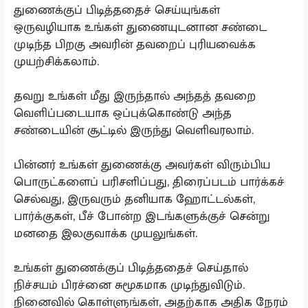
துணைக்குப் பிடித்ததைச் செய்யுங்கள்
ஒருவழியாக உங்கள் துணையுடனான சண்டை
முடிந்த பிறகு அவரின் தவறைப் புரியவைக்க
முயற்சிக்கலாம்.
தவறு உங்கள் மீது இருந்தால் அந்தத் தவறை
வெளிப்படையாக ஒப்புக்கொண்டு அந்த
சண்டையின் சூட்டில் இருந்து வெளிவரலாம்.
பின்னர் உங்கள் துணைக்கு அவர்கள் விரும்பிய
பொருட்களைப் பரிசளிப்பது, திரைப்படம் பார்க்கச்
செல்வது, இருவரும் தனியாக ஹோட்டல்கள்,
பார்க்குகள், பீச் போன்ற இடங்களுக்குச் சென்று
மனதை இலகுவாக்க முயலுங்கள்.
உங்கள் துணைக்குப் பிடித்ததைச் செய்தால்
நிச்சயம் பிரச்னை சுமூகமாக முடிந்துவிடும்.
நினைவில் கொள்ளுங்கள், அதற்காக அதிக நேரம்