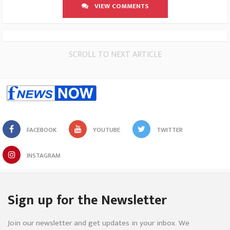
VIEW COMMENTS
SCROLL TO NEXT ARTICLE
FACEBOOK
YOUTUBE
TWITTER
INSTAGRAM
Sign up for the Newsletter
Join our newsletter and get updates in your inbox. We