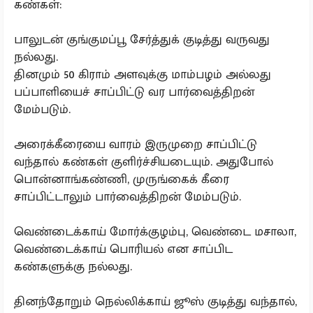
கண்கள்:
பாலுடன் குங்குமப்பூ சேர்த்துக் குடித்து வருவது
நல்லது.
தினமும் 50 கிராம் அளவுக்கு மாம்பழம் அல்லது
பப்பாளியைச் சாப்பிட்டு வர பார்வைத்திறன்
மேம்படும்.
அரைக்கீரையை வாரம் இருமுறை சாப்பிட்டு
வந்தால் கண்கள் குளிர்ச்சியடையும். அதுபோல்
பொன்னாங்கண்ணி, முருங்கைக் கீரை
சாப்பிட்டாலும் பார்வைத்திறன் மேம்படும்.
வெண்டைக்காய் மோர்க்குழம்பு, வெண்டை மசாலா,
வெண்டைக்காய் பொரியல் என சாப்பிட
கண்களுக்கு நல்லது.
தினந்தோறும் நெல்லிக்காய் ஜூஸ் குடித்து வந்தால்,