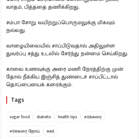
வாதம், பித்ததை தணிக்கிறது.
சம்பா சோறு வயிற்றுப்பொருமலுக்கு மிகவும்
நல்லது.
வாழையிலையில் சாப்பிடுவதால் அதிலுள்ள
துவர்ப்பு சத்து உடலில் சேர்ந்து நன்மை செய்கிறது.
காலை உணவுக்கு அரை மணி நேரத்திற்கு முன்
தோல் நீக்கிய இஞ்சித் துண்டைச் சாப்பிட்டால்
தொப்பையைக் கரைக்கும்.
Tags
sugar food
diabetic
health tips
சர்க்கரை
சர்க்கரை நோய்
சுகர்