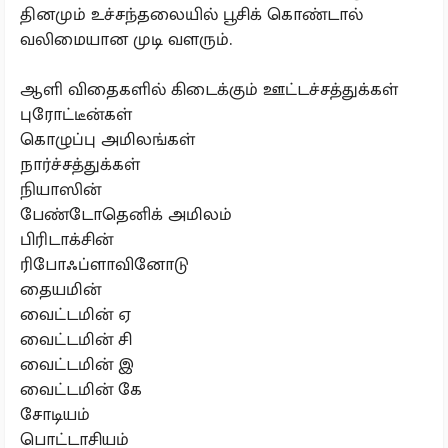
தினமும் உச்சந்தலையில் பூசிக் கொண்டால்
வலிமையான முடி வளரும்.
ஆளி விதைகளில் கிடைக்கும் ஊட்டச்சத்துக்கள்
புரோட்டீன்கள்
கொழுப்பு அமிலங்கள்
நார்ச்சத்துக்கள்
நியாஸின்
பேண்டோதெனிக் அமிலம்
பிரிடாக்சின்
ரிபோஃப்ளாவினோடு
தையமின்
வைட்டமின் ஏ
வைட்டமின் சி
வைட்டமின் இ
வைட்டமின் கே
சோடியம்
பொட்டாசியம்