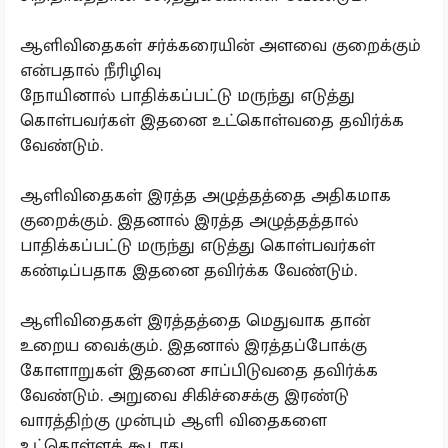
ஆளிவிதைகள் சர்க்கரையின் அளவை குறைக்கும்
என்பதால் நீரிழிவு
நோயினால் பாதிக்கப்பட்டு மருந்து எடுத்து
கொள்பவர்கள் இதனை உட்கொள்வதை தவிர்க்க
வேண்டும்.
ஆளிவிதைகள் இரத்த அழுத்தத்தை அதிகமாக
குறைக்கும். இதனால் இரத்த அழுத்தத்தால்
பாதிக்கப்பட்டு மருந்து எடுத்து கொள்பவர்கள்
கண்டிப்பதாக இதனை தவிர்க்க வேண்டும்.
ஆளிவிதைகள் இரத்தத்தை மெதுவாக தான்
உறைய வைக்கும். இதனால் இரத்தப்போக்கு
கோளாறுகள் இதனை சாப்பிடுவதை தவிர்க்க
வேண்டும். அறுவை சிகிச்சைக்கு இரண்டு
வாரத்திற்கு முன்பும் ஆளி விதைகளை
உட்கொள்ளக் கூடாது.