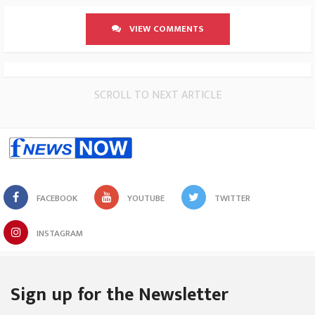
VIEW COMMENTS
SCROLL TO NEXT ARTICLE
FACEBOOK
YOUTUBE
TWITTER
INSTAGRAM
Sign up for the Newsletter