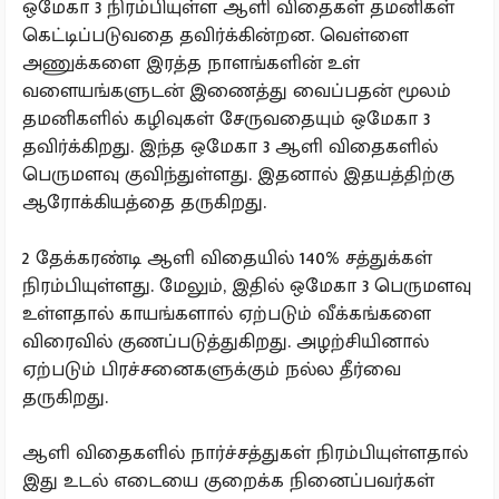
ஒமேகா 3 நிரம்பியுள்ள ஆளி விதைகள் தமனிகள்
கெட்டிப்படுவதை தவிர்க்கின்றன. வெள்ளை
அணுக்களை இரத்த நாளங்களின் உள்
வளையங்களுடன் இணைத்து வைப்பதன் மூலம்
தமனிகளில் கழிவுகள் சேருவதையும் ஒமேகா 3
தவிர்க்கிறது. இந்த ஒமேகா 3 ஆளி விதைகளில்
பெருமளவு குவிந்துள்ளது. இதனால் இதயத்திற்கு
ஆரோக்கியத்தை தருகிறது.
2 தேக்கரண்டி ஆளி விதையில் 140% சத்துக்கள்
நிரம்பியுள்ளது. மேலும், இதில் ஒமேகா 3 பெருமளவு
உள்ளதால் காயங்களால் ஏற்படும் வீக்கங்களை
விரைவில் குணப்படுத்துகிறது. அழற்சியினால்
ஏற்படும் பிரச்சனைகளுக்கும் நல்ல தீர்வை
தருகிறது.
ஆளி விதைகளில் நார்ச்சத்துகள் நிரம்பியுள்ளதால்
இது உடல் எடையை குறைக்க நினைப்பவர்கள்