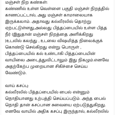
மஞ்சள் நிற கண்கள்:
கண்ணில் உள்ள வெள்ளை பகுதி மஞ்சள் நிறத்தில்
காணப்பட்டால், அது மஞ்சள் காமாலையாக
இருக்கலாம். அதாவது கல்லீரலில் தொற்று
ஏற்பட்டுள்ளது,அல்லது பித்தப்பையில் உள்ள பித்த
நீர் (இதுதான் மஞ்சள் நிறத்தை அளிக்கிறது
)உடலில் கலந்து , உடலை விஷமித்த நிலைக்குக்
கொண்டு செல்கிறது என்று பொருள் ,
பித்தப்பையில் கல் உண்டாகி பித்தப்பையின்
வாயிலை அடைத்துவிட்டாலும் இது நிகழும்.எனவே
அதற்கேற்ப முறையான சிகிச்சை செய்ய
வேண்டும்.
வாய் கசப்பு:
கல்லீரலில் பித்தப்பையில் பைல் என்னும்
நொதியானது உற்பத்தி செய்யப்படும். அந்த பைல்
நொதி தான் கசப்பான சுவையை ஏற்படுத்துகிறது.
எனவே வாயில் அதிக கசப்பு இருந்தால், கல்லீரலில்