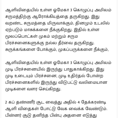
ஆளிவிதையில் உள்ள ஓமேகா 3 கொழுப்பு அமிலம்
சருமத்திற்கு ஆரோக்கியத்தை தருகிறது. இது
வறண்ட சருமத்தை மிருவாக்கும், தினமும் உடலில்
ஏற்படும் மாசுக்களை நீக்குகிறது. இதில் உள்ள
மூலப்பொட்கள் முகம் மற்றும் சரும
பிரச்சனைகளுக்கு நல்ல தீர்வை தருகிறது.
சுருக்கங்களை போக்கும், முகப்பருக்களை நீக்கும்,
ஆளிவிதையில் உள்ள ஓமேகா 3 கொழுப்பு அமிலம்
முடி பிரச்சனையில் இருந்து பாதுகாக்கிறது. இது
முடி உடையும் பிரச்சனை, முடி உதிர்தல் போன்ற
பிரச்சனைகளில் இருந்து விடுபட்டு வலிமையான
முடிகளை வளர செய்கிறது.
2 கப் தண்ணீர் சூட வைத்து அதில் 4 தேக்கரண்டி
ஆளி விதைகள் போட்டு வேக வைக்க வேண்டும்.
பின்னர் சூடு தனிந்த பின்பு அதனை எடுத்து