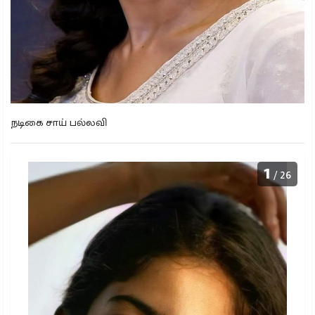
நடிகை சாய் பல்லவி
1
/ 26