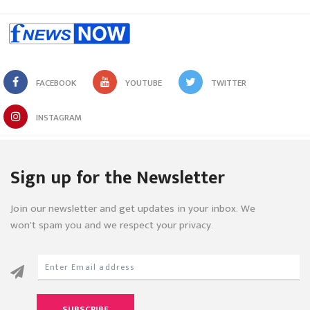
FACEBOOK
YOUTUBE
TWITTER
INSTAGRAM
Sign up for the Newsletter
Join our newsletter and get updates in your inbox. We
won’t spam you and we respect your privacy.
SUBSCRIBE