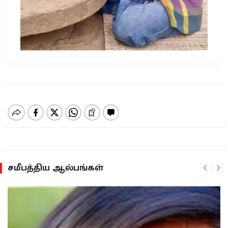
சமீபத்திய ஆல்பங்கள்