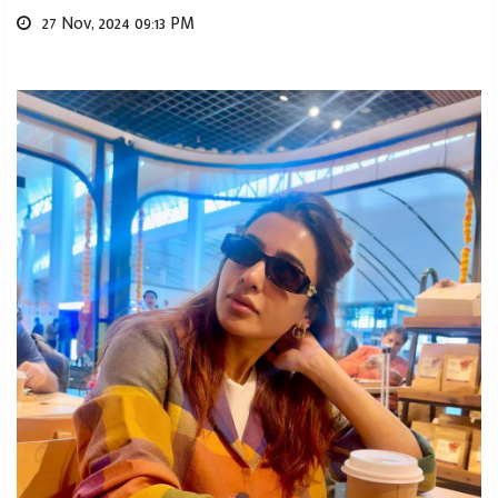
27 Nov, 2024 09:13 PM