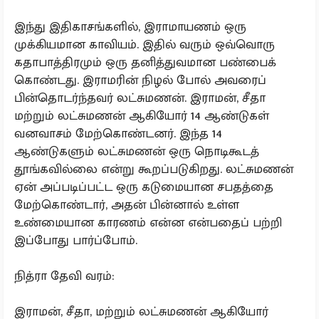
இந்து இதிகாசங்களில், இராமாயணம் ஒரு
முக்கியமான காவியம். இதில் வரும் ஒவ்வொரு
கதாபாத்திரமும் ஒரு தனித்துவமான பண்பைக்
கொண்டது. இராமரின் நிழல் போல் அவரைப்
பின்தொடர்ந்தவர் லட்சுமணன். இராமன், சீதா
மற்றும் லட்சுமணன் ஆகியோர் 14 ஆண்டுகள்
வனவாசம் மேற்கொண்டனர். இந்த 14
ஆண்டுகளும் லட்சுமணன் ஒரு நொடிகூடத்
தூங்கவில்லை என்று கூறப்படுகிறது. லட்சுமணன்
ஏன் அப்படிப்பட்ட ஒரு கடுமையான சபதத்தை
மேற்கொண்டார், அதன் பின்னால் உள்ள
உண்மையான காரணம் என்ன என்பதைப் பற்றி
இப்போது பார்ப்போம்.
நித்ரா தேவி வரம்:
இராமன், சீதா, மற்றும் லட்சுமணன் ஆகியோர்