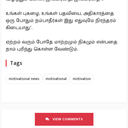
உங்கள் புகழை, உங்கள் பதவியை, அதிகாரத்தை
ஒரு போதும் நம்பாதீர்கள் இது எதுவுமே நிரந்தரம்
கிடையாது".
ஏற்றம் வரும் போதே மாற்றமும் நிகழும் என்பதை
நாம் புரிந்து கொள்ள வேண்டும்.
Tags
motivational news
motivational
motivation
VIEW COMMENTS