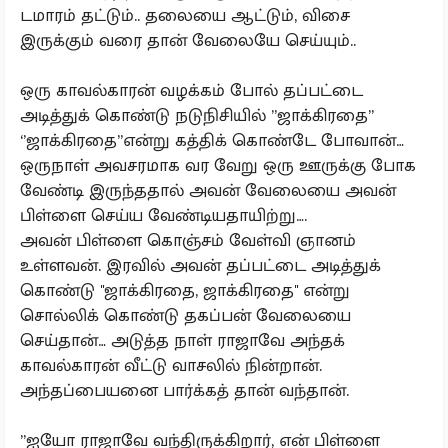
டமாரம் தட்டும்.. தலையை ஆட்டும், விசை
இருக்கும் வரை தான் வேலையே செய்யும்..
ஒரு காவல்காரன் வழக்கம் போல் தப்பட்டை
அடித்துக் கொண்டு நடுநிசியில் ”ஜாக்கிரதை”
‘’ஜாக்கிரதை’’என்று கத்திக் கொண்டே போவான்…
ஒருநாள் அவசரமாக வர வேறு ஒரு ஊருக்கு போக
வேண்டி இருந்ததால் அவன் வேலையை அவன்
பிள்ளை செய்ய வேண்டியதாயிற்று….
அவன் பிள்ளை கொஞ்சம் வேள்வி ஞானம்
உள்ளவன். இரவில் அவன் தப்பட்டை அடித்துக்
கொண்டு ''ஜாக்கிரதை, ஜாக்கிரதை'' என்று
சொல்லிக் கொண்டு தகப்பன் வேலையை
செய்தான்… அடுத்த நாள் ராஜாவே அந்தக்
காவல்காரன் வீட்டு வாசலில் நின்றான்.
அந்தப்பையனை பார்க்கத் தான் வந்தான்.
”ஐயோ ராஜாவே வந்திருக்கிறார், என் பிள்ளை