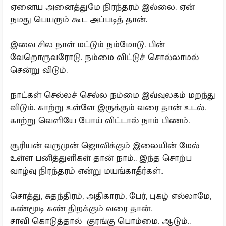
ஏனைய அனைத்துமே நிரந்தரம் இல்லை. ஏன்
நமது பெயரும் கூட அப்படித் தான்.
இவை சில நாள் மட்டும் நம்மோடு. பின்
வேறொருவரோடு. நம்மை விட்டுச் சொல்லாமல்
சென்று விடும்.
நாட்கள் செல்லச் செல்ல நம்மை இவ்வுலகம் மறந்து
விடும். காற்று உள்ளே இருக்கும் வரை தான் உடல்.
காற்று வெளியே போய் விட்டால் நாம் பிணம்.
சூரியன் வருமுன் ஜொலிக்கும் இலையின் மேல்
உள்ள பனித்துளிகள் தான் நாம்.. இந்த சொற்ப
வாழ்வு நிரந்தரம் என்று மயங்காதீர்கள்..
சொத்து, சுதந்திரம், அதிகாரம், பேர், புகழ் எல்லாமே,
கண்மூடி கண் திறக்கும் வரை தான்.
சாவி கொடுத்தால் குரங்கு பொம்மை. ஆடும்..