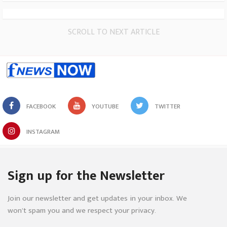
SCROLL TO NEXT ARTICLE
FACEBOOK
YOUTUBE
TWITTER
INSTAGRAM
Sign up for the Newsletter
Join our newsletter and get updates in your inbox. We
won’t spam you and we respect your privacy.