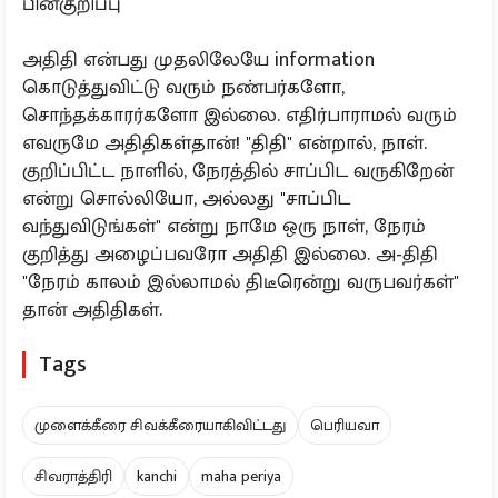
பின்குறிப்பு
அதிதி என்பது முதலிலேயே information
கொடுத்துவிட்டு வரும் நண்பர்களோ,
சொந்தக்காரர்களோ இல்லை. எதிர்பாராமல் வரும்
எவருமே அதிதிகள்தான்! "திதி" என்றால், நாள்.
குறிப்பிட்ட நாளில், நேரத்தில் சாப்பிட வருகிறேன்
என்று சொல்லியோ, அல்லது "சாப்பிட
வந்துவிடுங்கள்" என்று நாமே ஒரு நாள், நேரம்
குறித்து அழைப்பவரோ அதிதி இல்லை. அ-திதி
"நேரம் காலம் இல்லாமல் திடீரென்று வருபவர்கள்"
தான் அதிதிகள்.
Tags
முளைக்கீரை சிவக்கீரையாகிவிட்டது
பெரியவா
சிவராத்திரி
kanchi
maha periya