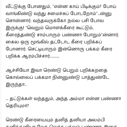
வீட்டுக்கு போனதும், "என்ன காய் பிடிக்கும்? போய்
வாங்கிண்டு வந்து சமைச்சுப் போடறோம்"...ன்னு
சொன்னார். வந்தவருக்கோ நல்ல பசி போல
இருக்கு! "வெறும் மொளக்கீரை கூட்டும்,
கீரைத்தண்டு சாம்பாரும் பண்ணா போறும்"ன்னார்.
கைல ஒரு மூங்கில் தட்டோட கீரை பறிக்கப்
போனார். செட்டியாரும் இன்னொரு பக்கம் கீரை
பறிக்க ஆரம்பிச்சார்...........
ஆச்சியோ இவா ரெண்டு பெறும் பறிக்கறதை
கொல்லைப் பக்கமா நின்னுண்டு பாத்துண்டே
இருந்தா..
... தட்டுக்கள் வந்ததும், அந்த அம்மா என்ன பண்ணா
தெரியுமா?
ரெண்டு கீரையையும் தனித் தனியா அலம்பி
தனித்தனியா வேக வெச்சு பக்வம் பண்ணா. இதை