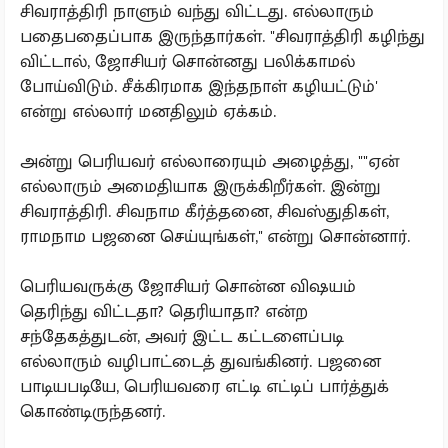
சிவராத்திரி நாளும் வந்து விட்டது. எல்லாரும்
பதைபதைப்பாக இருந்தார்கள். "சிவராத்திரி கழிந்து
விட்டால், ஜோசியர் சொன்னது பலிக்காமல்
போய்விடும். சீக்கிரமாக இந்தநாள் கழியட்டும்'
என்று எல்லார் மனதிலும் ஏக்கம்.
அன்று பெரியவர் எல்லாரையும் அழைத்து, ""ஏன்
எல்லாரும் அமைதியாக இருக்கிறீர்கள். இன்று
சிவராத்திரி. சிவநாம கீர்த்தனை, சிவஸ்துதிகள்,
ராமநாம பஜனை செய்யுங்கள்,'' என்று சொன்னார்.
பெரியவருக்கு ஜோசியர் சொன்ன விஷயம்
தெரிந்து விட்டதா? தெரியாதா? என்ற
சந்தேகத்துடன், அவர் இட்ட கட்டளைப்படி
எல்லாரும் வழிபாட்டைத் துவங்கினர். பஜனை
பாடியபடியே, பெரியவரை எட்டி எட்டிப் பார்த்துக்
கொண்டிருந்தனர்.