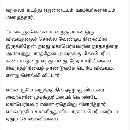
வந்தவர், மடத்து ஏஜன்டையும், ஊழியர்களையும்
அழைத்தார்.
""உங்களுக்கெல்லாம் வருத்தமான ஒரு
விஷயத்தைச் சொல்ல வேண்டிய நிலையில்
இருக்கிறேன். நமது மகாபெரியவரின் ஜாதகத்தை
ஆராய்ந்து பார்த்தேன். அவருக்கு மிகப்பெரிய
கண்டம் ஒன்று வந்துள்ளது. நேரம் சரியில்லை.
சிவராத்திரியைத் தாண்டுவதே பெரிய விஷயம்,''
என்று சொல்லி விட்டார்.
எல்லாருமே வருத்தத்தில் ஆழ்ந்துவிட்டனர்.
அவர்களின் முகக்குறிப்பைக் கொண்டே
மகாபெரியவர் என்ன ஏதென்று விசாரித்தார்.
எல்லாருமே சமாளித்து விட்டார்கள். பெரியவரிடம்
ஏதும் சொல்லவில்லை.