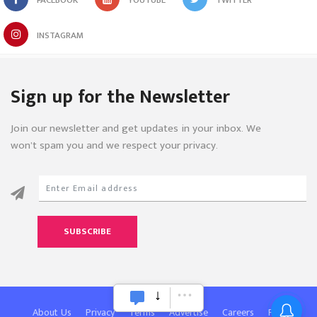
INSTAGRAM
Sign up for the Newsletter
Join our newsletter and get updates in your inbox. We
won’t spam you and we respect your privacy.
SUBSCRIBE
About Us
Privacy
Terms
Advertise
Careers
FAQ