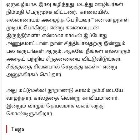
ஒருவழியாக இரவு கழிந்தது. மடத்து ஊழியர்கள்
நிம்மதி பெருமூச்சு விட்டனர். காலையில்,
எல்லாரையும் அழைத்த பெரியவர்,""என் வாழ்நாள்
முடியப்போகிறது என்று கவலையுடன்
இருந்தீர்களா? என்னை காலன் இப்போது
அணுகமாட்டான். நான் சித்தியாவதற்கு இன்னும்
பல வருடங்கள் ஆகும். ஆகவே, நீங்கள் எல்லாரும்
அதைப் பற்றிய சிந்தனையை விட்டுவிடுங்கள்.
சித்தத்தை சிவன்பால் செலுத்துங்கள்<'' என்று
அனுக்கிரகம் செய்தார்.
அது மட்டுமல்ல! நூறாண்டு காலம் நம்மிடையே
வாழ்ந்தார், காலத்தை வென்று காவியமானார்.
இன்றும் வாழும் தெய்வமாக வலம் வந்து
கொண்டிருக்கிறார்.
Tags