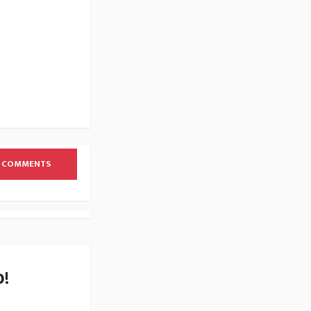
 COMMENTS
!