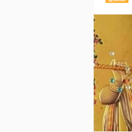
ஆன்மிகம்