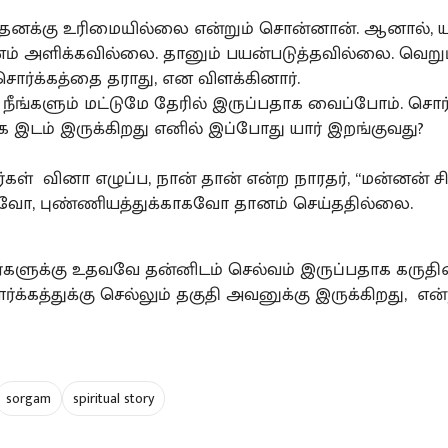
 தனக்கு உரிமையில்லை என்றும் சொன்னான். ஆனால், யா
 அளிக்கவில்லை. தானும் பயன்படுத்தவில்லை. வெறு
சொர்க்கத்தை தராது, என விளக்கினார்.
ும் நீங்களும் மட்டுமே தேரில் இருப்பதாக வைப்போம். சொர்
ே இடம் இருக்கிறது எனில் இப்போது யார் இறங்குவது?
கள் வினா எழுப்ப, நான் தான் என்ற நாரதர், “மன்னன் சி
ாகவோ, புண்ணியத்துக்காகவோ தானம் செய்ததில்லை.
களுக்கு உதவவே தன்னிடம் செல்வம் இருப்பதாக கருதி
்கத்துக்கு செல்லும் தகுதி அவனுக்கு இருக்கிறது, என்ற
sorgam
spiritual story