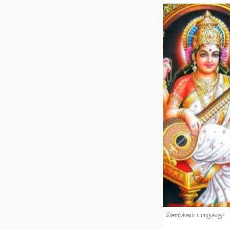
சொர்க்கம் யாருக்கு?