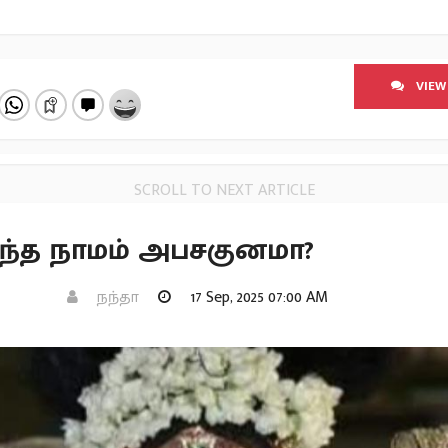
VIEW
SCROLL TO NEXT ARTICLE
ந்த நாமம் அபசகுனமா?
நந்தா
17 Sep, 2025 07:00 AM