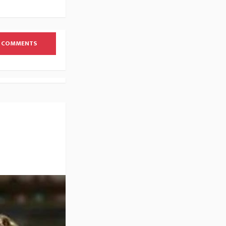
 COMMENTS