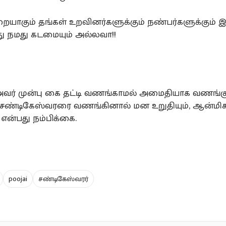
யாகும் தங்கள் உறவினர்களுக்கும் நண்பர்களுக்கும
து நமது கடமையும் அல்லவா!!
வர் முன்பு கை தட்டி வணங்காமல் அமைதியாக வணங்
 சண்டிகேஸ்வரரை வணங்கினால் மன உறுதியும், ஆன்மிக
 என்பது நம்பிக்கை.
poojai
சண்டிகேஸ்வரர்