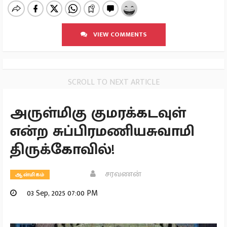
VIEW COMMENTS
SCROLL TO NEXT ARTICLE
அருள்மிகு குமரக்கடவுள்
என்ற சுப்பிரமணியசுவாமி
திருக்கோவில்!
சரவணன்
ஆன்மிகம்
03 Sep, 2025 07:00 PM