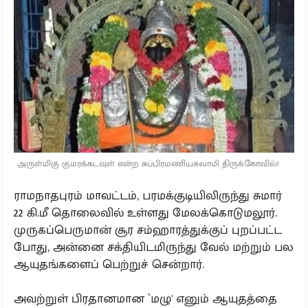
அருள்மிகு குமரக்கடவுள் என்ற சுப்பிரமணியசுவாமி திருக்கோவில்!
ராமநாதபுரம் மாவட்டம், பரமக்குடியிலிருந்து சுமார்
22 கி.மீ தொலைவில் உள்ளது மேலக்கொடுமலூர்.
முருகப்பெருமான் சூர சம்ஹாரத்துக்குப் புறப்பட்ட
போது, அன்னை சக்தியிடமிருந்து வேல் மற்றும் பல
ஆயுதங்களைப் பெற்றுச் சென்றார்.
அவற்றுள் பிரதானமான `மழு' எனும் ஆயுதத்தை