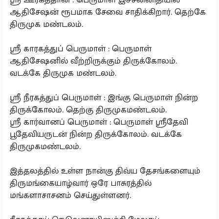
ஆதிசேஷன் ரூபமாக சேவை சாதிக்கிறார். தெற்கே
திருமுக மண்டலம்.
ஸ்ரீ காரகத்துப் பெருமாள் : பெருமாள்
ஆதிசேஷனில் வீற்றிருக்கும் திருக்கோலம்.
வடக்கே திருமுக மண்டலம்.
ஸ்ரீ நீரகத்துப் பெருமாள் : இங்கு பெருமாள் நின்ற
திருக்கோலம். தெற்கு திருமுகமண்டலம்.
ஸ்ரீ கார்வானப் பெருமாள் : பெருமாள் ஸ்ரீதேவி
பூதேவியருடன் நின்ற திருக்கோலம். வடக்கே
திருமுகமண்டலம்.
இத்தலத்தில் உள்ள நான்கு திவ்ய தேசங்களையும்
திருமங்கையாழ்வார் ஒரே பாசுரத்தில்
மங்களாசாசனம் செய்துள்ளனர்.