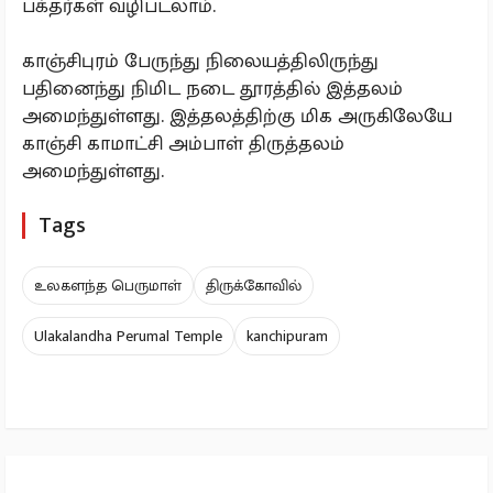
பக்தர்கள் வழிபடலாம்.
காஞ்சிபுரம் பேருந்து நிலையத்திலிருந்து
பதினைந்து நிமிட நடை தூரத்தில் இத்தலம்
அமைந்துள்ளது. இத்தலத்திற்கு மிக அருகிலேயே
காஞ்சி காமாட்சி அம்பாள் திருத்தலம்
அமைந்துள்ளது.
Tags
உலகளந்த பெருமாள்
திருக்கோவில்
Ulakalandha Perumal Temple
kanchipuram