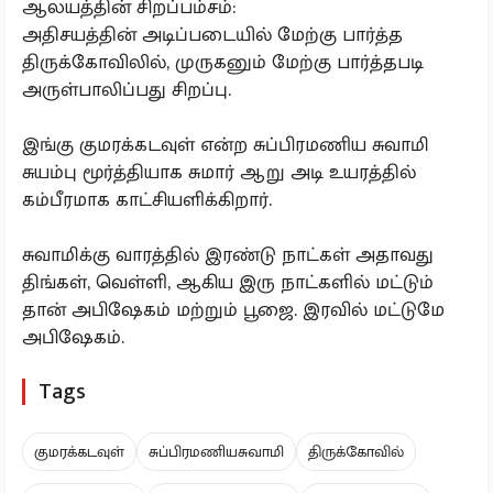
ஆலயத்தின் சிறப்பம்சம்:
அதிசயத்தின் அடிப்படையில் மேற்கு பார்த்த
திருக்கோவிலில், முருகனும் மேற்கு பார்த்தபடி
அருள்பாலிப்பது சிறப்பு.
இங்கு குமரக்கடவுள் என்ற சுப்பிரமணிய சுவாமி
சுயம்பு மூர்த்தியாக சுமார் ஆறு அடி உயரத்தில்
கம்பீரமாக காட்சியளிக்கிறார்.
சுவாமிக்கு வாரத்தில் இரண்டு நாட்கள் அதாவது
திங்கள், வெள்ளி, ஆகிய இரு நாட்களில் மட்டும்
தான் அபிஷேகம் மற்றும் பூஜை. இரவில் மட்டுமே
அபிஷேகம்.
Tags
குமரக்கடவுள்
சுப்பிரமணியசுவாமி
திருக்கோவில்