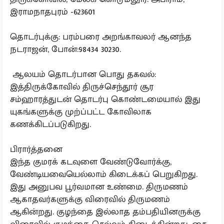
இராமநாதபுரம் -623601
தொடர்புக்கு: பரம்பரை அறங்காவலர் ஆனந்த
நடராஜன், போன்:98434 30230.
ஆலயம் தொடர்பான பொது தகவல்:
இத்திருக்கோவில் திருச்செந்தூர் சூர
சம்ஹாரத்துடன் தொடர்பு கொண்டமையால் இது
யுகங்களுக்கு முற்ப்பட்ட கோவிலாக
கணக்கிடப்படுகிறது.
பிரார்த்தனை
இந்த குமரக் கடவுளை வேண்டுவோர்க்கு,
வேண்டியவையெல்லாம் கிடைக்கப் பெறுகிறது.
இது அனுபவ பூர்வமான உண்மை. திருமணம்
ஆகாதவர்களுக்கு விரைவில் திருமணம்
ஆகின்றது. குழந்தை இல்லாத தம்பதியினருக்கு