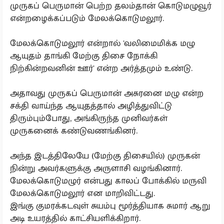
முருகப் பெருமான் பெற்ற தலம்தான் கொடுமழுவூர்
என்றழைக்கப்படும் மேலக்கொடுமலூர்.
மேலக்கொடுமலூர் என்றால் 'வலிமைமிக்க மழு
ஆயுதம் தாங்கி மேற்கு திசை நோக்கி
நிற்கின்றவனின் ஊர்' என்ற அர்த்தமும் உண்டு.
அதாவது முருகப் பெருமான் அசுரனை மழு என்ற
சக்தி வாய்ந்த ஆயுதத்தால் அழித்துவிட்டு
திரும்பும்போது, அங்கிருந்த முனிவர்கள்
முருகனைக் கண்டுவணங்கினர்.
அந்த இடத்திலேயே (மேற்கு திசையில்) முருகன்
நின்று அவர்களுக்கு அருளாசி வழங்கினார்.
மேலக்கொடுமழுர் என்பது காலப் போக்கில் மருவி
மேலக்கொடுமலூர் என மாறிவிட்டது.
இங்கு குமரக்கடவுள் சுயம்பு மூர்த்தியாக சுமார் ஆறு
அடி உயரத்தில் காட்சியளிக்கிறார்.