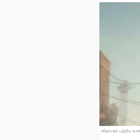
விநாயகர் பற்றிய உ