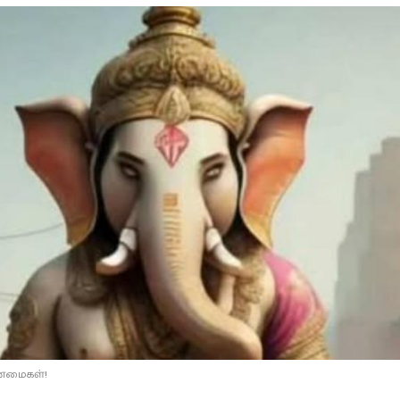
ண்மைகள்!