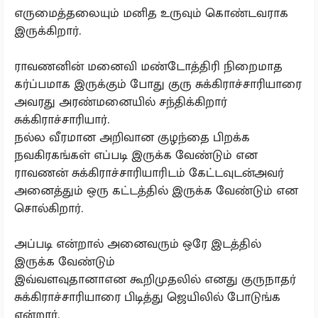
எருமைத்தலையும் மனித உருவும் கொண்டவராக
இருக்கிறார்.
ராவணனின் மனைவி மண்டோத்திரி நிறைமாத
கர்ப்பமாக இருக்கும் போது குரு சுக்கிராச்சாரியாரை
அவரது அரண்மனையில் சந்திக்கிறார்
சுக்கிராச்சாரியார்.
நல்ல வீரமான அறிவான குழந்தை பிறக்க
நவகிரகங்கள் எப்படி இருக்க வேண்டும் என
ராவணன் சுக்கிராச்சாரியாரிடம் கேட்டவுடன்அவர்
அனைத்தும் ஒரு கட்டத்தில் இருக்க வேண்டும் என
சொல்கிறார்.
அப்படி என்றால் அனைவரும் ஒரே இடத்தில்
இருக்க வேண்டும்
இவ்வளவுதானாஎன கூறிமுதலில் எனது குருநாதர்
சுக்கிராச்சாரியாரை பிடித்து ஜெயிலில் போடுங்க
என்றார்.