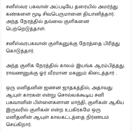
சனீஸ்வர பகவான் அப்படியே தரையில் அமர்ந்து
கண்களை மூடி சிவபெருமானை தியானித்தார்.
அந்த நேரத்தில் தவ்வை குளிகனை
பெற்றெடுத்தாள்.
சனீஸ்வரபகவான் குளிகனுக்கு நேரத்தை பிரித்து
கொடுத்தார்.
அந்த குளிக நேரத்தில் காலம் இயங்க ஆரம்பித்தது.
ராவணனுக்கு ஓர் வீரமான மகனும் கிடைத்தார் .
ஒரு மனிதனின் ஜணன ஜாதகத்தில், அதாவது
ஆயுள் காரகன் என்று சொல்லக்கூடிய சனி
பகவானின் பிள்ளைகளான மாந்தி, குளிகன் ஆகிய
இருவரில் குளிகன் என்ற உபகிரகமே ஒரு
மனிதனின் ஆயுள் காலகட்டத்தை நிர்ணயம்
செய்கிறார்.