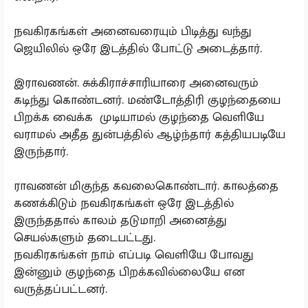
நவகிரகங்கள் அனைவரையும் பிடித்து வந்து
ஜெயிலில் ஒரே இடத்தில் போட்டு அடைத்தார்.
இராவணன். சுக்கிராச்சாரியாரை அனைவரும்
கடிந்து கொண்டனர். மண்டோத்திரி குழந்தையை
பிறக்க வைக்க முடியாமல் குழந்தை வெளியே
வராமல் அதீத துன்பத்தில் ஆழ்ந்தார் கத்தியபடியே
இருந்தார்.
ராவணன் மிகுந்த கவலைகொண்டார். காலத்தை
கணக்கிடும் நவகிரகங்கள் ஒரே இடத்தில்
இருந்ததால் காலம் தடுமாறி அனைத்து
செயல்களும் தடைபட்டது.
நவகிரகங்கள் நாம் எப்படி வெளியே போவது
இன்னும் குழந்தை பிறக்கவில்லையே என
வருத்தப்பட்டனர்.