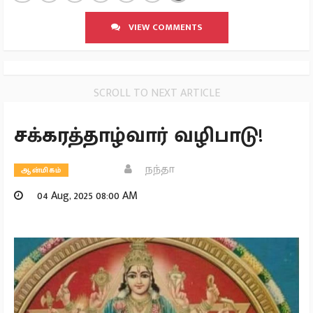
VIEW COMMENTS
SCROLL TO NEXT ARTICLE
சக்கரத்தாழ்வார் வழிபாடு!
நந்தா
ஆன்மிகம்
04 Aug, 2025 08:00 AM