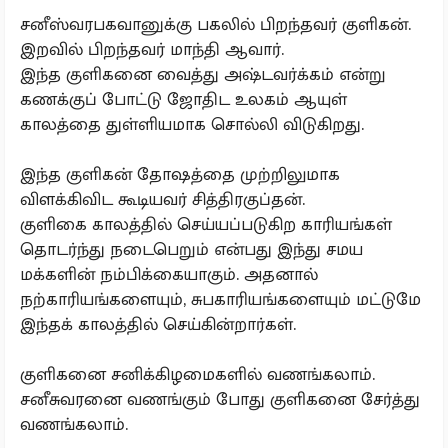
சனீஸ்வரபகவானுக்கு பகலில் பிறந்தவர் குளிகன்.
இறவில் பிறந்தவர் மாந்தி ஆவார்.
இந்த குளிகனை வைத்து அஷ்டவர்க்கம் என்று
கணக்குப் போட்டு ஜோதிட உலகம் ஆயுள்
காலத்தை துள்ளியமாக சொல்லி விடுகிறது.
இந்த குளிகன் தோஷத்தை முற்றிலுமாக
விளக்கிவிட கூடியவர் சித்திரகுப்தன்.
குளிகை காலத்தில் செய்யப்படுகிற காரியங்கள்
தொடர்ந்து நடைபெறும் என்பது இந்து சமய
மக்களின் நம்பிக்கையாகும். அதனால்
நற்காரியங்களையும், சுபகாரியங்களையும் மட்டுமே
இந்தக் காலத்தில் செய்கின்றார்கள்.
குளிகனை சனிக்கிழமைகளில் வணங்கலாம்.
சனீசுவரனை வணங்கும் போது குளிகனை சேர்த்து
வணங்கலாம்.