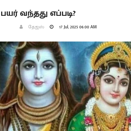
யர் வந்தது எப்படி?
தேஜஸ்
17 Jul, 2025 06:00 AM