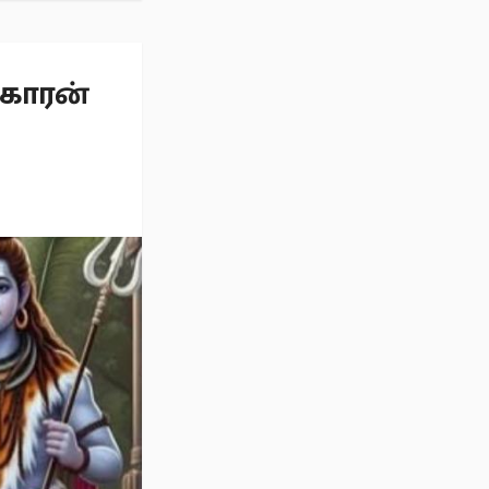
காரன்