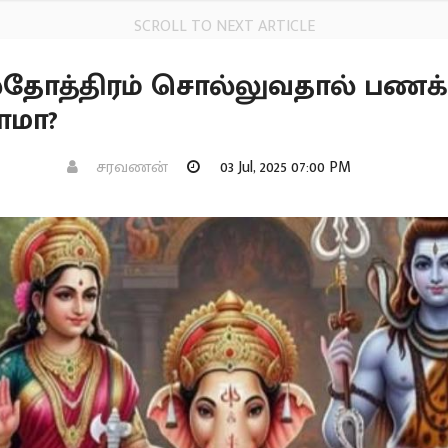
SCROLL TO NEXT ARTICLE
்தோத்திரம் சொல்லுவதால் பணக்
மா?
சரவணன்
03 Jul, 2025 07:00 PM