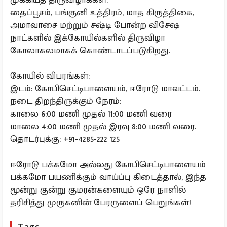
தைப்பூசம், பங்குனி உத்திரம், மாத கிருத்திகை,
அமாவாசை மற்றும் சஷ்டி போன்ற விசேஷ
நாட்களில் இக்கோயில்களில் திருவிழா
கோலாகலமாகக் கொண்டாடப்படுகிறது.
கோயில் விபரங்கள்:
இடம்: கோபிசெட்டிபாளையம், ஈரோடு மாவட்டம்.
நடை திறந்திருக்கும் நேரம்:
காலை 6:00 மணி முதல் 11:00 மணி வரை
மாலை 4:00 மணி முதல் இரவு 8:00 மணி வரை.
தொடர்புக்கு: +91-4285-222 125
ஈரோடு பக்கமோ அல்லது கோபிசெட்டிபாளையம்
பக்கமோ பயணிக்கும் வாய்ப்பு கிடைத்தால், இந்த
மூன்று குன்று குமரன்களையும் ஒரே நாளில்
தரிசித்து முருகனின் பேரருளைப் பெறுங்கள்!