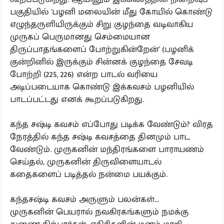
பகுதியில் 'பழனி மலையின் மீது கோயில் கொண்டு
எழுந்தருளியிருக்கும் சிறு குழந்தை வடிவாகிய
முருகப் பெருமானது செம்மையான
திருப்பாதங்களைப் போற்றுகின்றேன்' (பழனிக்
குன்றினில் இருக்கும் சின்னக் குழந்தை சேவடி
போற்றி (225, 226) என்ற பாடல் வரியை
அடிப்படையாக கொண்டு இக்கவசம் பழனியில்
பாடப்பட்டது எனக் கூறப்படுகிறது.
கந்த சஷ்டி கவசம் எப்போது படிக்க வேண்டும்? விரத
நேரத்தில் கந்த சஷ்டி கவசத்தை தினமும் பாட
வேண்டும். முருகனின் மந்திரங்களை பாராயணம்
செய்தல், முருகனின் திருவிளையாடல்
கதைகளைப் படித்தல் நன்மை பயக்கும்.
கந்தசஷ்டி கவசம் அருளும் பலன்கள்...
முருகனின் பெயரால் நவகிரகங்களும் நமக்கு