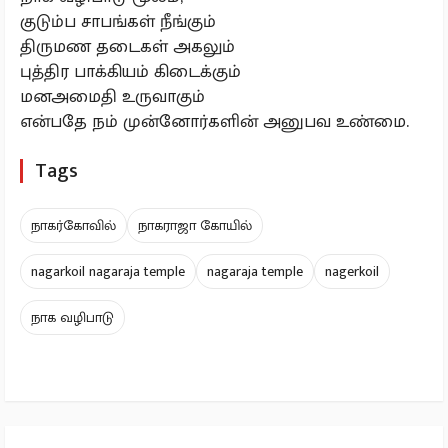
குடும்ப சாபங்கள் நீங்கும்
திருமண தடைகள் அகலும்
புத்திர பாக்கியம் கிடைக்கும்
மனஅமைதி உருவாகும்
என்பதே நம் முன்னோர்களின் அனுபவ உண்மை.
Tags
நாகர்கோவில்
நாகராஜா கோயில்
nagarkoil nagaraja temple
nagaraja temple
nagerkoil
நாக வழிபாடு