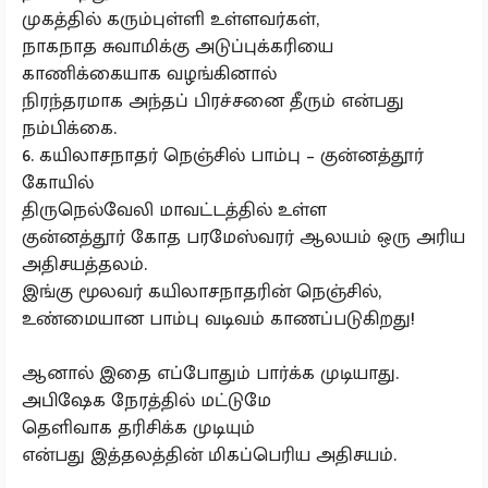
முகத்தில் கரும்புள்ளி உள்ளவர்கள்,
நாகநாத சுவாமிக்கு அடுப்புக்கரியை
காணிக்கையாக வழங்கினால்
நிரந்தரமாக அந்தப் பிரச்சனை தீரும் என்பது
நம்பிக்கை.
6. கயிலாசநாதர் நெஞ்சில் பாம்பு – குன்னத்தூர்
கோயில்
திருநெல்வேலி மாவட்டத்தில் உள்ள
குன்னத்தூர் கோத பரமேஸ்வரர் ஆலயம் ஒரு அரிய
அதிசயத்தலம்.
இங்கு மூலவர் கயிலாசநாதரின் நெஞ்சில்,
உண்மையான பாம்பு வடிவம் காணப்படுகிறது!
ஆனால் இதை எப்போதும் பார்க்க முடியாது.
அபிஷேக நேரத்தில் மட்டுமே
தெளிவாக தரிசிக்க முடியும்
என்பது இத்தலத்தின் மிகப்பெரிய அதிசயம்.