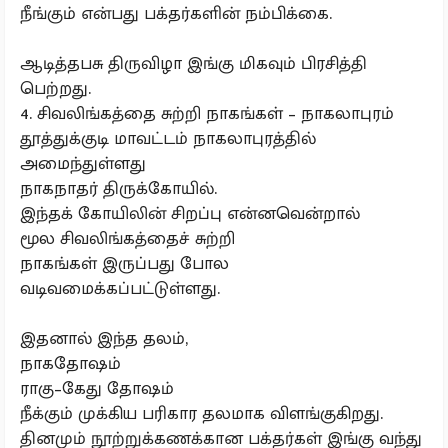
நீங்கும் என்பது பக்தர்களின் நம்பிக்கை.
ஆடித்தபசு திருவிழா இங்கு மிகவும் பிரசித்தி
பெற்றது.
4. சிவலிங்கத்தை சுற்றி நாகங்கள் – நாகலாபுரம்
தூத்துக்குடி மாவட்டம் நாகலாபுரத்தில்
அமைந்துள்ளது
நாகநாதர் திருக்கோயில்.
இந்தக் கோயிலின் சிறப்பு என்னவென்றால்
மூல சிவலிங்கத்தைச் சுற்றி
நாகங்கள் இருப்பது போல
வடிவமைக்கப்பட்டுள்ளது.
இதனால் இந்த தலம்,
நாகதோஷம்
ராகு–கேது தோஷம்
நீக்கும் முக்கிய பரிகார தலமாக விளங்குகிறது.
தினமும் நூற்றுக்கணக்கான பக்தர்கள் இங்கு வந்து