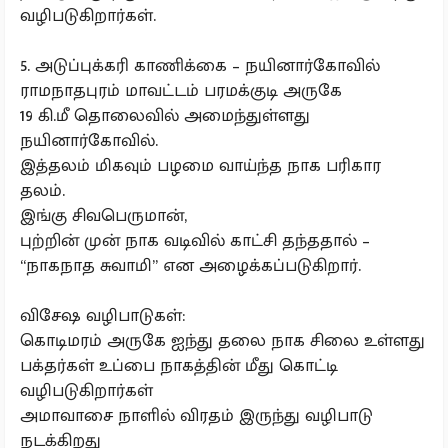
வழிபடுகிறார்கள்.
5. அடுப்புக்கரி காணிக்கை – நயினார்கோவில்
ராமநாதபுரம் மாவட்டம் பரமக்குடி அருகே
19 கி.மீ தொலைவில் அமைந்துள்ளது
நயினார்கோவில்.
இத்தலம் மிகவும் பழமை வாய்ந்த நாக பரிகார
தலம்.
இங்கு சிவபெருமான்,
புற்றின் முன் நாக வடிவில் காட்சி தந்ததால் –
“நாகநாத சுவாமி” என அழைக்கப்படுகிறார்.
விசேஷ வழிபாடுகள்:
கொடிமரம் அருகே ஐந்து தலை நாக சிலை உள்ளது
பக்தர்கள் உப்பை நாகத்தின் மீது கொட்டி
வழிபடுகிறார்கள்
அமாவாசை நாளில் விரதம் இருந்து வழிபாடு
நடக்கிறது