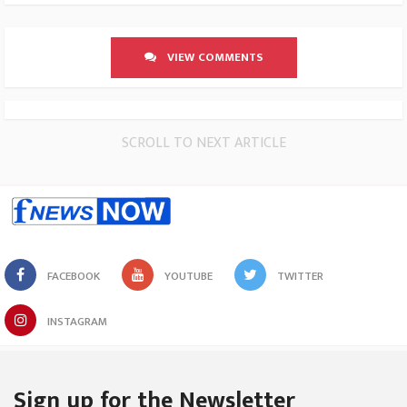
VIEW COMMENTS
SCROLL TO NEXT ARTICLE
FACEBOOK
YOUTUBE
TWITTER
INSTAGRAM
Sign up for the Newsletter