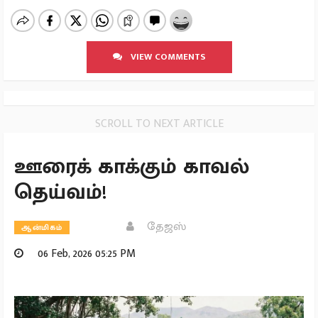
VIEW COMMENTS
SCROLL TO NEXT ARTICLE
ஊரைக் காக்கும் காவல்
தெய்வம்!
தேஜஸ்
ஆன்மிகம்
06 Feb, 2026 05:25 PM