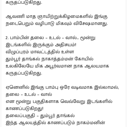
கருதப்படுகிறது.
ஆவணி மாத ஞாயிற்றுக்கிழமைகளில் இங்கு
நடைபெறும் வழிபாடு மிகவும் விசேஷமானது.
2. பாம்பின் தலை – உடல் – வால்… மூன்று
இடங்களில் இருக்கும் அதிசயம்!
விழுப்புரம் மாவட்டத்தில் உள்ள
தும்பூர் தாங்கல் நாகாத்தம்மன் கோயில்
உலகிலேயே மிக அபூர்வமான நாக ஆலயமாக
கருதப்படுகிறது.
ஏனெனில் இங்கு பாம்பு ஒரே வடிவமாக இல்லாமல்,
தலை – உடல் – வால்
என மூன்று பகுதிகளாக வெவ்வேறு இடங்களில்
காணப்படுகிறது!
தலைப்பகுதி – தும்பூர் தாங்கல்
இந்த ஆலயத்தில் காணப்படும் நாகம்மனின்