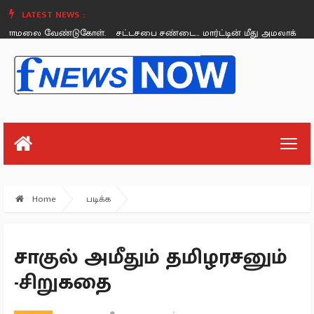
LATEST NEWS :
ாமலை வேண்டுகோள்.
சட்டசபை சண்டை… மார்ட்டின் மீது அமலாக்கத்துறை 
Sunday, August 26
Home
படிக்க
சாகுல் அமீதும் தமிழரசனும்
-சிறுகதை