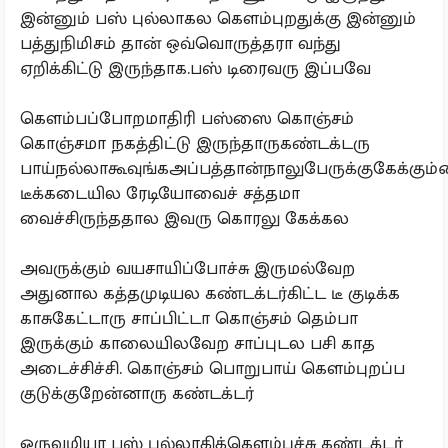
இன்னும் பஸ் புல்லாகல கெளம்புறதுக்கு இன்னும்
பத்துநிமிசம் தான் ஒவ்வொருத்தரா வந்து
ஏறிக்கிட்டு இருந்தாக.பஸ் டிரைவரு இப்பவே
கெளம்பப்போறமாதிரி பஸ்ஸை கொஞ்சம்
கொஞ்சமா நகத்திட்டு இருந்தாருகண்டக்டரு
பாய்நல்லாகூவுங்கஅப்பத்தான்நாலுபேருக்குகேக்கும்
டீக்கடையில ரேடியோவைச் சத்தமா
வைச்சிருந்ததால இவரு கொரலு கேக்கல
அவருக்கும் வயசாயிப்போச்சு இருமல்வேற
அதுனால கத்தமுடியல கண்டக்டர்கிட்ட டீ குடிக்க
காசுகேட்டாரு சாப்பிட்டா கொஞ்சம் தெம்பா
இருக்கும் காலையிலவேற சாப்புடல பசி காத
அடைச்சிச்சி. கொஞ்சம் பொறுபாய் கெளம்புறப்ப
குடுக்குறேன்னாரு கண்டக்டர்
ஒருவழியா பஸ் புல்லாகிக்கெளம்புச்சு கண்டக்டர்