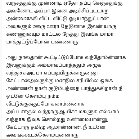
வருசத்துக்கு முன்னாடி ஏதோ தப்பு செஞ்சதுக்கு
அவனோட அப்பா இவன அடிச்சிப்புட்டாரு
அன்னைக்கி வீட்ட விட்டு ஓடியாந்துட்டான்
அவுகளும் ஊரு ஊரா தேடுனாக இவன் யாரு
கண்ணுலயும் மாட்டல நேத்து இவங்க மாமா
பாத்துட்டுப்போன் பண்ணாரு
அது நாலதான் கூட்டிட்டுப்போக வந்தோம்ன்னாக
இவனுக்கும் அம்மாவப்பாத்ததும் அழுக
வந்துச்சுஅப்பா எப்புடியிருக்காருன்னு
கேட்டான்அவருக்கு மனநில சரியில்ல ஒங்க
அண்ணன் தான் குடும்பத்தை பாத்துக்கிறான் நீ
ஒடனே கெளம்பு நம்ம
வீட்டுக்குக்குப்போகலாம்ன்னாக
அப்ப சாகுல் வந்தாருஆயிசா மகளுக எல்லாம்
வந்தாக இவுக சொல்றது உண்மையான்னு
கேட்டாரு தமிழு ஆமான்னான். நீ உடனே
அவங்ககூடக்கெளம்புன்னாரு