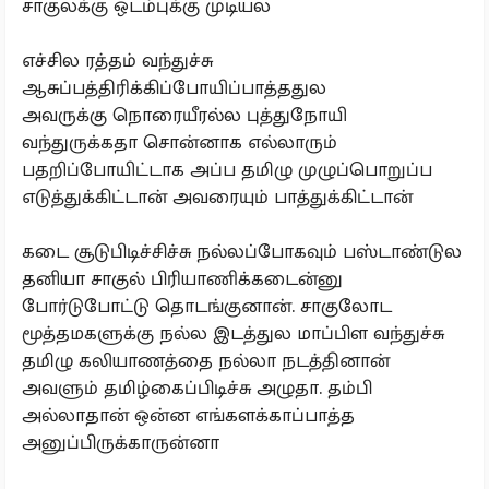
சாகுலக்கு ஒடம்புக்கு முடியல
எச்சில ரத்தம் வந்துச்சு
ஆசுப்பத்திரிக்கிப்போயிப்பாத்ததுல
அவருக்கு நொரையீரல்ல புத்துநோயி
வந்துருக்கதா சொன்னாக எல்லாரும்
பதறிப்போயிட்டாக அப்ப தமிழு முழுப்பொறுப்ப
எடுத்துக்கிட்டான் அவரையும் பாத்துக்கிட்டான்
கடை சூடுபிடிச்சிச்சு நல்லப்போகவும் பஸ்டாண்டுல
தனியா சாகுல் பிரியாணிக்கடைன்னு
போர்டுபோட்டு தொடங்குனான். சாகுலோட
மூத்தமகளுக்கு நல்ல இடத்துல மாப்பிள வந்துச்சு
தமிழு கலியாணத்தை நல்லா நடத்தினான்
அவளும் தமிழ்கைப்பிடிச்சு அழுதா. தம்பி
அல்லாதான் ஒன்ன எங்களக்காப்பாத்த
அனுப்பிருக்காருன்னா