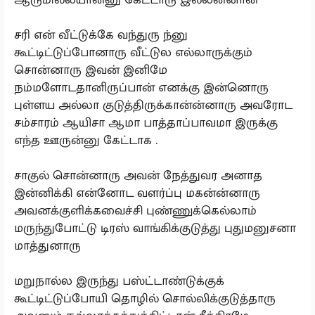
சரி என் வீட்டுக்கே வந்துரு ந்னு
கூட்டிட்டுப்போனாரு வீட்டுல எல்லாருக்கும்
சொன்னாரு இவன் இனிமே
நம்மளோடதானிருப்பான் எனக்கு இன்னொரு
புள்ளய அல்லா குடுத்திருக்கான்ன்னாரு அவரோட
சம்சாரம் ஆயிசா ஆமா பாத்தாப்பாவமா இருக்கு
எந்த ஊருன்னு கேட்டாக .
சாகுல் சொன்னாரு அவன் நேத்துவர அனாத
இன்னிக்கி என்னோட வளர்ப்பு மகன்ன்னாரு
அவனக்குளிக்கவைச்சி புண்ணுக்கெல்லாம்
மருந்துபோட்டு டிரஸ் வாங்கிக்குடுத்து புதுமனுசனா
மாத்துனாரு
மறுநால்ல இருந்து பஸ்ட்டாண்டுக்குக்
கூட்டிட்டுப்போயி தொழில் சொல்லிக்குடுத்தாரு