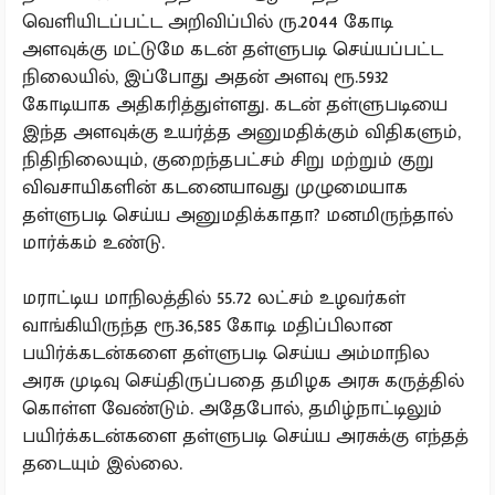
வெளியிடப்பட்ட அறிவிப்பில் ரு.2044 கோடி
அளவுக்கு மட்டுமே கடன் தள்ளுபடி செய்யப்பட்ட
நிலையில், இப்போது அதன் அளவு ரூ.5932
கோடியாக அதிகரித்துள்ளது. கடன் தள்ளுபடியை
இந்த அளவுக்கு உயர்த்த அனுமதிக்கும் விதிகளும்,
நிதிநிலையும், குறைந்தபட்சம் சிறு மற்றும் குறு
விவசாயிகளின் கடனையாவது முழுமையாக
தள்ளுபடி செய்ய அனுமதிக்காதா? மனமிருந்தால்
மார்க்கம் உண்டு.
மராட்டிய மாநிலத்தில் 55.72 லட்சம் உழவர்கள்
வாங்கியிருந்த ரூ.36,585 கோடி மதிப்பிலான
பயிர்க்கடன்களை தள்ளுபடி செய்ய அம்மாநில
அரசு முடிவு செய்திருப்பதை தமிழக அரசு கருத்தில்
கொள்ள வேண்டும். அதேபோல், தமிழ்நாட்டிலும்
பயிர்க்கடன்களை தள்ளுபடி செய்ய அரசுக்கு எந்தத்
தடையும் இல்லை.