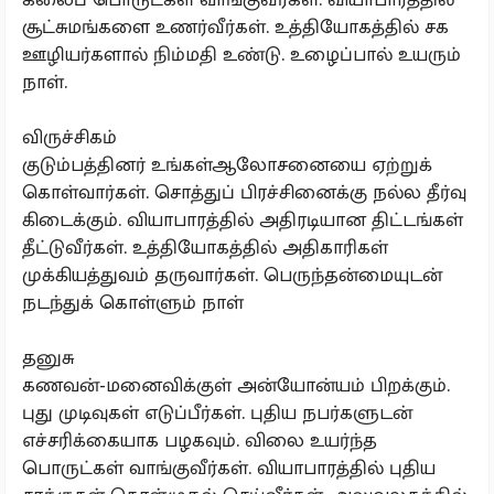
சூட்சுமங்களை உணர்வீர்கள். உத்தியோகத்தில் சக
ஊழியர்களால் நிம்மதி உண்டு. உழைப்பால் உயரும்
நாள்.
விருச்சிகம்
குடும்பத்தினர் உங்கள்ஆலோசனையை ஏற்றுக்
கொள்வார்கள். சொத்துப் பிரச்சினைக்கு நல்ல தீர்வு
கிடைக்கும். வியாபாரத்தில் அதிரடியான திட்டங்கள்
தீட்டுவீர்கள். உத்தியோகத்தில் அதிகாரிகள்
முக்கியத்துவம் தருவார்கள். பெருந்தன்மையுடன்
நடந்துக் கொள்ளும் நாள்
தனுசு
கணவன்-மனைவிக்குள் அன்யோன்யம் பிறக்கும்.
புது முடிவுகள் எடுப்பீர்கள். புதிய நபர்களுடன்
எச்சரிக்கையாக பழகவும். விலை உயர்ந்த
பொருட்கள் வாங்குவீர்கள். வியாபாரத்தில் புதிய