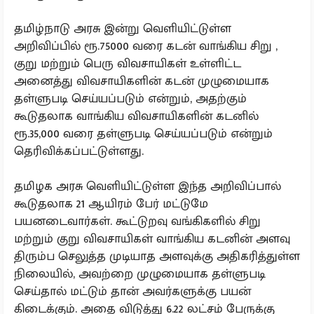
தமிழ்நாடு அரசு இன்று வெளியிட்டுள்ள
அறிவிப்பில் ரூ.75000 வரை கடன் வாங்கிய சிறு ,
குறு மற்றும் பெரு விவசாயிகள் உள்ளிட்ட
அனைத்து விவசாயிகளின் கடன் முழுமையாக
தள்ளுபடி செய்யப்படும் என்றும், அதற்கும்
கூடுதலாக வாங்கிய விவசாயிகளின் கடனில்
ரூ.35,000 வரை தள்ளுபடி செய்யப்படும் என்றும்
தெரிவிக்கப்பட்டுள்ளது.
தமிழக அரசு வெளியிட்டுள்ள இந்த அறிவிப்பால்
கூடுதலாக 21 ஆயிரம் பேர் மட்டுமே
பயனடைவார்கள். கூட்டுறவு வங்கிகளில் சிறு
மற்றும் குறு விவசாயிகள் வாங்கிய கடனின் அளவு
திரும்ப செலுத்த முடியாத அளவுக்கு அதிகரித்துள்ள
நிலையில், அவற்றை முழுமையாக தள்ளுபடி
செய்தால் மட்டும் தான் அவர்களுக்கு பயன்
கிடைக்கும். அதை விடுத்து 6.22 லட்சம் பேருக்கு