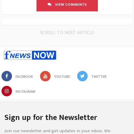
VIEW COMMENTS
SCROLL TO NEXT ARTICLE
FACEBOOK
YOUTUBE
TWITTER
INSTAGRAM
Sign up for the Newsletter
Join our newsletter and get updates in your inbox. We