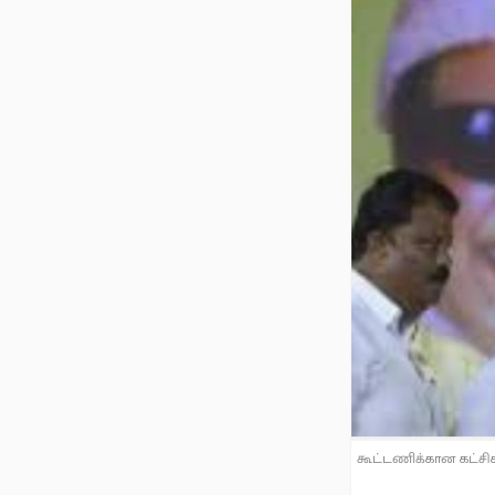
கூட்டணிக்கான கட்சிக