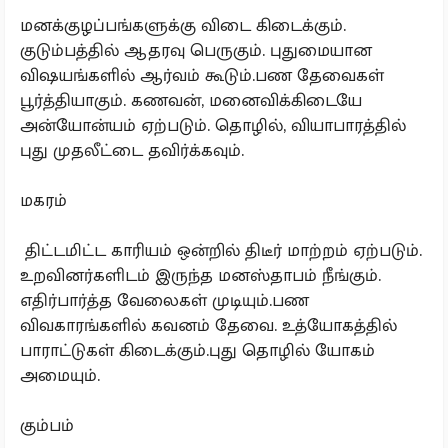
மனக்குழப்பங்களுக்கு விடை கிடைக்கும்.
குடும்பத்தில் ஆதரவு பெருகும். புதுமையான
விஷயங்களில் ஆர்வம் கூடும்.பண தேவைகள்
பூர்த்தியாகும். கணவன், மனைவிக்கிடையே
அன்யோன்யம் ஏற்படும். தொழில், வியாபாரத்தில்
புது முதலீட்டை தவிர்க்கவும்.
மகரம்
திட்டமிட்ட காரியம் ஒன்றில் திடீர் மாற்றம் ஏற்படும்.
உறவினர்களிடம் இருந்த மனஸ்தாபம் நீங்கும்.
எதிர்பார்த்த வேலைகள் முடியும்.பண
விவகாரங்களில் கவனம் தேவை. உத்யோகத்தில்
பாராட்டுகள் கிடைக்கும்.புது தொழில் யோகம்
அமையும்.
கும்பம்