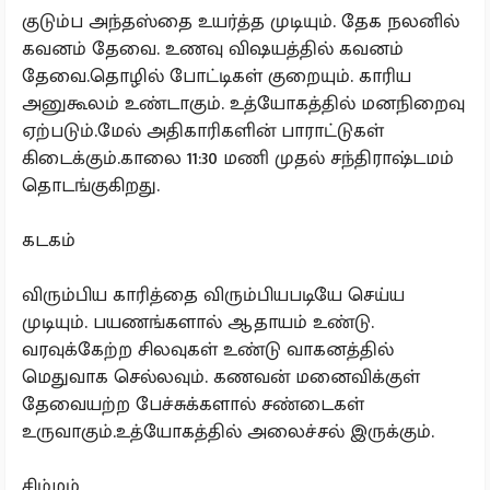
குடும்ப அந்தஸ்தை உயர்த்த முடியும். தேக நலனில்
கவனம் தேவை. உணவு விஷயத்தில் கவனம்
தேவை.தொழில் போட்டிகள் குறையும். காரிய
அனுகூலம் உண்டாகும். உத்யோகத்தில் மனநிறைவு
ஏற்படும்.மேல் அதிகாரிகளின் பாராட்டுகள்
கிடைக்கும்.காலை 11:30 மணி முதல் சந்திராஷ்டமம்
தொடங்குகிறது.
கடகம்
விரும்பிய காரித்தை விரும்பியபடியே செய்ய
முடியும். பயணங்களால் ஆதாயம் உண்டு.
வரவுக்கேற்ற சிலவுகள் உண்டு வாகனத்தில்
மெதுவாக செல்லவும். கணவன் மனைவிக்குள்
தேவையற்ற பேச்சுக்களால் சண்டைகள்
உருவாகும்.உத்யோகத்தில் அலைச்சல் இருக்கும்.
சிம்மம்