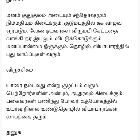
மனம் குதுகுலம் அடையும் சந்தோஷமும்
நிம்மதியும் கிடைக்கும். குடும்பத்தில் சுக வாழ்வு
ஏற்படும். வேண்டியவர்கள் விரும்பி கேட்டதை
வாங்கி தர இயலும். விட்டுக்கொடுக்கும்
மனப்பான்மை இருக்கும். தொழில், வியாபாரத்தில்
புது வாய்ப்புகள் வரும்.
விருச்சிகம்
யாரை நம்புவது என்ற குழப்பம் வரும்.
பெற்றோர்களின் அன்பும், ஆதரவும் கிடைக்கும்.
பகைவர்கள் பணிந்து போவர். உத்யோகத்தில்
உயர்வு நிலை உண்டு.தொழில் வியாபாரங்கள்
லாபத்தை தரும்.
தனுசு