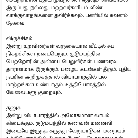
இருப்பது நல்லது. மற்றவர்களிடம் வீண்
வாக்குவாதங்களை தவிர்க்கவும். பணியில் கவனம்
தேவை.
விருச்சிகம்
இன்று உறவினர்கள் வருகையால் வீட்டில் சுப
நிகழ்ச்சிகள் நடைபெறும். குடும்பத்தில்
பெற்றோரின் அன்பை பெறுவீர்கள். பணவரவு
தாராளமாக இருக்கும். பழைய கடன்கள் தீரும். புதிய
நபரின் அறிமுகத்தால் வியாபாரத்தில் பல
மாற்றங்கள் உண்டாகும். உத்தியோகத்தில்
வேலைபளு குறையும்.
தனுசு
இன்று வியாபாரத்தில் அமோகமான லாபம்
கிடைக்கும். குடும்பத்தில் கணவன் மனைவி
இடையே இருந்த கருத்து வேறுபாடுகள் மறையும்.