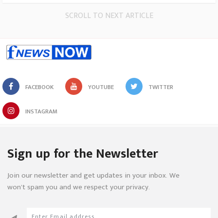
SCROLL TO NEXT ARTICLE
FACEBOOK
YOUTUBE
TWITTER
INSTAGRAM
Sign up for the Newsletter
Join our newsletter and get updates in your inbox. We
won’t spam you and we respect your privacy.