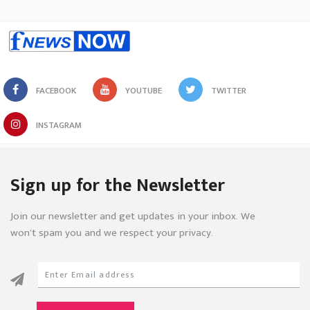
FACEBOOK
YOUTUBE
TWITTER
INSTAGRAM
Sign up for the Newsletter
Join our newsletter and get updates in your inbox. We
won’t spam you and we respect your privacy.