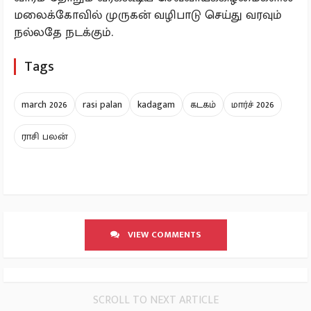
மலைக்கோவில் முருகன் வழிபாடு செய்து வரவும்
நல்லதே நடக்கும்.
Tags
march 2026
rasi palan
kadagam
கடகம்
மார்ச் 2026
ராசி பலன்
VIEW COMMENTS
SCROLL TO NEXT ARTICLE