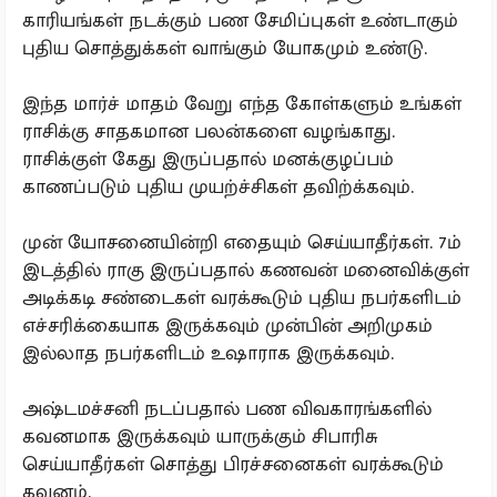
காரியங்கள் நடக்கும் பண சேமிப்புகள் உண்டாகும்
புதிய சொத்துக்கள் வாங்கும் யோகமும் உண்டு.
இந்த மார்ச் மாதம் வேறு எந்த கோள்களும் உங்கள்
ராசிக்கு சாதகமான பலன்களை வழங்காது.
ராசிக்குள் கேது இருப்பதால் மனக்குழப்பம்
காணப்படும் புதிய முயற்ச்சிகள் தவிற்க்கவும்.
முன் யோசனையின்றி எதையும் செய்யாதீர்கள். 7ம்
இடத்தில் ராகு இருப்பதால் கணவன் மனைவிக்குள்
அடிக்கடி சண்டைகள் வரக்கூடும் புதிய நபர்களிடம்
எச்சரிக்கையாக இருக்கவும் முன்பின் அறிமுகம்
இல்லாத நபர்களிடம் உஷாராக இருக்கவும்.
அஷ்டமச்சனி நடப்பதால் பண விவகாரங்களில்
கவனமாக இருக்கவும் யாருக்கும் சிபாரிசு
செய்யாதீர்கள் சொத்து பிரச்சனைகள் வரக்கூடும்
கவனம்.