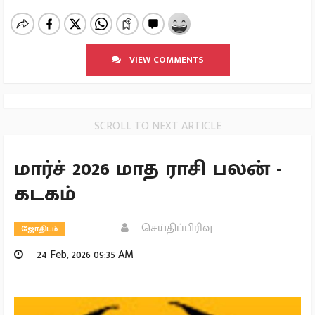
VIEW COMMENTS
SCROLL TO NEXT ARTICLE
மார்ச் 2026 மாத ராசி பலன் -
கடகம்
செய்திப்பிரிவு
ஜோதிடம்
24 Feb, 2026 09:35 AM