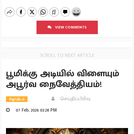
VIEW COMMENTS
SCROLL TO NEXT ARTICLE
பூமிக்கு அடியில் விளையும்
அபூர்வ நைவேத்தியம்!
செய்திப்பிரிவு
ஜோதிடம்
07 Feb, 2026 03:28 PM