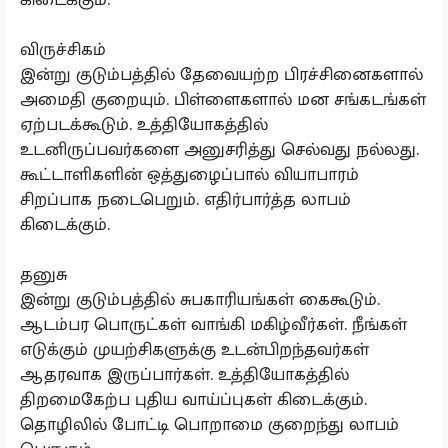
விருச்சிகம்
இன்று குடும்பத்தில் தேவையற்ற பிரச்சினைகளால்
அமைதி குறையும். பிள்ளைகளால் மன சங்கடங்கள்
ஏற்படக்கூடும். உத்தியோகத்தில்
உடனிருப்பவர்களை அனுசரித்து செல்வது நல்லது.
கூட்டாளிகளின் ஒத்துழைப்பால் வியாபாரம்
சிறப்பாக நடைபெறும். எதிர்பார்த்த லாபம்
கிடைக்கும்.
தனுசு
இன்று குடும்பத்தில் சுபகாரியங்கள் கைகூடும்.
ஆடம்பர பொருட்கள் வாங்கி மகிழ்வீர்கள். நீங்கள்
எடுக்கும் முயற்சிகளுக்கு உடன்பிறந்தவர்கள்
ஆதரவாக இருப்பார்கள். உத்தியோகத்தில்
திறமைகேற்ப புதிய வாய்ப்புகள் கிடைக்கும்.
தொழிலில் போட்டி பொறாமை குறைந்து லாபம்