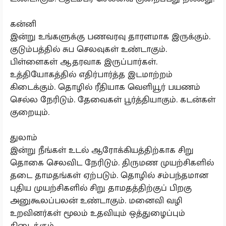
கன்னி
இன்று உங்களுக்கு பணவரவு தாரளமாக இருக்கும்.
குடும்பத்தில் சுப செலவுகள் உண்டாகும்.
பிள்ளைகள் ஆதரவாக இருப்பார்கள்.
உத்தியோகத்தில் எதிர்பார்த்த இடமாற்றம்
கிடைக்கும். தொழில் ரீதியாக வெளியூர் பயணம்
செல்ல நேரிடும். தேவைகள் பூர்த்தியாகும். கடன்கள்
குறையும்.
துலாம்
இன்று நீங்கள் உடல் ஆரோக்கியத்திற்காக சிறு
தொகை செலவிட நேரிடும். திருமண முயற்சிகளில்
தடை தாமதங்கள் ஏற்படும். தொழில் சம்பந்தமான
புதிய முயற்சிகளில் சிறு தாமதத்திற்குப் பிறகு
அனுகூலப்பலன் உண்டாகும். மனைவி வழி
உறவினர்கள் மூலம் உதவியும் ஒத்துழைப்பும்
கிடைக்கும்.