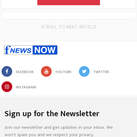
SCROLL TO NEXT ARTICLE
FACEBOOK
YOUTUBE
TWITTER
INSTAGRAM
Sign up for the Newsletter
Join our newsletter and get updates in your inbox. We
won’t spam you and we respect your privacy.