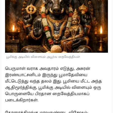
பூமிக்கு அடியில் விளையும் அபூர்வ நைவேத்தியம்!
பெருமாள் வராக அவதாரம் எடுத்து, அசுரன்
இரண்யாட்சனிடம் இருந்து பூமாதேவியை
மீட்டெடுத்து வந்த தலம் இது. பூமியை மீட்ட அந்த
ஆதிமூர்த்திக்கு, பூமிக்கு அடியில் விளையும் ஒரு
பொருளையே பிரதான நைவேத்தியமாகப்
படைக்கிறார்கள்.
கோரைக்கிழங்கு மாவுருண்டை விசேஷம்: