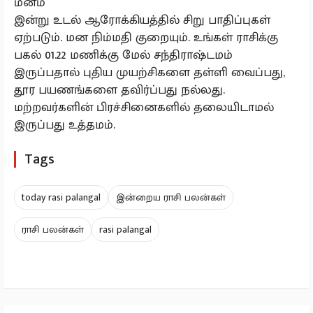
மீனம்
இன்று உடல் ஆரோக்கியத்தில் சிறு பாதிப்புகள்
ஏற்படும். மன நிம்மதி குறையும். உங்கள் ராசிக்கு
பகல் 01.22 மணிக்கு மேல் சந்திராஷ்டமம்
இருப்பதால் புதிய முயற்சிகளை தள்ளி வைப்பது,
தூர பயணங்களை தவிர்ப்பது நல்லது.
மற்றவர்களின் பிரச்சினைகளில் தலையிடாமல்
இருப்பது உத்தமம்.
Tags
today rasi palangal
இன்றைய ராசி பலன்கள்
ராசி பலன்கள்
rasi palangal