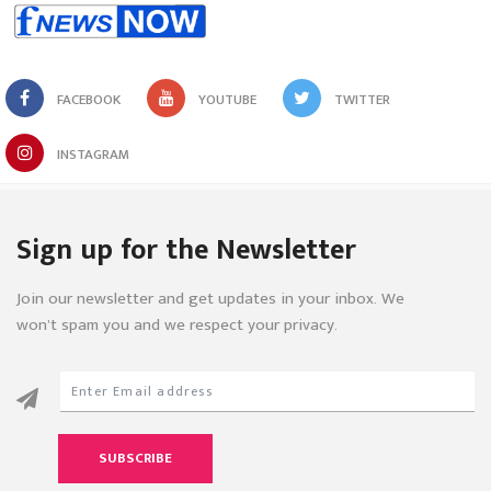
FACEBOOK
YOUTUBE
TWITTER
INSTAGRAM
Sign up for the Newsletter
Join our newsletter and get updates in your inbox. We
won’t spam you and we respect your privacy.
SUBSCRIBE