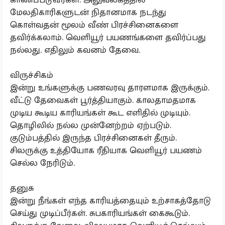
மேலதிகாரிகளுடன் நிதானமாக நடந்து
கொள்வதன் மூலம் வீண் பிரச்சினைகளை
தவிர்க்கலாம். வெளியூர் பயணங்களை தவிர்ப்பது
நல்லது. எதிலும் கவனம் தேவை.
விருச்சிகம்
இன்று உங்களுக்கு பணவரவு தாரளமாக இருக்கும்.
வீட்டு தேவைகள் பூர்த்தியாகும். காலதாமதமாக
முடிய கூடிய காரியங்கள் கூட எளிதில் முடியும்.
தொழிலில் நல்ல முன்னேற்றம் ஏற்படும்.
குடும்பத்தில் இருந்த பிரச்சினைகள் தீரும்.
சிலருக்கு உத்தியோக ரீதியாக வெளியூர் பயணம்
செல்ல நேரிடும்.
தனுசு
இன்று நீங்கள் எந்த காரியத்தையும் உற்சாகத்தோடு
செய்து முடிப்பீர்கள். சுபகாரியங்கள் கைகூடும்.