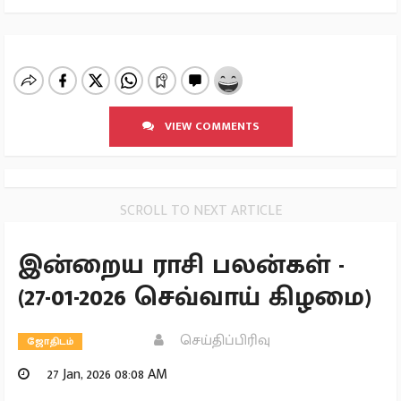
VIEW COMMENTS
SCROLL TO NEXT ARTICLE
இன்றைய ராசி பலன்கள் -
(27-01-2026 செவ்வாய் கிழமை)
செய்திப்பிரிவு
ஜோதிடம்
27 Jan, 2026 08:08 AM