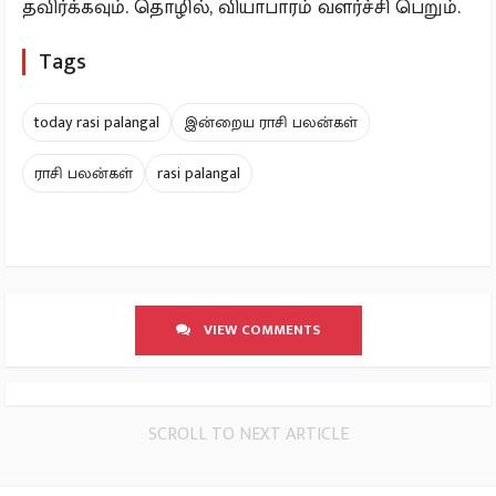
தவிர்க்கவும். தொழில், வியாபாரம் வளர்ச்சி பெறும்.
Tags
today rasi palangal
இன்றைய ராசி பலன்கள்
ராசி பலன்கள்
rasi palangal
VIEW COMMENTS
SCROLL TO NEXT ARTICLE