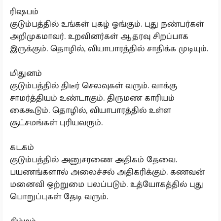
ரிஷபம்
குடும்பத்தில் உங்கள் புகழ் ஓங்கும். புது நண்பர்கள்
அறிமுகமாவர். உறவினர்கள் ஆதரவு சிறப்பாக
இருக்கும். தொழில், வியாபாரத்தில் சாதிக்க முடியும்.
மிதுனம்
குடும்பத்தில் திடீர் செலவுகள் வரும். வாக்கு
சாமர்த்தியம் உண்டாகும். திருமண காரியம்
கைகூடும். தொழில், வியாபாரத்தில் உள்ள
சூட்சமங்கள் புரியவரும்.
கடகம்
குடும்பத்தில் அனுசரணை அதிகம் தேவை.
பயணங்களால் அலைச்சல் அதிகரிக்கும். கணவன்
மனைவி ஒற்றுமை பலப்படும். உத்யோகத்தில் புது
பொறுப்புகள் தேடி வரும்.