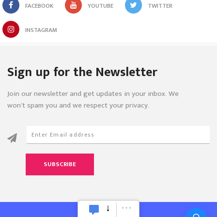
FACEBOOK
YOUTUBE
TWITTER
INSTAGRAM
Sign up for the Newsletter
Join our newsletter and get updates in your inbox. We
won’t spam you and we respect your privacy.
SUBSCRIBE