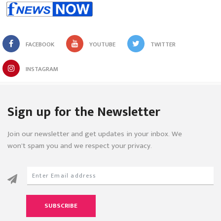
FACEBOOK
YOUTUBE
TWITTER
INSTAGRAM
Sign up for the Newsletter
Join our newsletter and get updates in your inbox. We
won’t spam you and we respect your privacy.
SUBSCRIBE