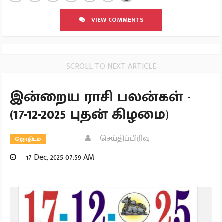
VIEW COMMENTS
SCROLL TO NEXT ARTICLE
இன்றைய ராசி பலன்கள் -
(17-12-2025 புதன் கிழமை)
செய்திப்பிரிவு
ஜோதிடம்
17 Dec, 2025 07:59 AM