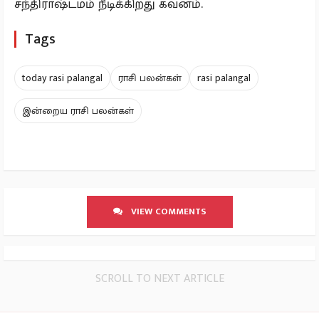
சந்திராஷ்டமம் நீடிக்கிறது கவனம்.
Tags
today rasi palangal
ராசி பலன்கள்
rasi palangal
இன்றைய ராசி பலன்கள்
VIEW COMMENTS
SCROLL TO NEXT ARTICLE