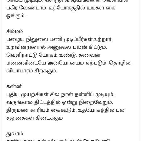
பகிர வேண்டாம். உத்யோகத்தில் உங்கள் கை
ஓங்கும்.
சிம்மம்
பழைய நிலுவை பணி முடிப்பீர்கள்.உற்றார்,
உறவினர்களால் அனுகூல பலன் கிட்டும்.
வெளிநாட்டு யோகம் உண்டு. கணவன்
மனைவிடையே அன்யோன்யம் ஏற்படும். தொழில்,
வியாபாரம் சிறக்கும்.
கன்னி
புதிய முயற்சிகள் சில நாள் தள்ளிப் முடியும்.
வருங்கால திட்டத்தில் ஒன்று நிறைவேறும்.
திருமண காரியம் கைகூடும். உத்யோகத்தில் பல
சலுகைகள் கிடைக்கும்
துலாம்