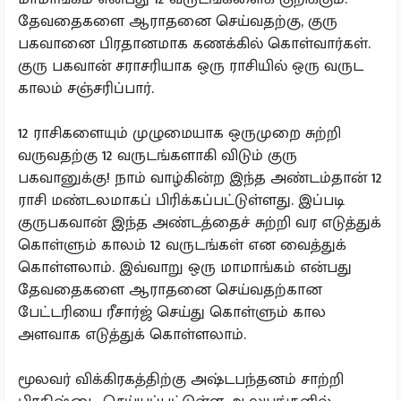
தேவதைகளை ஆராதனை செய்வதற்கு, குரு
பகவானை பிரதானமாக கணக்கில் கொள்வார்கள்.
குரு பகவான் சராசரியாக ஒரு ராசியில் ஒரு வருட
காலம் சஞ்சரிப்பார்.
12 ராசிகளையும் முழுமையாக ஒருமுறை சுற்றி
வருவதற்கு 12 வருடங்களாகி விடும் குரு
பகவானுக்கு! நாம் வாழ்கின்ற இந்த அண்டம்தான் 12
ராசி மண்டலமாகப் பிரிக்கப்பட்டுள்ளது. இப்படி
குருபகவான் இந்த அண்டத்தைச் சுற்றி வர எடுத்துக்
கொள்ளும் காலம் 12 வருடங்கள் என வைத்துக்
கொள்ளலாம். இவ்வாறு ஒரு மாமாங்கம் என்பது
தேவதைகளை ஆராதனை செய்வதற்கான
பேட்டரியை ரீசார்ஜ் செய்து கொள்ளும் கால
அளவாக எடுத்துக் கொள்ளலாம்.
மூலவர் விக்கிரகத்திற்கு அஷ்டபந்தனம் சாற்றி