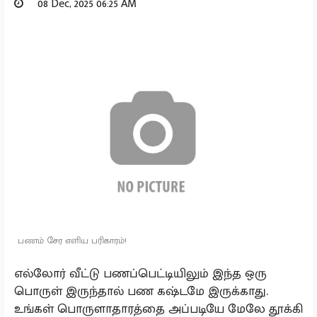
08 Dec, 2025 06:25 AM
பணம் சேர எளிய பரிகாரம்!
எல்லோர் வீட்டு பணப்பெட்டியிலும் இந்த ஒரு
பொருள் இருந்தால் பண கஷ்டமே இருக்காது.
உங்கள் பொருளாதாரத்தை அப்படியே மேலே தூக்கி