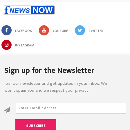
FACEBOOK
YOUTUBE
TWITTER
INSTAGRAM
Sign up for the Newsletter
Join our newsletter and get updates in your inbox. We
won’t spam you and we respect your privacy.
SUBSCRIBE