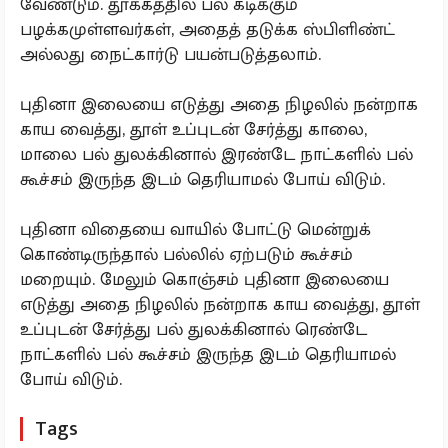
வேண்டும். தூக்கத்தில் பல் கடிக்கும்
பழக்கமுள்ளவர்கள், அதைத் தடுக்க ஸ்பிளிண்ட்
அல்லது நைட்கார்டு பயன்படுத்தலாம்.
புதினா இலையை எடுத்து அதை நிழலில் நன்றாக
காய வைத்து, தூள் உப்புடன் சேர்த்து காலை,
மாலை பல் துலக்கினால் இரண்டே நாட்களில் பல்
கூச்சம் இருந்த இடம் தெரியாமல் போய் விடும்.
புதினா விதையை வாயில் போட்டு மென்றுக்
கொண்டிருந்தால் பல்லில் ஏற்படும் கூச்சம்
மறையும். மேலும் கொஞ்சம் புதினா இலையை
எடுத்து அதை நிழலில் நன்றாக காய வைத்து, தூள்
உப்புடன் சேர்த்து பல் துலக்கினால் ரெண்டே
நாட்களில் பல் கூச்சம் இருந்த இடம் தெரியாமல்
போய் விடும்.
Tags