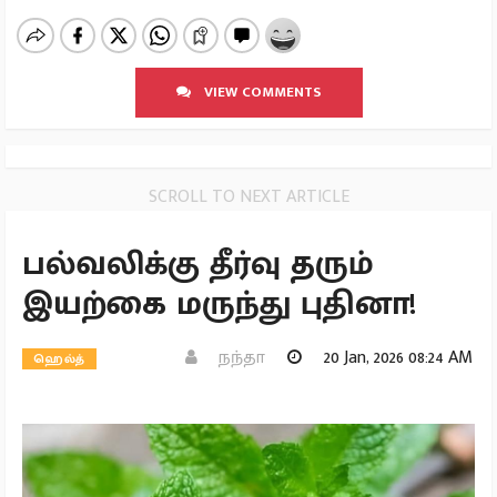
VIEW COMMENTS
SCROLL TO NEXT ARTICLE
பல்வலிக்கு தீர்வு தரும்
இயற்கை மருந்து புதினா!
நந்தா
20 Jan, 2026 08:24 AM
ஹெல்த்