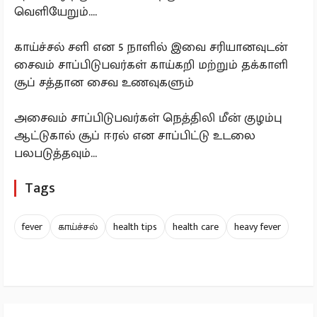
வெளியேறும்....
காய்ச்சல் சளி என 5 நாளில் இவை சரியானவுடன்
சைவம் சாப்பிடுபவர்கள் காய்கறி மற்றும் தக்காளி
சூப் சத்தான சைவ உணவுகளும்
அசைவம் சாப்பிடுபவர்கள் நெத்திலி மீன் குழம்பு
ஆட்டுகால் சூப் ஈரல் என சாப்பிட்டு உடலை
பலபடுத்தவும்...
Tags
fever
காய்ச்சல்
health tips
health care
heavy fever