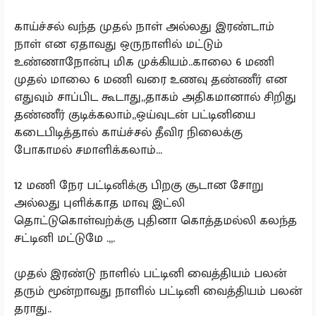
காய்ச்சல் வந்த முதல் நாள் அல்லது இரண்டாம்
நாள் என ஏதாவது ஒருநாளில் மட்டும்
உண்ணாநோன்பு மிக முக்கியம்..காலை 6 மணி
முதல் மாலை 6 மணி வரை உணவு தண்ணீர் என
எதுவும் சாப்பிட கூடாது,,தாகம் அதிகமானால் சிறிது
தண்ணீர் குடிக்கலாம்,,ஒய்வுடன் பட்டினியை
கடைபிடித்தால் காய்ச்சல் தீவிர நிலைக்கு
போகாமல் சமாளிக்கலாம்...
12 மணி நேர பட்டினிக்கு பிறகு சூடான சோறு
அல்லது புளிக்காத மாவு இட்லி
தொட்டுகொள்வற்க்கு புதினா கொத்தமல்லி கலந்த
சட்டினி மட்டுமே .,,.
முதல் இரண்டு நாளில் பட்டினி வைத்தியம் பலன்
தரும் மூன்றாவது நாளில் பட்டினி வைத்தியம் பலன்
தராது..