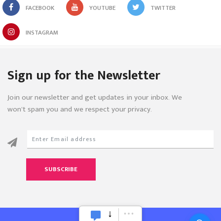
FACEBOOK
YOUTUBE
TWITTER
INSTAGRAM
Sign up for the Newsletter
Join our newsletter and get updates in your inbox. We
won’t spam you and we respect your privacy.
SUBSCRIBE