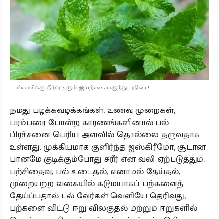
பல்வலிக்கு தீர்வு தரும் இயற்கை மருந்து புதினா!
நமது பழக்கவழக்கங்கள், உணவு முறைகள்,
பரம்பரை போன்ற காரணங்களினால் பல்
பிரச்சனை பெரிய அளவில் தொல்லை தருவதாக
உள்ளது. முக்கியமாக குளிர்ந்த ஐஸ்கிரீமோ, சூடான
பானமே குடிக்கும்போது சுரீர் என வலி ஏற்படுத்தும்.
பற்சிதைவு, பல் உடைதல், எனாமல் தேய்தல்,
முறையற்ற வகையில் கடுமயாகப் பற்களைத்
தேய்ப்பதால் பல் வேர்கள் வெளியே தெரிவது,
பற்களை விட்டு ஈறு விலகுதல் மற்றும் ஈறுகளில்