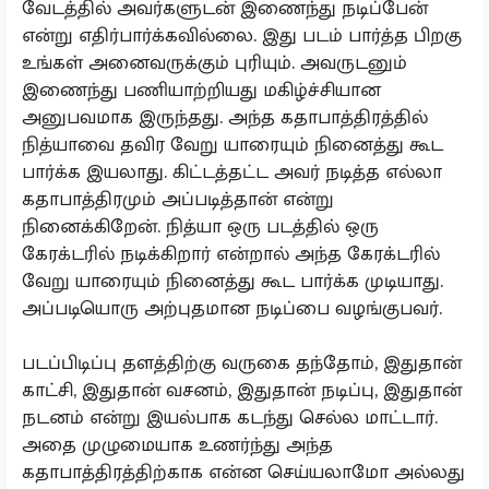
வேடத்தில் அவர்களுடன் இணைந்து நடிப்பேன்
என்று எதிர்பார்க்கவில்லை. இது படம் பார்த்த பிறகு
உங்கள் அனைவருக்கும் புரியும். அவருடனும்
இணைந்து பணியாற்றியது மகிழ்ச்சியான
அனுபவமாக இருந்தது. அந்த கதாபாத்திரத்தில்
நித்யாவை தவிர வேறு யாரையும் நினைத்து கூட
பார்க்க இயலாது. கிட்டத்தட்ட அவர் நடித்த எல்லா
கதாபாத்திரமும் அப்படித்தான் என்று
நினைக்கிறேன். நித்யா ஒரு படத்தில் ஒரு
கேரக்டரில் நடிக்கிறார் என்றால் அந்த கேரக்டரில்
வேறு யாரையும் நினைத்து கூட பார்க்க முடியாது.
அப்படியொரு அற்புதமான நடிப்பை வழங்குபவர்.
படப்பிடிப்பு தளத்திற்கு வருகை தந்தோம், இதுதான்
காட்சி, இதுதான் வசனம், இதுதான் நடிப்பு, இதுதான்
நடனம் என்று இயல்பாக கடந்து செல்ல மாட்டார்.
அதை முழுமையாக உணர்ந்து அந்த
கதாபாத்திரத்திற்காக என்ன செய்யலாமோ அல்லது