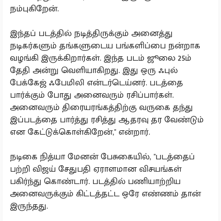
நம்புகிறேன்.
இந்தப் படத்தில் நடித்திருக்கும் அனைத்து
நடிகர்களும் தங்களுடைய பங்களிப்பை நன்றாக
வழங்கி இருக்கிறார்கள். இந்த படம் ஜூலை 25ம்
தேதி அன்று வெளியாகிறது. இது ஒரு ஃபுல்
பேக்கேஜ் ஃபேமிலி என்டர்டெய்னர். படத்தை
பார்க்கும் போது அனைவரும் ரசிப்பார்கள்.
அனைவரும் திரையரங்கத்திற்கு வருகை தந்து
இப்படத்தை பார்த்து ரசித்து ஆதரவு தர வேண்டும்
என கேட்டுக்கொள்கிறேன்,'' என்றார்.
நடிகை நித்யா மேனன் பேசுகையில், ''படத்தைப்
பற்றி விஜய் சேதுபதி ஏராளமான விசயங்கள்
பகிர்ந்து கொண்டார். படத்தில் பணியாற்றிய
அனைவருக்கும் கிட்டத்தட்ட ஒரே எண்ணம் தான்
இருந்தது.