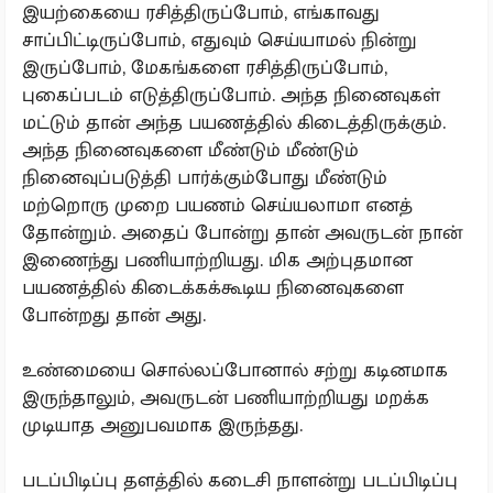
இயற்கையை ரசித்திருப்போம், எங்காவது
சாப்பிட்டிருப்போம், எதுவும் செய்யாமல் நின்று
இருப்போம், மேகங்களை ரசித்திருப்போம்,
புகைப்படம் எடுத்திருப்போம். அந்த நினைவுகள்
மட்டும் தான் அந்த பயணத்தில் கிடைத்திருக்கும்.
அந்த நினைவுகளை மீண்டும் மீண்டும்
நினைவுப்படுத்தி பார்க்கும்போது மீண்டும்
மற்றொரு முறை பயணம் செய்யலாமா எனத்
தோன்றும். அதைப் போன்று தான் அவருடன் நான்
இணைந்து பணியாற்றியது. மிக அற்புதமான
பயணத்தில் கிடைக்கக்கூடிய நினைவுகளை
போன்றது தான் அது.
உண்மையை சொல்லப்போனால் சற்று கடினமாக
இருந்தாலும், அவருடன் பணியாற்றியது மறக்க
முடியாத அனுபவமாக இருந்தது.
படப்பிடிப்பு தளத்தில் கடைசி நாளன்று படப்பிடிப்பு