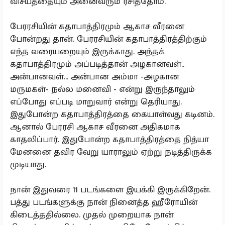
விசயத்தையும் அனைவரும் ரசித்தோம்.
பேரரசியின் கதாபாத்திரமும் ஆகாச வீரனை
போன்றது தான். பேரரசியின் கதாபாத்திரத்திற்கும்
எந்த வரையறையும் இருக்காது. அந்தக்
கதாபாத்திரமும் அப்படித்தான் அழகானவள்..
அன்பானவள்... அன்பான அம்மா -அழகான
மருமகள்- நல்ல மனைவி - என்று இருந்தாலும்
எப்போது எப்படி மாறுவார் என்று தெரியாது.
இதுபோன்ற கதாபாத்திரத்தை கையாள்வது கடினம்.
ஆனால் பேரரசி ஆகாச வீரனை அதிகமாக
காதலிப்பார். இதுபோன்ற கதாபாத்திரத்தை நித்யா
மேனனை தவிர வேறு யாராலும் ஏற்று நடித்திருக்க
முடியாது.
நான் இதுவரை 11 படங்களை இயக்கி இருக்கிறேன்.
பத்து படங்களுக்கு நான் நினைத்த ஹீரோயின்
கிடைத்ததில்லை. முதல் முறையாக நான்