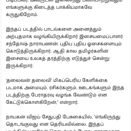
எங்களுக்கு கிடைத்த பாக்கியமாகவே
கருதுகிறோம்.
இந்தப் படத்தில் பாடல்களை அனைத்தும்
அற்புதமாக வழங்கியிருக்கிறார் இசையமைப்பாளர்
சந்தோஷ் நாராயணன். புதிய புதிய ஓசைகளையும்
கொடுத்திருக்கிறார். ஆதி கால தமிழர்களின்
இசையை உலகத் தரத்திற்கு எடுத்துச் சென்று
இருக்கிறார்.
'தலைவன் தலைவி' மிகப்பெரிய கேளிக்கை
படமாக அமையும். ரசிகர்களும், ஊடகங்களும் இந்த
படத்திற்கு பேராதரவு வழங்க வேண்டும் என
கேட்டுக்கொள்கிறேன்,'' என்றார்.
நாயகன் விஜய் சேதுபதி பேசுகையில், ''எங்கிருந்து
தொடங்குவது என தெரியவில்லை. இந்தப்