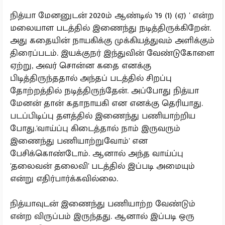
நித்யா மேனனுடன் 2020ம் ஆண்டில் '19 (1) (ஏ) ' என்ற
மலையாள படத்தில் இணைந்து நடித்திருக்கிறேன்.
அது கதையின் நாயகிக்கு முக்கியத்துவம் அளிக்கும்
திரைப்படம். இயக்குநர் இந்துவின் வேண்டுகோளை
ஏற்று, அவர் சொன்ன கதை எனக்கு
பிடித்திருந்ததால் அந்தப் படத்தில் சிறப்பு
தோற்றத்தில் நடித்திருந்தேன். அப்போது நித்யா
மேனன் தான் கதாநாயகி என எனக்கு தெரியாது.
படப்பிடிப்பு தளத்தில் இணைந்து பணியாற்றிய
போது.'வாய்ப்பு கிடைத்தால் நாம் இருவரும்
இணைந்து பணியாற்றுவோம்' என
பேசிக்கொண்டோம். ஆனால் அந்த வாய்ப்பு
'தலைவன் தலைவி' படத்தில் இப்படி அமையும்
என்று எதிர்பார்க்கவில்லை.
நித்யாவுடன் இணைந்து பணியாற்ற வேண்டும்
என்ற விருப்பம் இருந்தது. ஆனால் இப்படி ஒரு