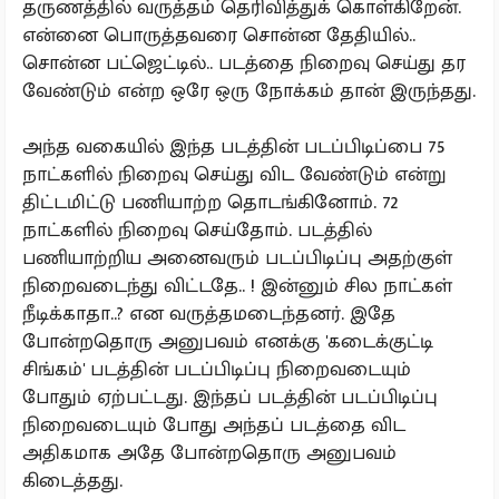
தருணத்தில் வருத்தம் தெரிவித்துக் கொள்கிறேன்.
என்னை பொருத்தவரை சொன்ன தேதியில்..
சொன்ன பட்ஜெட்டில்.. படத்தை நிறைவு செய்து தர
வேண்டும் என்ற ஒரே ஒரு நோக்கம் தான் இருந்தது.
அந்த வகையில் இந்த படத்தின் படப்பிடிப்பை 75
நாட்களில் நிறைவு செய்து விட வேண்டும் என்று
திட்டமிட்டு பணியாற்ற தொடங்கினோம். 72
நாட்களில் நிறைவு செய்தோம். படத்தில்
பணியாற்றிய அனைவரும் படப்பிடிப்பு அதற்குள்
நிறைவடைந்து விட்டதே.. ! இன்னும் சில நாட்கள்
நீடிக்காதா..? என வருத்தமடைந்தனர். இதே
போன்றதொரு அனுபவம் எனக்கு 'கடைக்குட்டி
சிங்கம்' படத்தின் படப்பிடிப்பு நிறைவடையும்
போதும் ஏற்பட்டது. இந்தப் படத்தின் படப்பிடிப்பு
நிறைவடையும் போது அந்தப் படத்தை விட
அதிகமாக அதே போன்றதொரு அனுபவம்
கிடைத்தது.