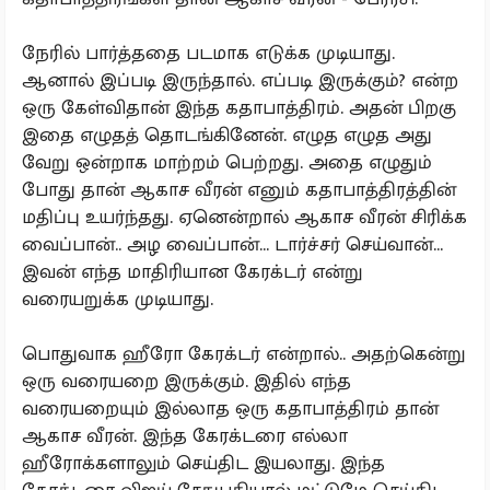
நேரில் பார்த்ததை படமாக எடுக்க முடியாது.
ஆனால் இப்படி இருந்தால். எப்படி இருக்கும்? என்ற
ஒரு கேள்விதான் இந்த கதாபாத்திரம். அதன் பிறகு
இதை எழுதத் தொடங்கினேன். எழுத எழுத அது
வேறு ஒன்றாக மாற்றம் பெற்றது. அதை எழுதும்
போது தான் ஆகாச வீரன் எனும் கதாபாத்திரத்தின்
மதிப்பு உயர்ந்தது. ஏனென்றால் ஆகாச வீரன் சிரிக்க
வைப்பான்.. அழ வைப்பான்... டார்ச்சர் செய்வான்...
இவன் எந்த மாதிரியான கேரக்டர் என்று
வரையறுக்க முடியாது.
பொதுவாக ஹீரோ கேரக்டர் என்றால்.. அதற்கென்று
ஒரு வரையறை இருக்கும். இதில் எந்த
வரையறையும் இல்லாத ஒரு கதாபாத்திரம் தான்
ஆகாச வீரன். இந்த கேரக்டரை எல்லா
ஹீரோக்களாலும் செய்திட இயலாது. இந்த