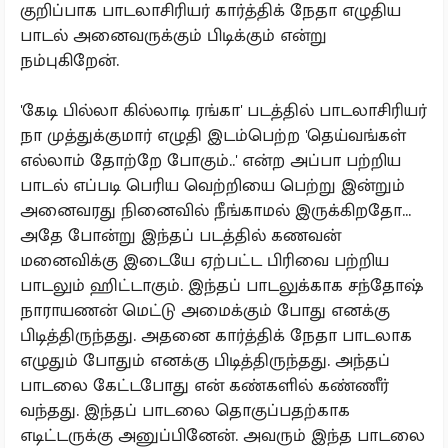
குறிப்பாக பாடலாசிரியர் கார்த்திக் நேதா எழுதிய
பாடல் அனைவருக்கும் பிடிக்கும் என்று
நம்புகிறேன்.
'கேடி பில்லா கில்லாடி ரங்கா' படத்தில் பாடலாசிரியர்
நா முத்துக்குமார் எழுதி இடம்பெற்ற 'தெய்வங்கள்
எல்லாம் தோற்றே போகும்..' என்ற அப்பா பற்றிய
பாடல் எப்படி பெரிய வெற்றியை பெற்று இன்றும்
அனைவரது நினைவில் நீங்காமல் இருக்கிறதோ...
அதே போன்று இந்தப் படத்தில் கணவன்
மனைவிக்கு இடையே ஏற்பட்ட பிரிவை பற்றிய
பாடலும் ஹிட்டாகும். இந்தப் பாடலுக்காக சந்தோஷ்
நாராயணன் மெட்டு அமைக்கும் போது எனக்கு
பிடித்திருந்தது. அதனை கார்த்திக் நேதா பாடலாக
எழுதும் போதும் எனக்கு பிடித்திருந்தது. அந்தப்
பாடலை கேட்டபோது என் கண்களில் கண்ணீர்
வந்தது. இந்தப் பாடலை தொகுப்பதற்காக
எடிட்டருக்கு அனுப்பினேன். அவரும் இந்த பாடலை