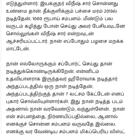
எடுத்துள்ளார். இயக்குநர் விநீஷ் சார் சொன்னது
உண்மை தான். தீக்குளிக்கும் பச்சை மரம் 2013ல்
நடித்தேன், 1000 ரூபாய் சம்பளம். மீண்டும் பல
வருடம் கழித்து போன் செய்து அவர் பேசியவுடனே
சொல்லுங்கள் விநீஷ் சார் என்றவுடன்
ஆச்சரியப்பட்டார். நான் எப்போதும் பழசை மறக்க
மாட்டேன்.
நான் எல்லோருக்கும் சப்போர்ட் செய்து தான்
நடித்துக்கொண்டிருக்கிறேன். என்னிடம்
உதவியாளராக இருந்தவர் ஹீரோவாக நடித்தார்
அந்தப்படத்தில் ஒரு நாள் நடித்தேன்,
அந்தப்படத்திற்குத் தான் 7 லட்சம் கேட்டேன் எனப்
புகார் சொல்லியுள்ளார்கள். இது நான் நடித்த படம்
அதனால் நான் வரவேண்டும், வந்துள்ளேன். நான்
என் சம்பளத்தை, நிர்ணயிப்பதில்லை, ஆனால்
எனக்குச் சொன்ன சம்பளம் வருவதே இல்லை.
எனக்கு வர வேண்டிய சம்பளம் மிகப்பெரிய லிஸ்ட்