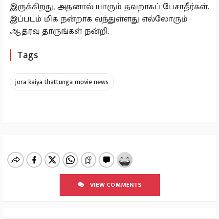
இருக்கிறது, அதனால் யாரும் தவறாகப் பேசாதீர்கள்.
இப்படம் மிக நன்றாக வந்துள்ளது எல்லோரும்
ஆதரவு தாருங்கள் நன்றி.
Tags
jora kaiya thattunga movie news
VIEW COMMENTS