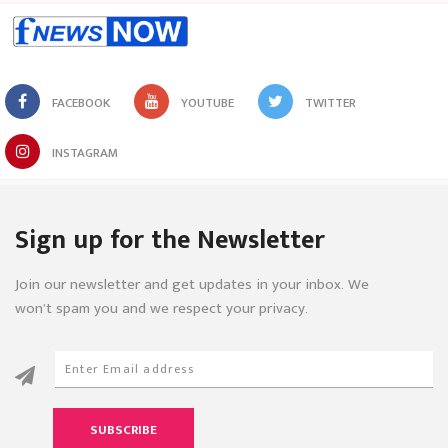
FACEBOOK
YOUTUBE
TWITTER
INSTAGRAM
Sign up for the Newsletter
Join our newsletter and get updates in your inbox. We
won’t spam you and we respect your privacy.
SUBSCRIBE