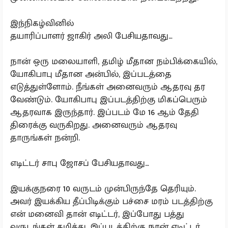
இந்நிகழ்வினில்
தயாரிப்பாளர் ஜாகிர் அலி பேசியதாவது…
நான் ஒரு மலையாளி, தமிழ் மீதான நம்பிக்கையில்,
யோகிபாபு மீதான அன்பில், இப்படத்தை
எடுத்துள்ளோம். நீங்கள் அனைவரும் ஆதரவு தர
வேண்டும். யோகிபாபு இப்படத்திற்கு மிகப்பெரும்
ஆதரவாக இருந்தார். இப்படம் மே 16 ஆம் தேதி
திரைக்கு வருகிறது. அனைவரும் ஆதரவு
தாருங்கள் நன்றி.
எடிட்டர் சாபு ஜோசப் பேசியதாவது…
இயக்குநரை 10 வருடம் முன்பிருந்தே தெரியும்.
அவர் இயக்கிய தீப்பிடிக்கும் பச்சை மரம் படத்திற்கு
என் மனைவி தான் எடிட்டர், இப்போது பத்து
வருடங்கள் கழித்து, இப்படத்திற்கு நான் எடிட்டர்