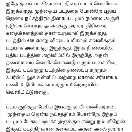
இதே தலைப்பு கொண்ட திரைப்படம் வெளியாக
இருக்கிறது. முந்தைய படத்தை போன்றே புதிய
ஜென்ம நட்சத்திரம் திரைப்படமும் நம்மை அஞ்சி
நடுங்க செய்யும் அளவுக்கு ஹாரர் திரில்லர்
கதைக்களத்தில் தான் உருவாகி இருக்கிறது.
படத்தில் 666 என்ற விஷயம் மிகவும் கவனிக்கும்
படியாக அமைந்து இருந்தது. இந்த நிலையில்,
புதிய படத்தின் அறிவிப்பில் இருந்தே அதன்
தன்மையை வெளிக்கொண்டு வரும் வகையில்,
இந்தப் படக்குழு படத்தின் தலைப்பு மற்றும்
ஃபர்ஸ்ட் லுக் உள்ளிட்டவற்றை மாலை சரியாக 6
மணி, 6 நிமிடங்கள் மற்றும் 6 நொடியில்
வெளியிட்டுள்ளது.
படம் குறித்து பேசிய இயக்குநர் பி. மணிவர்மன்,
"முந்தைய ஜென்ம நட்சத்திரம் போன்றே, இந்தப்
படமும் பேசும் படியாக இருக்கும் என்று நம்புகிறேன்.
இந்தப் படத்திற்கான தலைப்பு அதன் அசல் ஹாரர்