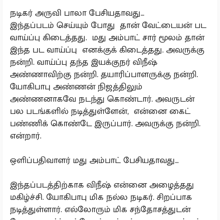
நடிகர் அருவி பாலா பேசியதாவது…
இந்தப்படம் செய்யும் போது தான் வேட்டையன் பட
வாய்ப்பு கிடைத்தது. மது அம்பாட் சார் மூலம் தான்
இந்த பட வாய்ப்பு எனக்குக் கிடைத்தது. அவருக்கு
நன்றி. வாய்ப்பு தந்த இயக்குநர் விநீஷ்
அண்ணாவிற்கு நன்றி. தயாரிப்பாளருக்கு நன்றி.
யோகிபாபு அண்ணன் நிஜத்திலும்
அண்ணனாகவே நடந்து கொண்டார். அவருடன்
பல படங்களில் நடித்துள்ளேன், என்னை கைட்
பண்ணிக் கொண்டே இருப்பார். அவருக்கு நன்றி.
என்றார்.
ஒளிப்பதிவாளர் மது அம்பாட் பேசியதாவது…
இந்தப்படத்திற்காக விநீஷ் என்னை அழைத்தது
மகிழ்ச்சி. யோகிபாபு மிக நல்ல நடிகர். சிறப்பாக
நடித்துள்ளார். எல்லோரும் மிக சந்தோசத்துடன்