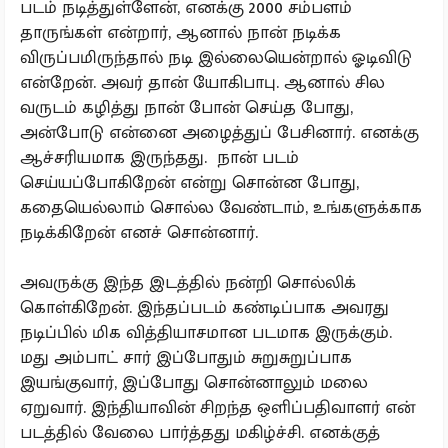
படம் நடித்துள்ளேன், எனக்கு 2000 சம்பளம்
தாருங்கள் என்றார், ஆனால் நான் நடிக்க
விருப்பமிருந்தால் நடி இல்லையென்றால் ஓடிவிடு
என்றேன். அவர் தான் யோகிபாபு. ஆனால் சில
வருடம் கழித்து நான் போன் செய்த போது,
அன்போடு என்னை அழைத்துப் பேசினார். எனக்கு
ஆச்சரியமாக இருந்தது. நான் படம்
செய்யப்போகிறேன் என்று சொன்ன போது,
கதையெல்லாம் சொல்ல வேண்டாம், உங்களுக்காக
நடிக்கிறேன் எனச் சொன்னார்.
அவருக்கு இந்த இடத்தில் நன்றி சொல்லிக்
கொள்கிறேன். இந்தப்படம் கண்டிப்பாக அவரது
நடிப்பில் மிக வித்தியாசமான படமாக இருக்கும்.
மது அம்பாட் சார் இப்போதும் சுறுசுறுப்பாக
இயங்குவார், இப்போது சொன்னாலும் மலை
ஏறுவார். இந்தியாவின் சிறந்த ஒளிப்பதிவாளர் என்
படத்தில் வேலை பார்த்தது மகிழ்ச்சி. எனக்குத்