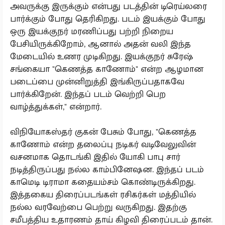
அவருக்கு இருக்கும் என்பது படத்தின் டிரெய்லரை
பார்க்கும் போது தெரிகிறது. படம் இயக்கும் போது
ஒரு இயக்குநர் மரணிப்பது பற்றி நிறைய
பேசியிருக்கிறோம், ஆனால் அதன் வலி இந்த
மேடையில் உணர முடிகிறது. இயக்குநர் சுரேஷ்
சங்கையா "கெணத்த காணோம்" என்ற ஆழமான
படைப்பை முன்னிறுத்தி இங்கிருப்பதாகவே
பார்க்கிறேன். இந்தப் படம் வெற்றி பெற
வாழ்த்துக்கள்," என்றார்.
விநியோகஸ்தர் குகன் பேசும் போது, "கெணத்த
காணோம் என்ற தலைப்பு நடிகர் வடிவேலுவின்
வசனமாக தொடங்கி இதில் யோகி பாபு சார்
நடித்திருப்பது நல்ல காம்பினேஷன. இந்தப் படம்
காமெடி டிராமா கதையம்சம் கொண்டிருக்கிறது.
இத்தகைய திரைப்படங்கள் ரசிகர்கள் மத்தியில்
நல்ல வரவேற்பை பெற்று வருகிறது. இதற்கு
சமீபத்திய உதாரணம் தாய் கிழவி திரைப்படம் தான்.