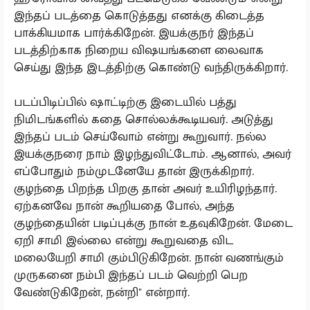
இந்தப் படத்தை கொடுத்தது எனக்கு கிடைத்த
பாக்கியமாக பார்க்கிறேன். இயக்குநர் இந்தப்
படத்திற்காக நிறைய விஷயங்களை லைவாக
செய்து இந்த இடத்திற்கு கொண்டு வந்திருக்கிறார்.
படப்பிடிப்பில் ஷாட்டிற்கு இடையில் பத்து
நிமிடங்களில் கதை சொல்லக்கூடியவர். அடுத்து
இந்தப் படம் செய்வோம் என்று கூறுவார். நல்ல
இயக்குநரை நாம் இழந்துவிட்டோம். ஆனால், அவர்
எப்போதும் நம்முடனேயே தான் இருக்கிறார்.
குழந்தை பிறந்த பிறகு தான் அவர் உயிரிழந்தார்.
ஏற்கனவே நான் கூறியதை போல், அந்த
குழந்தையின் படிப்புக்கு நான் உதவுகிறேன். மேடை
ஏறி சாமி இல்லை என்று கூறுவதை விட
மலையேறி சாமி கும்பிடுகிறேன். நான் வணங்கும்
முருகனை நம்பி இந்தப் படம் வெற்றி பெற
வேண்டுகிறேன், நன்றி" என்றார்.