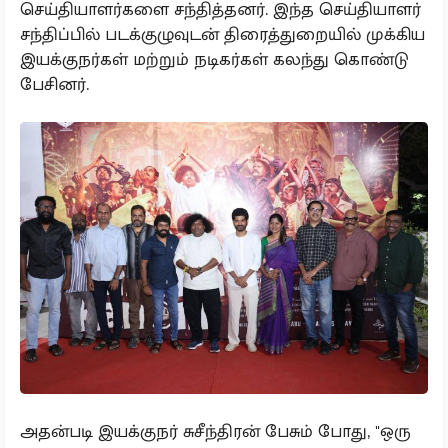
செய்தியாளர்களை சந்தித்தனர். இந்த செய்தியாளர்
சந்திப்பில் படக்குழுவுடன் திரைத்துறையில் முக்கிய
இயக்குநர்கள் மற்றும் நடிகர்கள் கலந்து கொண்டு
பேசினர்.
அதன்படி இயக்குநர் சுசீந்திரன் பேசும் போது, "ஒரு