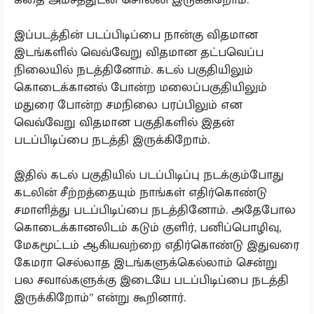
இப்படத்தின் படப்பிடிப்பை நான்கு விதமான
இடங்களில் வெவ்வேறு விதமான தட்பவெப்ப
நிலையில் நடத்தினோம். கடல் பகுதியிலும்
கொடைக்கானல் போன்ற மலைப்பகுதியிலும்
மதுரை போன்ற சமநிலை பரப்பிலும் என
வெவ்வேறு விதமான பகுதிகளில் இதன்
படப்பிடிப்பை நடத்தி இருக்கிறோம்.
இதில் கடல் பகுதியில் படப்பிடிப்பு நடக்கும்போது
கடலின் சீற்றத்தையும் நாங்கள் எதிர்கொண்டு
சமாளித்து படப்பிடிப்பை நடத்தினோம். அதேபோல
கொடைக்கானலிடம் கடும் குளிர், பனிப்பொழிவு,
மேகமூட்டம் ஆகியவற்றை எதிர்கொண்டு இதுவரை
கேமரா செல்லாத இடங்களுக்கெல்லாம் சென்று
பல சவால்களுக்கு இடையே படப்பிடிப்பை நடத்தி
இருக்கிறோம்” என்று கூறினார்.