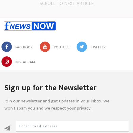
SCROLL TO NEXT ARTICLE
FACEBOOK
YOUTUBE
TWITTER
INSTAGRAM
Sign up for the Newsletter
Join our newsletter and get updates in your inbox. We
won’t spam you and we respect your privacy.