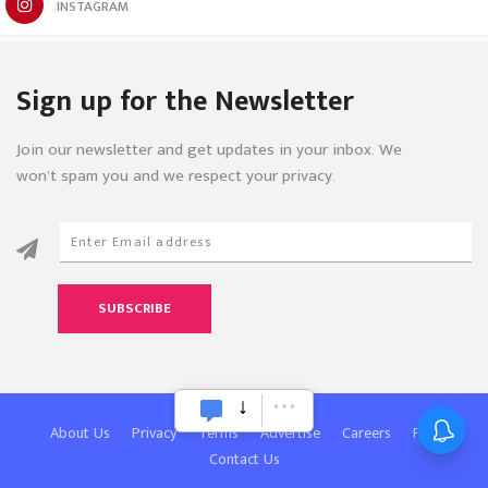
INSTAGRAM
Sign up for the Newsletter
Join our newsletter and get updates in your inbox. We
won’t spam you and we respect your privacy.
SUBSCRIBE
About Us
Privacy
Terms
Advertise
Careers
FAQ
Contact Us