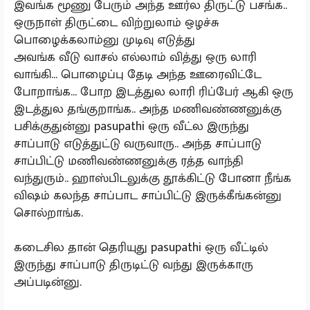
இவங்க மூணு பேரும் அந்த ஊர்ல திருட்டு பசங்க..
ஒருநாள் திருட்டை விற்றுலாம் ஒழச்சு
பொழைக்கலாம்னு முடிவு எடுத்து
அவங்க வீடு வாசல் எல்லாம் வித்து ஒரு லாரி
வாங்கி... பொழைப்பு தேடி அந்த ஊரைவிட்டே
போறாங்க... போற இடத்துல லாரி ரிப்பேர் ஆகி ஒரு
இடத்துல தங்குறாங்க.. அந்த மணிவண்ணனுக்கு
பசிக்குதுன்னு pasupathi ஒரு வீட்ல இருந்து
சாப்பாடு எடுத்துட்டு வருவாரு.. அந்த சாப்பாடு
சாப்பிட்டு மணிவண்ணனுக்கு ரத்த வாந்தி
வந்துரும்.. ஹாஸ்பிடலுக்கு தூக்கிட்டு போனா நீங்க
விஷம் கலந்த சாப்பாட சாப்பிட்டு இருக்கீங்கன்னு
சொல்றாங்க.
கடைசில தான் தெரியுது pasupathi ஒரு வீட்டில்
இருந்து சாப்பாடு திருடிட்டு வந்து இருக்காரு
அப்படின்னு.