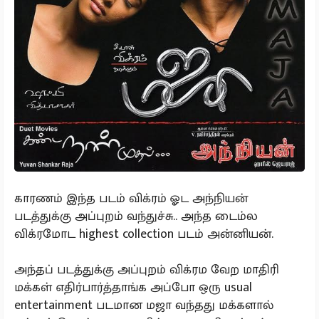
காரணம் இந்த படம் விக்ரம் ஓட அந்நியன்
படத்துக்கு அப்புறம் வந்துச்சு.. அந்த டைம்ல
விக்ரமோட highest collection படம் அன்னியன்.
அந்தப் படத்துக்கு அப்புறம் விக்ரம வேற மாதிரி
மக்கள் எதிர்பார்த்தாங்க அப்போ ஒரு usual
entertainment படமான மஜா வந்தது மக்களால்