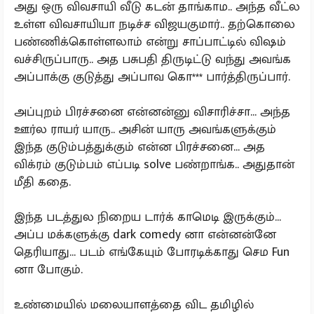
அது ஒரு விவசாயி வீடு கடன் தாங்காம.. அந்த வீட்ல
உள்ள விவசாயியா நடிச்ச விஜயகுமார்.. தற்கொலை
பண்ணிக்கொள்ளலாம் என்று சாப்பாட்டில் விஷம்
வச்சிருப்பாரு.. அத பசுபதி திருடிட்டு வந்து அவங்க
அப்பாக்கு குடுத்து அப்பாவ கொ*** பார்த்திருப்பார்.
அப்புறம் பிரச்சனை என்னன்னு விசாரிச்சா... அந்த
ஊர்ல ராயர் யாரு.. அசின் யாரு அவங்களுக்கும்
இந்த குடும்பத்துக்கும் என்ன பிரச்சனை... அத
விக்ரம் குடும்பம் எப்படி solve பண்றாங்க.. அதுதான்
மீதி கதை.
இந்த படத்துல நிறைய டார்க் காமெடி இருக்கும்...
அப்ப மக்களுக்கு dark comedy னா என்னன்னே
தெரியாது... படம் எங்கேயும் போரடிக்காது செம Fun
னா போகும்.
உண்மையில் மலையாளத்தை விட தமிழில்