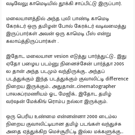
வடிவேலு காமெடியில் தூக்கி சாப்பிட்டு இருப்பார்.
மலையாளத்தில் அந்த புலி பாண்டி காமெடி
கேரக்டர் ஒரு தமிழன் போல் கேரக்டர் வடிவமைத்து
இருப்பார்கள் அவன் ஒரு காமெடி பீஸ் என்று
கலாய்த்திருப்பார்கள் .
இதோட மலையாள vesion எடுத்து பார்த்துட்டு.. இது
ஏதோ பழைய படம்னு நினைச்சேன் பார்த்தா 2005
ல தான் அந்த படமும் வந்திருக்கு.. அந்தப்
படத்துக்கும் இந்த படத்துக்கும் குவாலிட்டி difference
நிறைய இருக்கும்.. அதுதான்...cinematographer
பாலசுப்ரமணியம் ஓட மேஜிக்.. இதோட தமிழ்
வர்ஷன் மேக்கிங் ரொம்ப நல்லா இருக்கும்.
ஒரு பெரிய உண்மை என்னன்னா 2000 டைம்ல
நிறைய குவாலிட்டியான தமிழ் படங்கள் வந்துச்சு
அதை ஏத்துக்கிற மெச்சூரிட்டி இல்ல மக்களுக்கு...