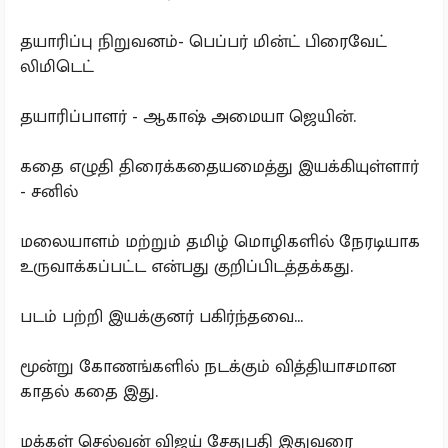
தயாரிப்பு நிறுவனம்- பெப்பர் மின்ட் பிரைவேட்
லிமிடெட்
தயாரிப்பாளர் - ஆகாஷ் அமையா ஜெயின்.
கதை எழுதி திரைக்கதையமைத்து இயக்கியுள்ளார்
- சனில்
மலையாளம் மற்றும் தமிழ் மொழிகளில் நேரடியாக
உருவாக்கப்பட்ட என்பது குறிப்பிடத்தக்கது.
படம் பற்றி இயக்குனர் பகிர்ந்தவை...
மூன்று கோணங்களில் நடக்கும் வித்தியாசமான
காதல் கதை இது.
மக்கள் செல்வன் விஜய் சேதுபதி இதுவரை