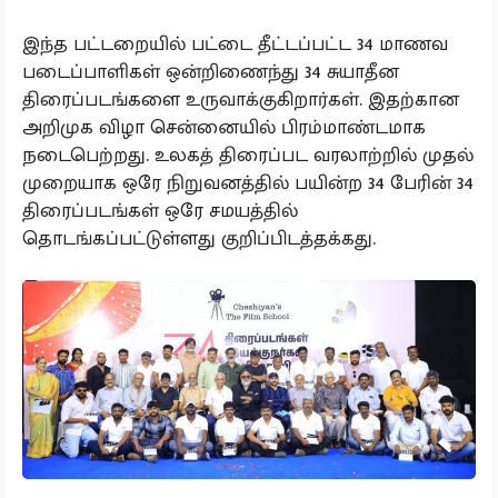
இந்த பட்டறையில் பட்டை தீட்டப்பட்ட 34 மாணவ
படைப்பாளிகள் ஒன்றிணைந்து 34 சுயாதீன
திரைப்படங்களை உருவாக்குகிறார்கள். இதற்கான
அறிமுக விழா சென்னையில் பிரம்மாண்டமாக
நடைபெற்றது. உலகத் திரைப்பட வரலாற்றில் முதல்
முறையாக ஒரே நிறுவனத்தில் பயின்ற 34 பேரின் 34
திரைப்படங்கள் ஒரே சமயத்தில்
தொடங்கப்பட்டுள்ளது குறிப்பிடத்தக்கது.