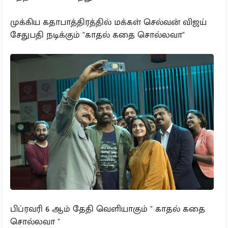
முக்கிய கதாபாத்திரத்தில் மக்கள் செல்வன் விஜய்
சேதுபதி நடிக்கும் "காதல் கதை சொல்லவா"
பிப்ரவரி 6 ஆம் தேதி வெளியாகும் " காதல் கதை
சொல்லவா "