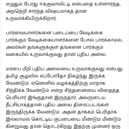
எழுதும் போது ஈக்குவாலிட்டி என்பதை உள்ளார்ந்த,
அறநெறி சார்ந்த விஷயமாகத் தான்
உருவாக்கியிருக்கிறார்.
பார்வையாளர்களை படைப்பை வேடிக்கை
பார்க்கும் வேடிக்கையாளர்களை போல் பார்க்காமல்,
அவர்கள் தங்களுக்குள் தங்களை பார்க்கும்
வகையில் உருவாக்குவது தான் புதிய அலை.
மரபை மீறி புதிய அலையை உருவாக்குவது என்பது
தமிழ் சூழலில் எப்போதோ நிகழ்ந்து இருக்க
வேண்டும். ஏனெனில் வழக்கத்திற்கு மாறாக
சிந்திக்க வேண்டும் என்ற சிந்தனையை விதைத்த
பெரியார் இங்குதான் இருந்தார். அவருடைய
நீட்சியாகத்தான் புதிய அலை திரைப்படங்கள்
இருந்திருக்க வேண்டும். அதன் தாக்கம் பெரிதாக
இல்லாமல் கொட்டிய குப்பையை மீண்டும் மீண்டும்
கிளறுவது தான் தொடர்கிறது இதற்கு முன்னர் ஒரு