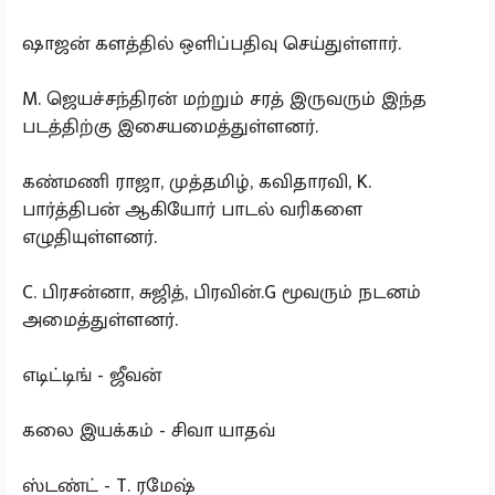
ஷாஜன் களத்தில் ஒளிப்பதிவு செய்துள்ளார்.
M. ஜெயச்சந்திரன் மற்றும் சரத் இருவரும் இந்த
படத்திற்கு இசையமைத்துள்ளனர்.
கண்மணி ராஜா, முத்தமிழ், கவிதாரவி, K.
பார்த்திபன் ஆகியோர் பாடல் வரிகளை
எழுதியுள்ளனர்.
C. பிரசன்னா, சுஜித், பிரவின்.G மூவரும் நடனம்
அமைத்துள்ளனர்.
எடிட்டிங் - ஜீவன்
கலை இயக்கம் - சிவா யாதவ்
ஸ்டண்ட் - T. ரமேஷ்