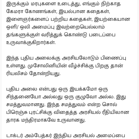
இருக்கும் மரபுகளை உடைத்து, எங்கும் நிற்காத
கேமரா கோணங்கள், இயல்பான கதைகள்,
இளைஞர்களைப் பற்றிய கதைகள், இயற்கையான
ஒளி/ ஒலி அமைப்பு இவற்றையெல்லாம்
தங்களுக்குள் வரித்துக் கொண்டு படைப்பை
உருவாக்குகிறார்கள்.
இந்த புதிய அலைக்கு அரசியலோடும் பிணைப்பு
உள்ளது. முசோலினியின் வீழ்ச்சிக்கு பிறகு தான்
ரியலிசம் தோன்றியது.
புதிய அலை என்பது ஒரு இயக்கமோ ஒரு
சிந்தனையோ அல்லது ஒரு குழுவோ அல்ல. இது
சமத்துவமானது. இந்த சமத்துவம் என்ற சொல்
பிரெஞ்சு புரட்சிக்கு விதைத்த அரசியல் ரீதியிலான
தாரக மந்திரமாகவே உருவானது.
டாக்டர் அம்பேத்கர் இந்திய அரசியல் அமைப்பை