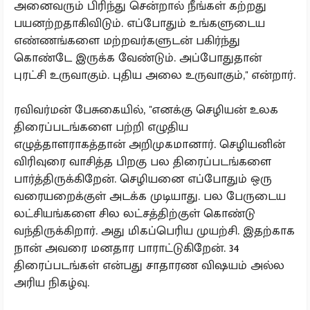
அனைவரும் பிரிந்து சென்றால் நீங்கள் கற்றது
பயனற்றதாகிவிடும். எப்போதும் உங்களுடைய
எண்ணங்களை மற்றவர்களுடன் பகிர்ந்து
கொண்டே இருக்க வேண்டும். அப்போதுதான்
புரட்சி உருவாகும். புதிய அலை உருவாகும்,'' என்றார்.
ரவிவர்மன் பேசுகையில், ''எனக்கு செழியன் உலக
திரைப்படங்களை பற்றி எழுதிய
எழுத்தாளராகத்தான் அறிமுகமானார். செழியனின்
விரிவுரை வாசித்த பிறகு பல திரைப்படங்களை
பார்த்திருக்கிறேன். செழியனை எப்போதும் ஒரு
வரையறைக்குள் அடக்க முடியாது. பல பேருடைய
லட்சியங்களை சில லட்சத்திற்குள் கொண்டு
வந்திருக்கிறார். அது மிகப்பெரிய முயற்சி. இதற்காக
நான் அவரை மனதார பாராட்டுகிறேன். 34
திரைப்படங்கள் என்பது சாதாரண விஷயம் அல்ல
அரிய நிகழ்வு.