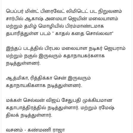
பெப்பர் மின்ட் பிரைவேட் லிமிடெட் பட நிறுவனம்
சார்பில் ஆகாஷ் அமையா ஜெயின் மலையாளம்
மற்றும் தமிழ் மொழியில் பிரம்மாண்டமாக
தயாரித்துள்ள படம் " காதல் கதை சொல்லவா"
இந்தப் படத்தில் பிரபல மலையாள நடிகர் ஜெயராம்
மற்றும் நகுல் இருவரும் கதாநாயகர்களாக
நடித்துள்ளனர்.
ஆத்மிகா, ரித்திக்கா சென் இருவரும்
கதாநாயகிகளாக நடித்துள்ளனர்.
மக்கள் செல்வன் விஜய் சேதுபதி முக்கியமான
கதாபாத்திரத்தில் நடித்துள்ளார். மற்றும் ரமேஷ்
திலக் நடித்துள்ளார்.
வசனம் - கண்மணி ராஜா