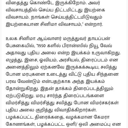
விதைத்து கொண்டே இருக்கிறோம். அவர்
விவசாயத்தில் செய்ய திட்டமிட்டது இயற்கை
விவசாயம். நாங்கள் செய்யத்திட்டமிடுவதும்
இயற்கையான சினிமா விவசாயம்,'' என்றார்.
உலக சினிமா ஆய்வாளர் மருத்துவர் தாயப்பன்
பேசுகையில், ''1950 களில் பிரான்ஸில் நியூ வேவ்
அதாவது புதிய அலை என்ற இயக்கம் உருவாகிறது.
எழுத்து, இசை, ஓவியம், அரசியல், திரைப்படம் என
அனைத்திலும் ஏற்கனவே இருக்கக்கூடிய, சலித்து
போன மரபுகளை உடைத்து விட்டு புதிய சிந்தனை
பரவ வேண்டும் என்பதற்காக அந்த இயக்கம்
தோன்றுகிறது.‌ இதன் தாக்கம் திரைப்படத்திலும்
ஏற்படுகிறது. மரபு சார்ந்த திரைப்படங்களை
விமர்சித்து விமர்சித்து சலித்து போன விமர்சகர்கள்
புதிய அலை குறித்து விவாதிக்கிறார்கள்.
பழக்கப்பட்ட திரைக்கதை, வழக்கமான கேமரா
கோணங்கள், பழக்கப்பட்ட ஒளி/ ஒலி அமைப்பு என