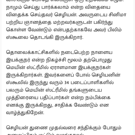
நாமும் செய்து பார்க்கலாம் என்ற விதையை
விதைக்க செய்தவர் செழியன். அவருடைய சினிமா
பற்றிய ஞானத்தை மற்றவர்களுடன் பகிர்ந்து
கொள்ள வேண்டும் என்பதற்காகவே அவர் பிலிம்
ஸ்கூலை தொடங்கி இருக்கிறார்.
தொலைக்காட்சிகளில் நடைபெற்ற நாளைய
இயக்குநர் என்ற நிகழ்ச்சி மூலம் தற்பொழுது
மெயின் ஸ்ட்ரீமில் ஏராளமான இயக்குநர்கள்
இருக்கிறார்கள். இவர்களைப் போல் செழியனின்
ஸ்கூலில் இருந்து வரும் 34 படைப்பாளிகளில்
பலரும் மெயின் ஸ்ட்ரீமில் தங்களுடைய
முத்திரையை பதிப்பார்கள் என்ற நம்பிக்கை
எனக்கு இருக்கிறது, சாதிக்க வேண்டும் என
வாழ்த்துகிறேன்.
செழியன் துணை முதல்வரை சந்திக்கும் போதும்