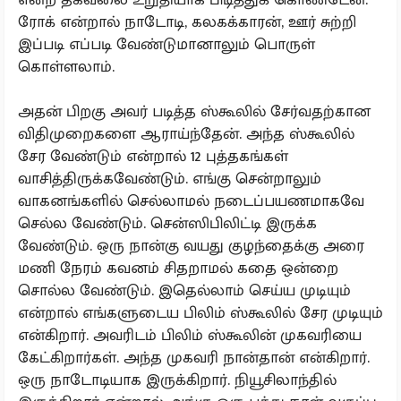
ரோக் என்றால் நாடோடி, கலகக்காரன், ஊர் சுற்றி
இப்படி எப்படி வேண்டுமானாலும் பொருள்
கொள்ளலாம்.
அதன் பிறகு அவர் படித்த ஸ்கூலில் சேர்வதற்கான
விதிமுறைகளை ஆராய்ந்தேன். அந்த ஸ்கூலில்
சேர வேண்டும் என்றால் 12 புத்தகங்கள்
வாசித்திருக்கவேண்டும். எங்கு சென்றாலும்
வாகனங்களில் செல்லாமல் நடைப்பயணமாகவே
செல்ல வேண்டும். சென்ஸிபிலிட்டி இருக்க
வேண்டும். ஒரு நான்கு வயது குழந்தைக்கு அரை
மணி நேரம் கவனம் சிதறாமல் கதை ஒன்றை
சொல்ல வேண்டும். இதெல்லாம் செய்ய முடியும்
என்றால் எங்களுடைய பிலிம் ஸ்கூலில் சேர முடியும்
என்கிறார். அவரிடம்‌ பிலிம் ஸ்கூலின் முகவரியை
கேட்கிறார்கள். அந்த முகவரி நான்தான் என்கிறார்.
ஒரு நாடோடியாக இருக்கிறார். நியூசிலாந்தில்