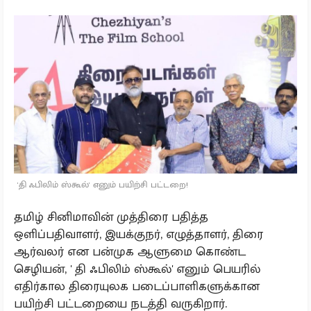
'தி ஃபிலிம் ஸ்கூல்' எனும் பயிற்சி பட்டறை!
தமிழ் சினிமாவின் முத்திரை பதித்த
ஒளிப்பதிவாளர், இயக்குநர், எழுத்தாளர், திரை
ஆர்வலர் என பன்முக ஆளுமை கொண்ட
செழியன், ' தி ஃபிலிம் ஸ்கூல்' எனும் பெயரில்
எதிர்கால திரையுலக படைப்பாளிகளுக்கான
பயிற்சி பட்டறையை நடத்தி வருகிறார்.