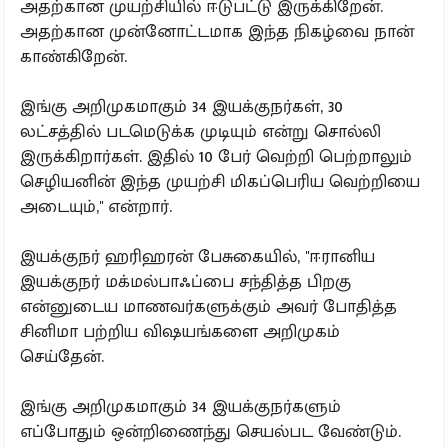
அதற்கான முயற்சியில் ஈடுபட்டு இருக்கிறேன்.‌
அதற்கான முன்னோட்டமாக இந்த நிகழ்வை நான்
காண்கிறேன்.‌
இங்கு அறிமுகமாகும் 34 இயக்குநர்கள், 30
லட்சத்தில் படமெடுக்க முடியும் என்று சொல்லி
இருக்கிறார்கள். இதில் 10 பேர் வெற்றி பெற்றாலும்
செழியனின் இந்த முயற்சி மிகப்பெரிய வெற்றியை
அடையும்,'' என்றார்.
இயக்குநர் ஹரிஹரன் பேசுகையில், ''ஈரானிய
இயக்குநர் மக்மல்பாஃப்பை சந்தித்த பிறகு
என்னுடைய மாணவர்களுக்கும் அவர் போதித்த
சினிமா பற்றிய விஷயங்களை அறிமுகம்
செய்தேன்.
இங்கு அறிமுகமாகும் 34 இயக்குநர்களும்
எப்போதும் ஒன்றிணைந்து செயல்பட வேண்டும்.