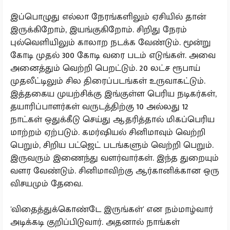
இப்பொழுது எல்லா நேரங்களிலும் ஏசியில் தான்
இருக்கிறோம், இயங்குகிறோம். சிறிது நேரம்
புல்வெளியிலும் காலாற நடக்க வேண்டும். மூன்று
கோடி முதல் 300 கோடி வரை படம் எடுங்கள். அவை
அனைத்தும் வெற்றி பெறட்டும். 20 லட்ச ரூபாய்
முதலீட்டிலும் சில திரைப்படங்கள் உருவாகட்டும்.
இத்தகைய முயற்சிக்கு இங்குள்ள பெரிய நடிகர்கள்,
தயாரிப்பாளர்கள் வருடத்திற்கு 10 அல்லது 12
நாட்கள் ஒதுக்கீடு செய்து ஆதரித்தால் மிகப்பெரிய
மாற்றம் ஏற்படும். கமர்ஷியல் சினிமாவும் வெற்றி
பெறும், சிறிய பட்ஜெட் படங்களும் வெற்றி பெறும்.
இருவரும் இணைந்து வளர்வார்கள். இந்த துறையும்
வளர வேண்டும். சினிமாவிற்கு ஆர்கானிக்கான ஒரு
விசயமும் தேவை.
'விதைத்துக்கொண்டே இருங்கள்' என நம்மாழ்வார்
அடிக்கடி குறிப்பிடுவார். அதனால் நாங்கள்