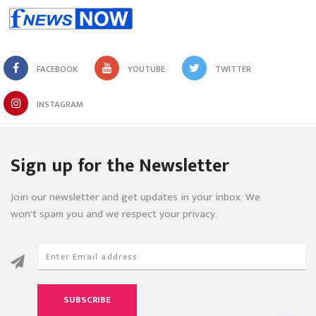
FACEBOOK
YOUTUBE
TWITTER
INSTAGRAM
Sign up for the Newsletter
Join our newsletter and get updates in your inbox. We
won’t spam you and we respect your privacy.
SUBSCRIBE