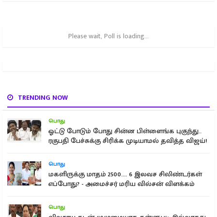
Please wait, Poll is loading...
TRENDING NOW
பொது
ஓட்டு போடும் போது சின்ன பிள்ளைங்க புகுந்து..
ரகுபதி பேச்சுக்கு சிரிக்க முடியாமல் தவித்த விஜய்!
பொது
மகளிருக்கு மாதம் 2500.... 6 இலவச சிலிண்டர்கள்
எப்போது? - அமைச்சர் மரிய வில்சன் விளக்கம்
பொது