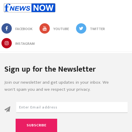
FACEBOOK
YOUTUBE
TWITTER
INSTAGRAM
Sign up for the Newsletter
Join our newsletter and get updates in your inbox. We
won’t spam you and we respect your privacy.
SUBSCRIBE