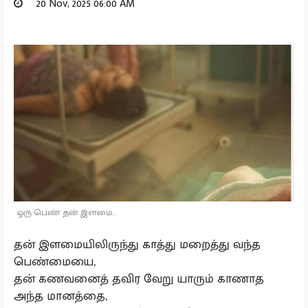
20 Nov, 2025 06:00 AM
ஒரு பெண் தன் இளமை..
தன் இளமையிலிருந்து காத்து மறைத்து வந்த
பெண்மையை,
தன் கணவனைத் தவிர வேறு யாரும் காணாத
அந்த மானத்தை,