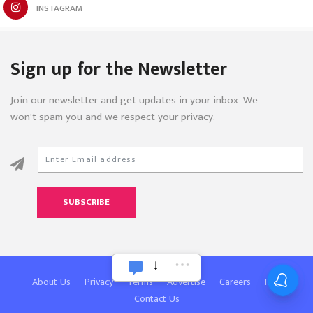
INSTAGRAM
Sign up for the Newsletter
Join our newsletter and get updates in your inbox. We
won’t spam you and we respect your privacy.
SUBSCRIBE
About Us
Privacy
Terms
Advertise
Careers
FAQ
Contact Us