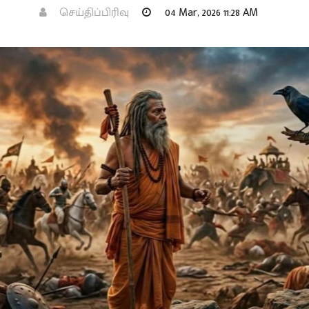
செய்திப்பிரிவு
04 Mar, 2026 11:28 AM