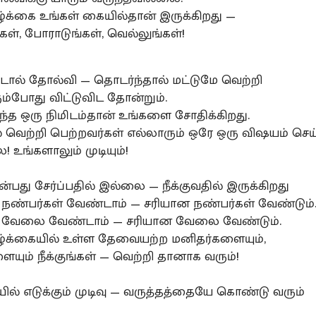
ழ்க்கை உங்கள் கையில்தான் இருக்கிறது —
்கள், போராடுங்கள், வெல்லுங்கள்!
ிட்டால் தோல்வி — தொடர்ந்தால் மட்டுமே வெற்றி
ும்போது விட்டுவிட தோன்றும்.
த ஒரு நிமிடம்தான் உங்களை சோதிக்கிறது.
் வெற்றி பெற்றவர்கள் எல்லாரும் ஒரே ஒரு விஷயம் செய
 உங்களாலும் முடியும்!
என்பது சேர்ப்பதில் இல்லை — நீக்குவதில் இருக்கிறது
ண்பர்கள் வேண்டாம் — சரியான நண்பர்கள் வேண்டும்
வேலை வேண்டாம் — சரியான வேலை வேண்டும்.
ழ்க்கையில் உள்ள தேவையற்ற மனிதர்களையும்,
யும் நீக்குங்கள் — வெற்றி தானாக வரும்!
ியில் எடுக்கும் முடிவு — வருத்தத்தையே கொண்டு வரும்