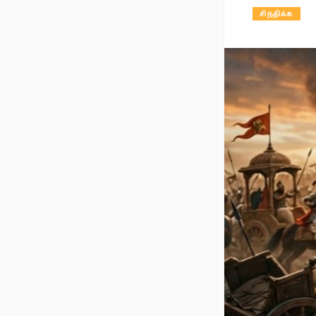
சிந்திக்க