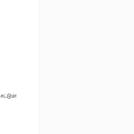
ட்டும்!