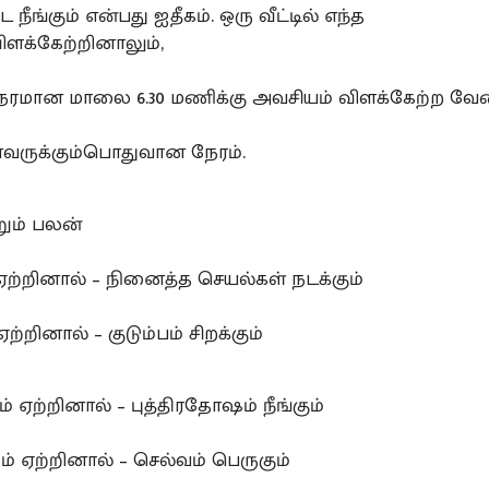
நீங்கும் என்பது ஐதீகம். ஒரு வீட்டில் எந்த
ிளக்கேற்றினாலும்,
நேரமான மாலை 6.30 மணிக்கு அவசியம் விளக்கேற்ற வேண
ருக்கும்பொதுவான நேரம்.
றும் பலன்
 ஏற்றினால் – நினைத்த செயல்கள் நடக்கும்
ற்றினால் – குடும்பம் சிறக்கும்
ம் ஏற்றினால் – புத்திரதோஷம் நீங்கும்
ம் ஏற்றினால் – செல்வம் பெருகும்