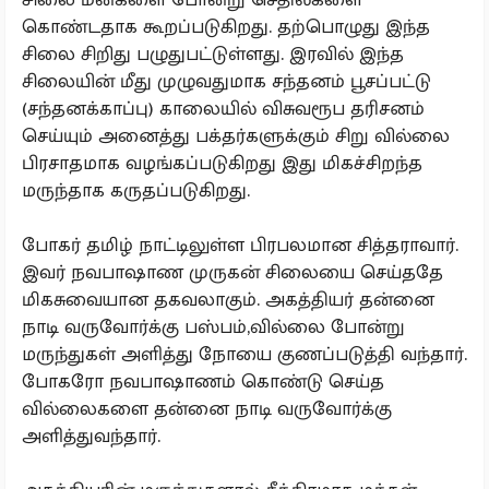
கொண்டதாக கூறப்படுகிறது. தற்பொழுது இந்த
சிலை சிறிது பழுதுபட்டுள்ளது. இரவில் இந்த
சிலையின் மீது முழுவதுமாக சந்தனம் பூசப்பட்டு
(சந்தனக்காப்பு) காலையில் விசுவரூப தரிசனம்
செய்யும் அனைத்து பக்தர்களுக்கும் சிறு வில்லை
பிரசாதமாக வழங்கப்படுகிறது இது மிகச்சிறந்த
மருந்தாக கருதப்படுகிறது.
போகர் தமிழ் நாட்டிலுள்ள பிரபலமான சித்தராவார்.
இவர் நவபாஷாண முருகன் சிலையை செய்ததே
மிகசுவையான தகவலாகும். அகத்தியர் தன்னை
நாடி வருவோர்க்கு பஸ்பம்,வில்லை போன்று
மருந்துகள் அளித்து நோயை குணப்படுத்தி வந்தார்.
போகரோ நவபாஷாணம் கொண்டு செய்த
வில்லைகளை தன்னை நாடி வருவோர்க்கு
அளித்துவந்தார்.