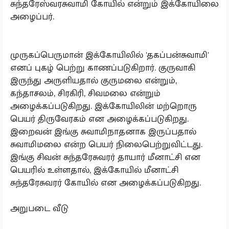
சுந்தரேஸ்வரசுவாமி கோயில் என்றும் இக்கோயிலை
அழைப்பர்.
முருகப்பெருமான் இக்கோயிலில் 'தகப்பன்சுவாமி'
எனப் புகழ் பெற்று காணப்படுகிறார். குருவாகி
இருந்து அருளியதால் குருமலை என்றும்,
கந்தாசலம், சிரகிரி, சிவமலை என்றும்
அழைக்கப்படுகிறது. இக்கோயிலின் மற்றொரு
பெயர் திருவேரகம் என அழைக்கப்படுகிறது.
இறைவன் இங்கு சுவாமிநாதனாக இருப்பதால்
சுவாமிமலை என்ற பெயர் நிலைபெற்றுவிட்டது.
இங்கு சிவன் சுந்தரேசுவரர் தாயார் மீனாட்சி என
பெயரில் உள்ளதால், இக்கோயில் மீனாட்சி
சுந்தரேசுவரர் கோயில் என அழைக்கப்படுகிறது.
அறுபடை வீடு