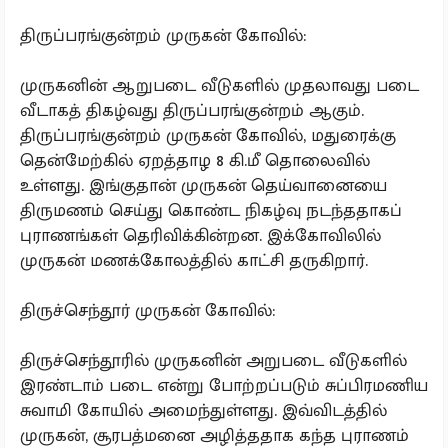
திருப்பரங்குன்றம் முருகன் கோவில்:
முருகனின் ஆறுபடை வீடுகளில் முதலாவது படை
வீடாகத் திகழ்வது திருப்பரங்குன்றம் ஆகும்.
திருப்பரங்குன்றம் முருகன் கோவில், மதுரைக்கு
தென்மேற்கில் ஏறத்தாழ 8 கி.மீ தொலைவில்
உள்ளது. இங்குதான் முருகன் தெய்வானையை
திருமணம் செய்து கொண்ட நிகழ்வு நடந்ததாகப்
புராணங்கள் தெரிவிக்கின்றன. இக்கோவிலில்
முருகன் மணக்கோலத்தில் காட்சி தருகிறார்.
திருச்செந்தூர் முருகன் கோவில்:
திருச்செந்தூரில் முருகனின் அறுபடை வீடுகளில்
இரண்டாம் படை என்று போற்றப்படும் சுப்பிரமணிய
சுவாமி கோயில் அமைந்துள்ளது. இவ்விடத்தில்
முருகன், சூரபத்மனை அழித்ததாக கந்த புராணம்