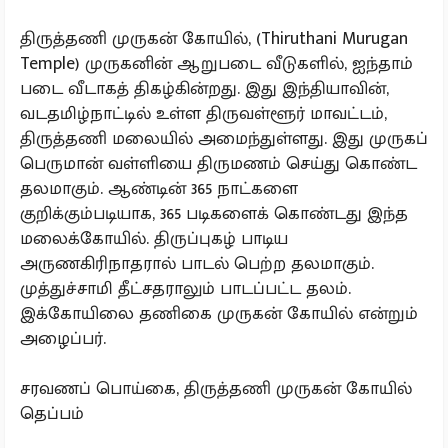
திருத்தணி முருகன் கோயில், (Thiruthani Murugan
Temple) முருகனின் ஆறுபடை வீடுகளில், ஐந்தாம்
படை வீடாகத் திகழ்கின்றது. இது இந்தியாவின்,
வடதமிழ்நாட்டில் உள்ள திருவள்ளூர் மாவட்டம்,
திருத்தணி மலையில் அமைந்துள்ளது. இது முருகப்
பெருமான் வள்ளியை திருமணம் செய்து கொண்ட
தலமாகும். ஆண்டின் 365 நாட்களை
குறிக்கும்படியாக, 365 படிகளைக் கொண்டது இந்த
மலைக்கோயில். திருப்புகழ் பாடிய
அருணகிரிநாதரால் பாடல் பெற்ற தலமாகும்.
முத்துச்சாமி தீட்சதராலும் பாடப்பட்ட தலம்.
இக்கோயிலை தணிகை முருகன் கோயில் என்றும்
அழைப்பர்.
சரவணப் பொய்கை, திருத்தணி முருகன் கோயில்
தெப்பம்