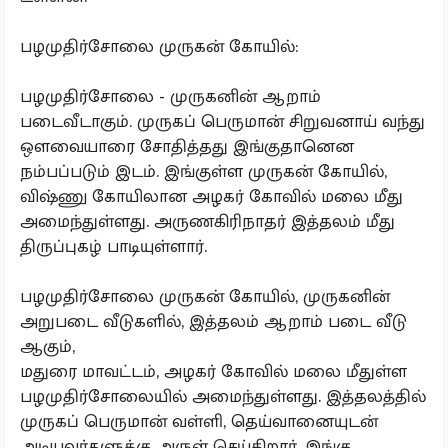
பழமுதிர்சோலை முருகன் கோயில்:
பழமுதிர்சோலை - முருகனின் ஆறாம்
படைவீடாகும். முருகப் பெருமான் சிறுவனாய் வந்து
ஔவையாரை சோதித்தது இங்குதானென
நம்பப்படும் இடம். இங்குள்ள முருகன் கோயில்,
விஷ்ணு கோயிலான அழகர் கோவில் மலை மீது
அமைந்துள்ளது. அருணகிரிநாதர் இத்தலம் மீது
திருப்புகழ் பாடியுள்ளார்.
பழமுதிர்சோலை முருகன் கோயில், முருகனின்
அறுபடை வீடுகளில், இத்தலம் ஆறாம் படை வீடு
ஆகும்,
மதுரை மாவட்டம், அழகர் கோவில் மலை மீதுள்ள
பழமுதிர்சோலையில் அமைந்துள்ளது. இத்தலத்தில்
முருகப் பெருமான் வள்ளி, தெய்வானையுடன்
அடியவர்களுக்கு அருள் செய்கிறார். இங்கு