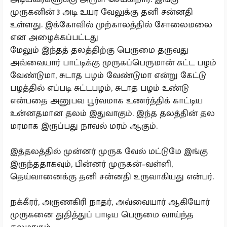
முருகனின் 3 அடி உயர வேலுக்கு தனி சன்னதி
உள்ளது. இக்கோவில் முற்காலத்தில் சோலைமலை
என அழைக்கப்பட்டது
மேலும் இந்தத் தலத்திற்கு பெருமை தருவது
அவ்வையார் பாட்டிக்கு முருகப்பெருமான் சுட்ட பழம்
வேண்டுமா, சுடாத பழம் வேண்டுமா என்று கேட்டு
பழத்தில் எப்படி சுட்டபழம், சுடாத பழம் உண்டு
என்பதை அனுபவ பூர்வமாக உணர்த்திக் காட்டிய
உன்னதமான தலம் இதுவாகும். இந்த தலத்தின் தல
மரமாக இருப்பது நாவல் மரம் ஆகும்.
இத்தலத்தில் முன்னர் முருக வேல் மட்டுமே இங்கு
இருந்ததாகவும், பின்னர் முருகன்–வள்ளி,
தெய்வானைக்கு தனி சன்னதி உருவாகியது என்பர்.
நக்கீரர், அருணகிரி நாதர், அவ்வையார் ஆகியோர்
முருகனை துதித்துப் பாடிய பெருமை வாய்ந்த