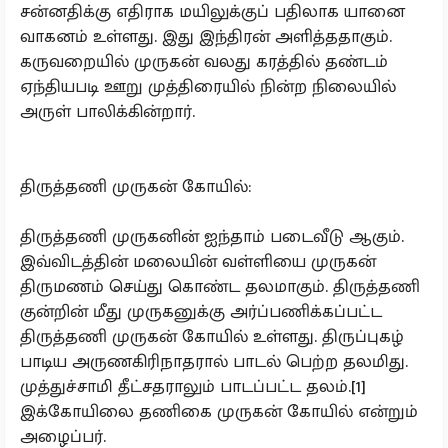
சன்னதிக்கு எதிராக மயிலுக்குப் பதிலாக யானை
வாகனம் உள்ளது. இது இந்திரன் அளித்ததாகும்.
கருவறையில் முருகன் வலது கரத்தில் தண்டம்
ஏந்தியபடி ஊறு முத்திரையில் நின்ற நிலையில்
அருள் பாலிக்கின்றார்.
திருத்தணி முருகன் கோயில்:
திருத்தணி முருகனின் ஐந்தாம் படைவீடு ஆகும்.
இவ்விடத்தின் மலையின் வள்ளியை முருகன்
திருமணம் செய்து கொண்ட தலமாகும். திருத்தணி
குன்றின் மீது முருகனுக்கு அர்ப்பணிக்கப்பட்ட
திருத்தணி முருகன் கோயில் உள்ளது. திருப்புகழ்
பாடிய அருணகிரிநாதரால் பாடல் பெற்ற தலமிது.
முத்துச்சாமி தீட்சதராலும் பாடப்பட்ட தலம்.[1]
இக்கோயிலை தணிகை முருகன் கோயில் என்றும்
அழைப்பர்.