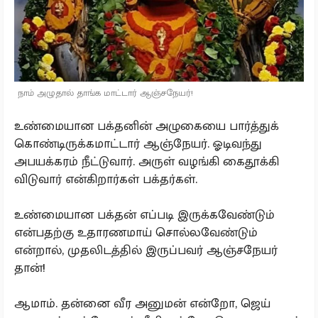
நாம் அழுதால் தாங்க மாட்டார் ஆஞ்சநேயர்!
உண்மையான பக்தனின் அழுகையை பார்த்துக்
கொண்டிருக்கமாட்டார் ஆஞ்நேயர். ஓடிவந்து
அபயக்கரம் நீட்டுவார். அருள் வழங்கி கைதூக்கி
விடுவார் என்கிறார்கள் பக்தர்கள்.
உண்மையான பக்தன் எப்படி இருக்கவேண்டும்
என்பதற்கு உதாரணமாய் சொல்லவேண்டும்
என்றால், முதலிடத்தில் இருப்பவர் ஆஞ்சநேயர்
தான்!
ஆமாம். தன்னை வீர அனுமன் என்றோ, ஜெய்