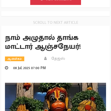
SCROLL TO NEXT ARTICLE
நாம் அழுதால் தாங்க
மாட்டார் ஆஞ்சநேயர்!
தேஜஸ்
ஆன்மிகம்
08 Jul, 2025 07:00 PM