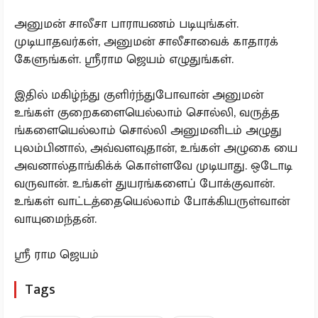
அனுமன் சாலீசா பாராயணம் படியுங்கள்.
முடியாதவர்கள், அனுமன் சாலீசாவைக் காதாரக்
கேளுங்கள். ஸ்ரீராம ஜெயம் எழுதுங்கள்.
இதில் மகிழ்ந்து குளிர்ந்துபோவான் அனுமன்
உங்கள் குறைகளையெல்லாம் சொல்லி, வருத்த
ங்களையெல்லாம் சொல்லி அனுமனிடம் அழுது
புலம்பினால், அவ்வளவுதான், உங்கள் அழுகை யை
அவனால்தாங்கிக்க் கொள்ளவே முடியாது. ஒடோடி
வருவான். உங்கள் துயரங்களைப் போக்குவான்.
உங்கள் வாட்டத்தையெல்லாம் போக்கியருள்வான்
வாயுமைந்தன்.
ஶ்ரீ ராம ஜெயம்
Tags