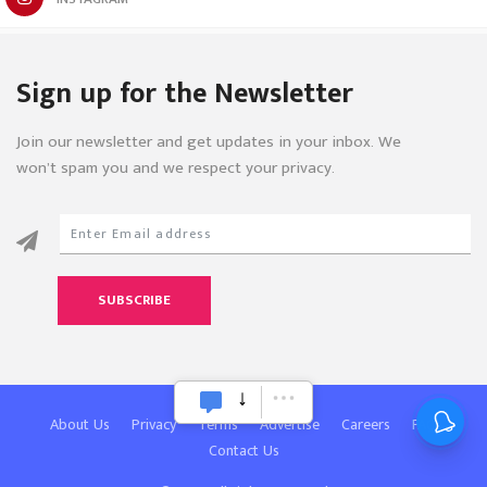
Sign up for the Newsletter
Join our newsletter and get updates in your inbox. We
won’t spam you and we respect your privacy.
SUBSCRIBE
About Us
Privacy
Terms
Advertise
Careers
FAQ
Contact Us