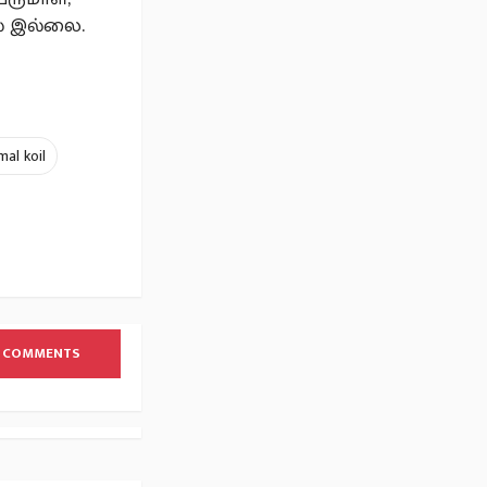
ல் இல்லை.
mal koil
 COMMENTS