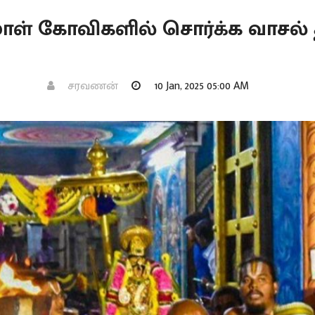
ாள் கோவிகளில் சொர்க்க வாசல் த
சரவணன்
10 Jan, 2025 05:00 AM