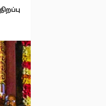
ிறப்பு