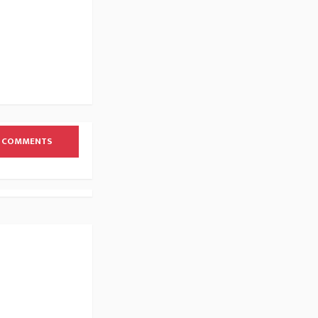
 COMMENTS