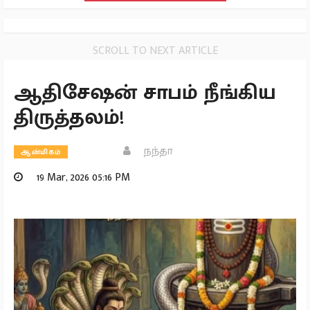
SCROLL TO NEXT ARTICLE
ஆதிசேஷன் சாபம் நீங்கிய
திருத்தலம்!
நந்தா
ஆன்மிகம்
19 Mar, 2026 05:16 PM