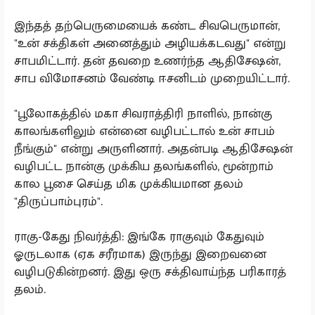
இந்தத் தற்பெருமையைக் கண்ட சிவபெருமான்,
"உன் சக்திகள் அனைத்தும் அழியக்கடவது" என்று
சாபமிட்டார். தன் தவறை உணர்ந்த ஆதிசேஷன்,
சாப விமோசனம் வேண்டி ஈசனிடம் முறையிட்டார்.
"பூலோகத்தில் மகா சிவராத்திரி நாளில், நான்கு
காலங்களிலும் என்னை வழிபட்டால் உன் சாபம்
நீங்கும்" என்று அருளினார். அதன்படி ஆதிசேஷன்
வழிபட்ட நான்கு முக்கிய தலங்களில், மூன்றாம்
கால பூசை செய்த மிக முக்கியமான தலம்
"திருப்பாம்புரம்".
ராகு-கேது நிவர்த்தி: இங்கே ராகுவும் கேதுவும்
ஓருடலாக (ஏக சரீரமாக) இருந்து இறைவனை
வழிபடுகின்றனர். இது ஒரு சக்திவாய்ந்த பரிகாரத்
தலம்.