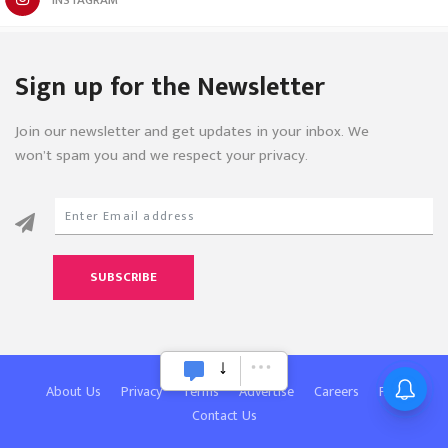
Sign up for the Newsletter
Join our newsletter and get updates in your inbox. We
won’t spam you and we respect your privacy.
SUBSCRIBE
About Us
Privacy
Terms
Advertise
Careers
FAQ
Contact Us