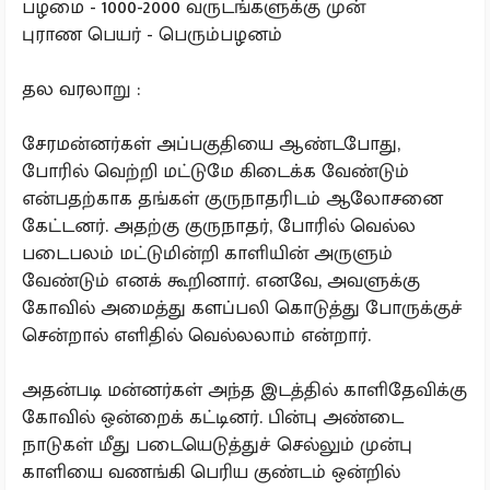
பழமை - 1000-2000 வருடங்களுக்கு முன்
புராண பெயர் - பெரும்பழனம்
தல வரலாறு :
சேரமன்னர்கள் அப்பகுதியை ஆண்டபோது,
போரில் வெற்றி மட்டுமே கிடைக்க வேண்டும்
என்பதற்காக தங்கள் குருநாதரிடம் ஆலோசனை
கேட்டனர். அதற்கு குருநாதர், போரில் வெல்ல
படைபலம் மட்டுமின்றி காளியின் அருளும்
வேண்டும் எனக் கூறினார். எனவே, அவளுக்கு
கோவில் அமைத்து களப்பலி கொடுத்து போருக்குச்
சென்றால் எளிதில் வெல்லலாம் என்றார்.
அதன்படி மன்னர்கள் அந்த இடத்தில் காளிதேவிக்கு
கோவில் ஒன்றைக் கட்டினர். பின்பு அண்டை
நாடுகள் மீது படையெடுத்துச் செல்லும் முன்பு
காளியை வணங்கி பெரிய குண்டம் ஒன்றில்