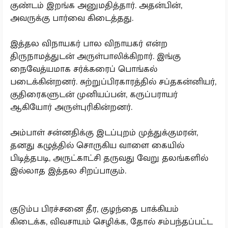
குண்டம் இறங்க அனுமதித்தார். அதன்பின்,
அவருக்கு பார்வை கிடைத்தது.
இத்தல விநாயகர் பால விநாயகர் என்ற
திருநாமத்துடன் அருள்பாலிக்கிறார். இங்கு
நைவேத்யமாக சர்க்கரைப் பொங்கல்
படைக்கின்றனர். சுற்றுப்பிரகாரத்தில் சப்தகன்னியர்,
குதிரைகளுடன் முனியப்பன், கருப்பராயர்
ஆகியோர் அருள்புரிகின்றனர்.
அம்பாள் சன்னதிக்கு இடப்புறம் முத்துக்குமரன்,
தனது கழுத்தில் சொருகிய வாளை கையில்
பிடித்தபடி, அருட்காட்சி தருவது வேறு தலங்களில்
இல்லாத இத்தல சிறப்பாகும்.
குடும்ப பிரச்சனை தீர, குழந்தை பாக்கியம்
கிடைக்க, விவசாயம் செழிக்க, தோல் சம்பந்தப்பட்ட