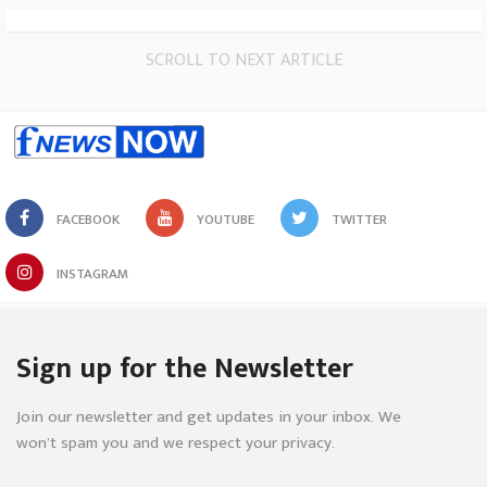
SCROLL TO NEXT ARTICLE
FACEBOOK
YOUTUBE
TWITTER
INSTAGRAM
Sign up for the Newsletter
Join our newsletter and get updates in your inbox. We
won’t spam you and we respect your privacy.