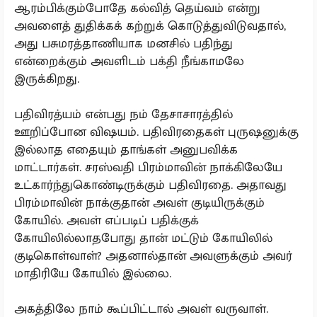
ஆரம்பிக்கும்போதே கல்வித் தெய்வம் என்று
அவளைத் துதிக்கக் கற்றுக் கொடுத்துவிடுவதால்,
அது பசுமரத்தாணியாக மனசில் பதிந்து
என்றைக்கும் அவளிடம் பக்தி நீங்காமலே
இருக்கிறது.
பதிவிரத்யம் என்பது நம் தேசாசாரத்தில்
ஊறிப்போன விஷயம். பதிவிரதைகள் புருஷனுக்கு
இல்லாத எதையும் தாங்கள் அனுபவிக்க
மாட்டார்கள். சரஸ்வதி பிரம்மாவின் நாக்கிலேயே
உட்கார்ந்துகொண்டிருக்கும் பதிவிரதை. அதாவது
பிரம்மாவின் நாக்குதான் அவள் குடியிருக்கும்
கோயில். அவள் எப்படிப் பதிக்குக்
கோயிலில்லாதபோது தான் மட்டும் கோயிலில்
குடிகொள்வாள்? அதனால்தான் அவளுக்கும் அவர்
மாதிரியே கோயில் இல்லை.
அகத்திலே நாம் கூப்பிட்டால் அவள் வருவாள்.