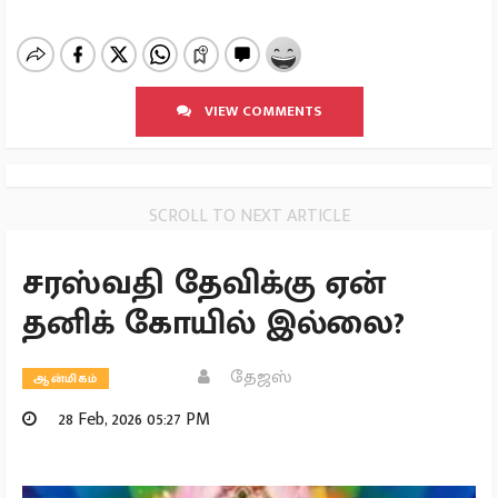
VIEW COMMENTS
SCROLL TO NEXT ARTICLE
சரஸ்வதி தேவிக்கு ஏன்
தனிக் கோயில் இல்லை?
தேஜஸ்
ஆன்மிகம்
28 Feb, 2026 05:27 PM