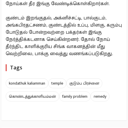
நோய்கள் தீர இங்கு வேண்டிக்கொள்கிறார்கள்.
குண்டம் இறங்குதல், அக்னிச்சட்டி, பால்குடம்,
அங்கபிரதட்சணம், குண்டத்தில் உப்பு, மிளகு, கரும்பு
போடுதல் போன்றவற்றை பக்தர்கள் இங்கு
நேர்த்திக்கடனாக செய்கின்றனர். தோல் நோய்
தீர்ந்திட காளிக்குரிய சிங்க வாகனத்தின் மீது
வெற்றிலை, பாக்கு வைத்து வணங்கப்படுகிறது.
Tags
kondathuk kaliamman
temple
குடும்ப பிரச்னை
கொண்டத்துக்காளியம்மன்
family problem
remedy