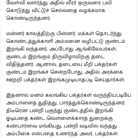
வேள்வி வளர்த்து அதில் வீரர் ஒருவரை பலி
கொடுத்து விட்டுச் செல்வதை வழக்கமாக
கொண்டிருந்தனர்.
மன்னர் காலத்திற்கு பின்னர், மக்கள் தொடர்ந்து
கொண்டத்துக்காளி அம்மனை வழிபட்டு குண்டம்
இறங்கி வந்தனர். அப்போது ஆங்கிலேயர்கள்,
குண்டம் இறங்கும் திருவிழாவிற்கு தடை
விதித்தனர். ஆனால், தடையை மீறி பக்தர்கள்
குண்டம் இறங்கச் சென்றபோது, அதில் அரக்கை
ஊற்றி பக்தர்கள் இறங்கமுடியாதபடி செய்தார்கள்.
இதனால் மனம் கலங்கிய பக்தர்கள் வருந்தியபடியே
அம்பாளைத் துதித்து, பார்த்துக்கொண்டிருந்தனர்.
திடீரென பன்றி புகுந்து குண்டத்தில் இறங்கி
ஓடியதை கண்ட வெள்ளைக்காரத் துறைக்கு
கண்பார்வை மங்கியது. பன்றி வடிவில் வந்தது
அம்பிகை என்பதை உணர்ந்த அவர், பக்தர்கள்